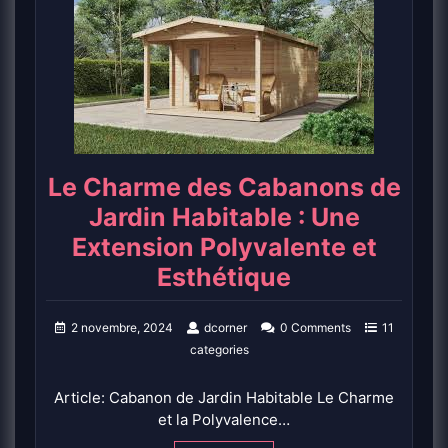
Le Charme des Cabanons de
Jardin Habitable : Une
Extension Polyvalente et
Esthétique
2 novembre, 2024
dcorner
0 Comments
11
categories
Article: Cabanon de Jardin Habitable Le Charme
et la Polyvalence…