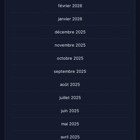
février 2026
janvier 2026
décembre 2025
novembre 2025
octobre 2025
septembre 2025
août 2025
juillet 2025
juin 2025
mai 2025
avril 2025