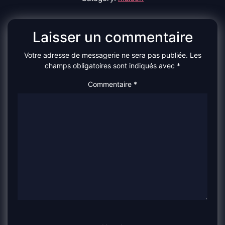
Laisser un commentaire
Votre adresse de messagerie ne sera pas publiée.
Les
champs obligatoires sont indiqués avec
*
Commentaire
*