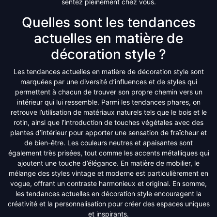
sentez pleinement chez vous.
Quelles sont les tendances
actuelles en matière de
décoration style ?
Les tendances actuelles en matière de décoration style sont
marquées par une diversité d’influences et de styles qui
permettent à chacun de trouver son propre chemin vers un
intérieur qui lui ressemble. Parmi les tendances phares, on
retrouve l’utilisation de matériaux naturels tels que le bois et le
rotin, ainsi que l’introduction de touches végétales avec des
plantes d’intérieur pour apporter une sensation de fraîcheur et
de bien-être. Les couleurs neutres et apaisantes sont
également très prisées, tout comme les accents métalliques qui
ajoutent une touche d’élégance. En matière de mobilier, le
mélange des styles vintage et moderne est particulièrement en
vogue, offrant un contraste harmonieux et original. En somme,
les tendances actuelles en décoration style encouragent la
créativité et la personnalisation pour créer des espaces uniques
et inspirants.