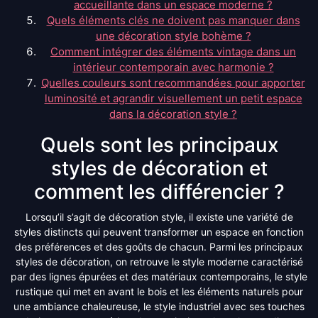
accueillante dans un espace moderne ?
Quels éléments clés ne doivent pas manquer dans
une décoration style bohème ?
Comment intégrer des éléments vintage dans un
intérieur contemporain avec harmonie ?
Quelles couleurs sont recommandées pour apporter
luminosité et agrandir visuellement un petit espace
dans la décoration style ?
Quels sont les principaux
styles de décoration et
comment les différencier ?
Lorsqu’il s’agit de décoration style, il existe une variété de
styles distincts qui peuvent transformer un espace en fonction
des préférences et des goûts de chacun. Parmi les principaux
styles de décoration, on retrouve le style moderne caractérisé
par des lignes épurées et des matériaux contemporains, le style
rustique qui met en avant le bois et les éléments naturels pour
une ambiance chaleureuse, le style industriel avec ses touches