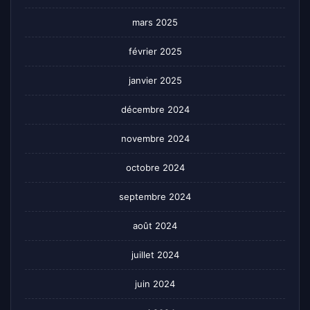
mars 2025
février 2025
janvier 2025
décembre 2024
novembre 2024
octobre 2024
septembre 2024
août 2024
juillet 2024
juin 2024