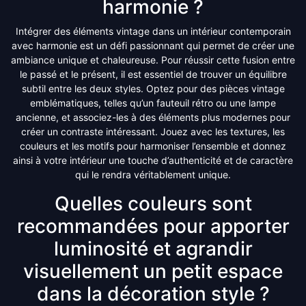
harmonie ?
Intégrer des éléments vintage dans un intérieur contemporain
avec harmonie est un défi passionnant qui permet de créer une
ambiance unique et chaleureuse. Pour réussir cette fusion entre
le passé et le présent, il est essentiel de trouver un équilibre
subtil entre les deux styles. Optez pour des pièces vintage
emblématiques, telles qu’un fauteuil rétro ou une lampe
ancienne, et associez-les à des éléments plus modernes pour
créer un contraste intéressant. Jouez avec les textures, les
couleurs et les motifs pour harmoniser l’ensemble et donnez
ainsi à votre intérieur une touche d’authenticité et de caractère
qui le rendra véritablement unique.
Quelles couleurs sont
recommandées pour apporter
luminosité et agrandir
visuellement un petit espace
dans la décoration style ?