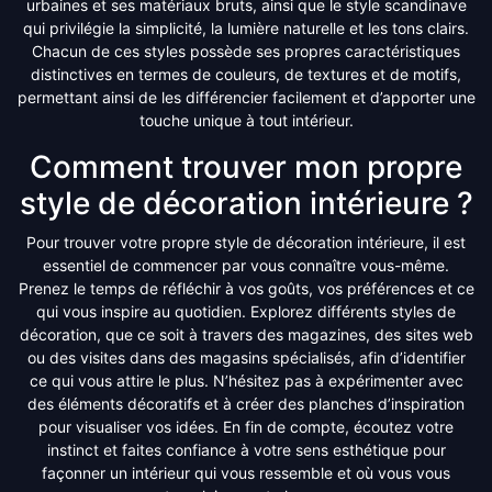
urbaines et ses matériaux bruts, ainsi que le style scandinave
qui privilégie la simplicité, la lumière naturelle et les tons clairs.
Chacun de ces styles possède ses propres caractéristiques
distinctives en termes de couleurs, de textures et de motifs,
permettant ainsi de les différencier facilement et d’apporter une
touche unique à tout intérieur.
Comment trouver mon propre
style de décoration intérieure ?
Pour trouver votre propre style de décoration intérieure, il est
essentiel de commencer par vous connaître vous-même.
Prenez le temps de réfléchir à vos goûts, vos préférences et ce
qui vous inspire au quotidien. Explorez différents styles de
décoration, que ce soit à travers des magazines, des sites web
ou des visites dans des magasins spécialisés, afin d’identifier
ce qui vous attire le plus. N’hésitez pas à expérimenter avec
des éléments décoratifs et à créer des planches d’inspiration
pour visualiser vos idées. En fin de compte, écoutez votre
instinct et faites confiance à votre sens esthétique pour
façonner un intérieur qui vous ressemble et où vous vous