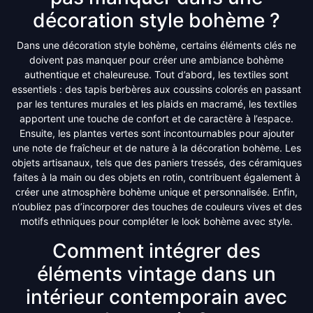
décoration style bohème ?
Dans une décoration style bohème, certains éléments clés ne
doivent pas manquer pour créer une ambiance bohème
authentique et chaleureuse. Tout d’abord, les textiles sont
essentiels : des tapis berbères aux coussins colorés en passant
par les tentures murales et les plaids en macramé, les textiles
apportent une touche de confort et de caractère à l’espace.
Ensuite, les plantes vertes sont incontournables pour ajouter
une note de fraîcheur et de nature à la décoration bohème. Les
objets artisanaux, tels que des paniers tressés, des céramiques
faites à la main ou des objets en rotin, contribuent également à
créer une atmosphère bohème unique et personnalisée. Enfin,
n’oubliez pas d’incorporer des touches de couleurs vives et des
motifs ethniques pour compléter le look bohème avec style.
Comment intégrer des
éléments vintage dans un
intérieur contemporain avec