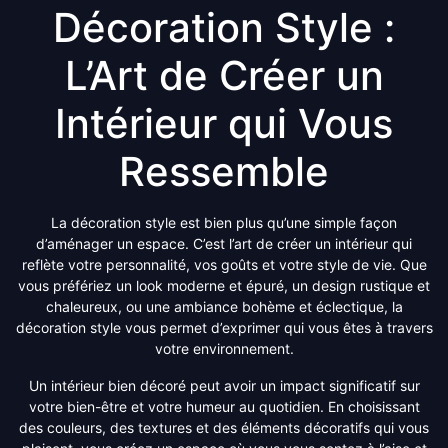
Décoration Style :
L’Art de Créer un
Intérieur qui Vous
Ressemble
La décoration style est bien plus qu’une simple façon
d’aménager un espace. C’est l’art de créer un intérieur qui
reflète votre personnalité, vos goûts et votre style de vie. Que
vous préfériez un look moderne et épuré, un design rustique et
chaleureux, ou une ambiance bohème et éclectique, la
décoration style vous permet d’exprimer qui vous êtes à travers
votre environnement.
Un intérieur bien décoré peut avoir un impact significatif sur
votre bien-être et votre humeur au quotidien. En choisissant
des couleurs, des textures et des éléments décoratifs qui vous