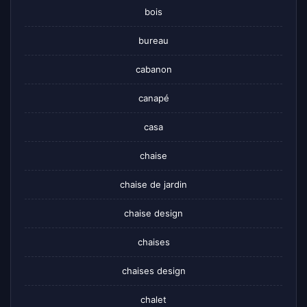
bois
bureau
cabanon
canapé
casa
chaise
chaise de jardin
chaise design
chaises
chaises design
chalet