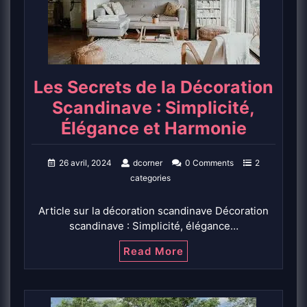
Les Secrets de la Décoration
Scandinave : Simplicité,
Élégance et Harmonie
26 avril, 2024
dcorner
0 Comments
2
categories
Article sur la décoration scandinave Décoration
scandinave : Simplicité, élégance…
Read More