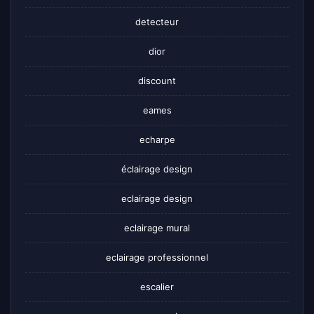
detecteur
dior
discount
eames
echarpe
éclairage design
eclairage design
eclairage mural
eclairage professionnel
escalier