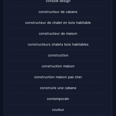
console design
constructeur de cabane
constructeur de chalet en bois habitable
constructeur de maison
constructeurs chalets bois habitables
construction
construction maison
construction maison pas cher
construire une cabane
contemporain
couleur