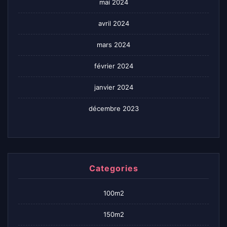
mai 2024
avril 2024
mars 2024
février 2024
janvier 2024
décembre 2023
Categories
100m2
150m2