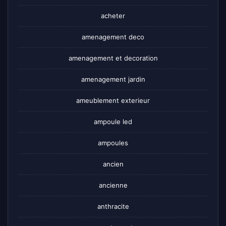
acheter
amenagement deco
amenagement et decoration
amenagement jardin
ameublement exterieur
ampoule led
ampoules
ancien
ancienne
anthracite