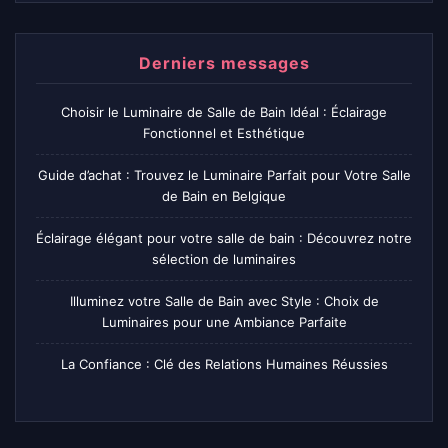
Derniers messages
Choisir le Luminaire de Salle de Bain Idéal : Éclairage
Fonctionnel et Esthétique
Guide d’achat : Trouvez le Luminaire Parfait pour Votre Salle
de Bain en Belgique
Éclairage élégant pour votre salle de bain : Découvrez notre
sélection de luminaires
Illuminez votre Salle de Bain avec Style : Choix de
Luminaires pour une Ambiance Parfaite
La Confiance : Clé des Relations Humaines Réussies