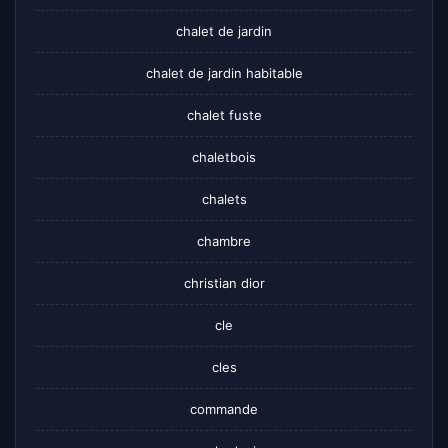
chalet de jardin
chalet de jardin habitable
chalet fuste
chaletbois
chalets
chambre
christian dior
cle
cles
commande