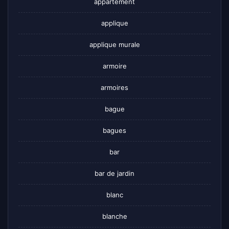
appartement
applique
applique murale
armoire
armoires
bague
bagues
bar
bar de jardin
blanc
blanche