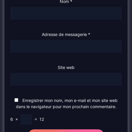
Nom
*
Adresse de messagerie
*
Site web
Enregistrer mon nom, mon e-mail et mon site web
dans le navigateur pour mon prochain commentaire.
6
×
=
12