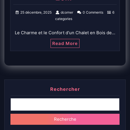
25 décembre, 2025
dcorner
0 Comments
6
categories
Le Charme et le Confort d'un Chalet en Bois de…
Read More
Rechercher
Recherche