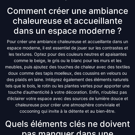
Comment créer une ambiance
chaleureuse et accueillante
dans un espace moderne ?
Pour créer une ambiance chaleureuse et accueillante dans un
espace moderne, il est essentiel de jouer sur les contrastes et
les textures. Optez pour des couleurs neutres et apaisantes
comme le beige, le gris ou le blanc pour les murs et les
meubles, puis ajoutez des touches de chaleur avec des textiles
doux comme des tapis moelleux, des coussins en velours ou
des plaids en laine. Intégrez également des éléments naturels
tels que le bois, le rotin ou les plantes vertes pour apporter une
touche d’authenticité à votre décoration. Enfin, n’oubliez pas
d’éclairer votre espace avec des sources de lumière douce et
chaleureuse pour créer une atmosphère conviviale et
cocooning qui invite à la détente et au bien-être.
Quels éléments clés ne doivent
pas manquer dans une