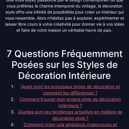
vous préfériez le charme intemporel du vintage, la décoration
style offre une infinité de possibilités pour créer un intérieur qui
vous ressemble. Alors n’hésitez pas à explorer, expérimenter et
laisser libre cours à votre créativité pour donner vie à vos idées
et faire de votre maison un véritable havre de paix.
7 Questions Fréquemment
Posées sur les Styles de
Décoration Intérieure
Quels sont les principaux styles de décoration et
comment les différencier ?
Comment trouver mon propre style de décoration
intérieure ?
Quelles sont les tendances actuelles en matière de
décoration style ?
Comment créer une ambiance chaleureuse et