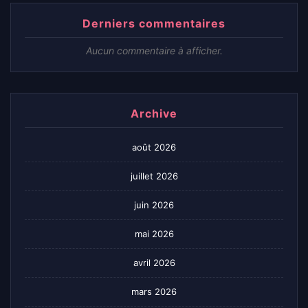
Derniers commentaires
Aucun commentaire à afficher.
Archive
août 2026
juillet 2026
juin 2026
mai 2026
avril 2026
mars 2026