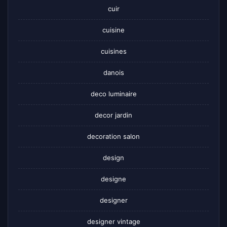
cuir
cuisine
cuisines
danois
deco luminaire
decor jardin
decoration salon
design
designe
designer
designer vintage