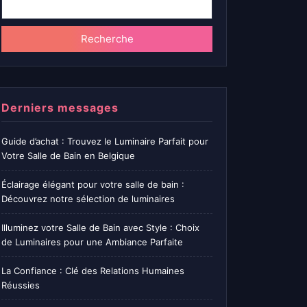
Recherche
Derniers messages
Guide d’achat : Trouvez le Luminaire Parfait pour
Votre Salle de Bain en Belgique
Éclairage élégant pour votre salle de bain :
Découvrez notre sélection de luminaires
Illuminez votre Salle de Bain avec Style : Choix
de Luminaires pour une Ambiance Parfaite
La Confiance : Clé des Relations Humaines
Réussies