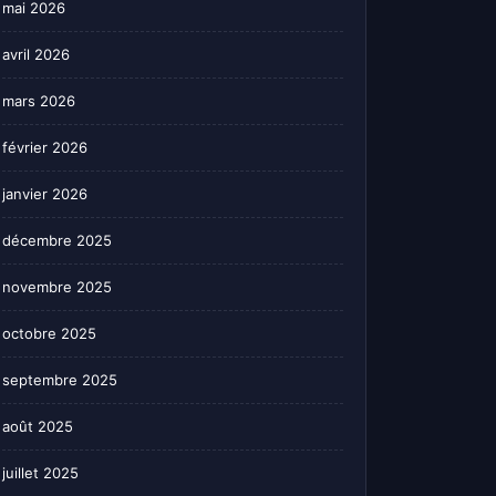
mai 2026
avril 2026
mars 2026
février 2026
janvier 2026
décembre 2025
novembre 2025
octobre 2025
septembre 2025
août 2025
juillet 2025