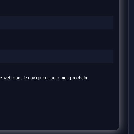
te web dans le navigateur pour mon prochain