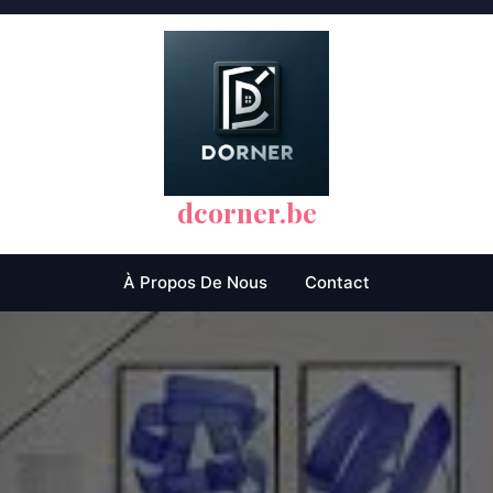
dcorner.be
À Propos De Nous
Contact