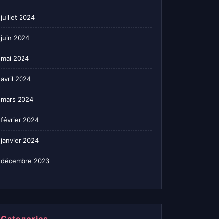
juillet 2024
juin 2024
mai 2024
avril 2024
mars 2024
février 2024
janvier 2024
décembre 2023
Categories