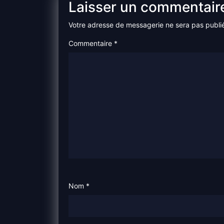
Laisser un commentair
Votre adresse de messagerie ne sera pas publi
Commentaire
*
Nom
*