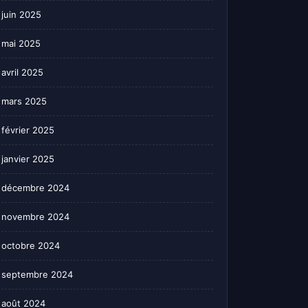
juin 2025
mai 2025
avril 2025
mars 2025
février 2025
janvier 2025
décembre 2024
novembre 2024
octobre 2024
septembre 2024
août 2024