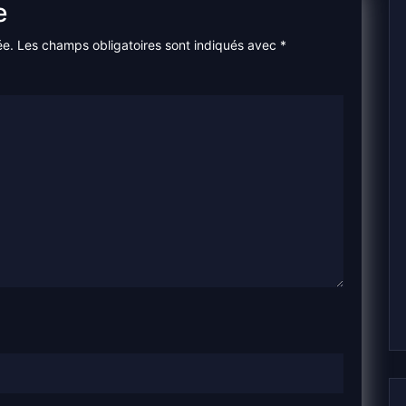
e
ée.
Les champs obligatoires sont indiqués avec
*