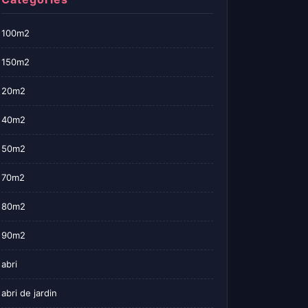
100m2
150m2
20m2
40m2
50m2
70m2
80m2
90m2
abri
abri de jardin