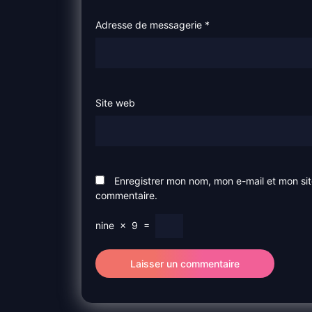
Adresse de messagerie
*
Site web
Enregistrer mon nom, mon e-mail et mon si
commentaire.
nine
×
9
=