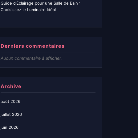
Guide d’Éclairage pour une Salle de Bain :
Choisissez le Luminaire Idéal
Derniers commentaires
Aucun commentaire à afficher.
Archive
août 2026
juillet 2026
juin 2026