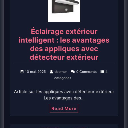
Éclairage extérieur
intelligent : les avantages
des appliques avec
détecteur extérieur
10 mai, 2025
dcorner
0 Comments
4
categories
Article sur les appliques avec détecteur extérieur
Les avantages des…
Read More