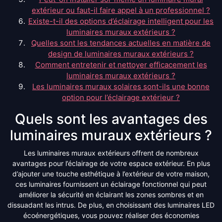
extérieur ou faut-il faire appel à un professionnel ?
Existe-t-il des options d’éclairage intelligent pour les
luminaires muraux extérieurs ?
Quelles sont les tendances actuelles en matière de
design de luminaires muraux extérieurs ?
Comment entretenir et nettoyer efficacement les
luminaires muraux extérieurs ?
Les luminaires muraux solaires sont-ils une bonne
option pour l’éclairage extérieur ?
Quels sont les avantages des
luminaires muraux extérieurs ?
Les luminaires muraux extérieurs offrent de nombreux
avantages pour l’éclairage de votre espace extérieur. En plus
d’ajouter une touche esthétique à l’extérieur de votre maison,
ces luminaires fournissent un éclairage fonctionnel qui peut
améliorer la sécurité en éclairant les zones sombres et en
dissuadant les intrus. De plus, en choisissant des luminaires LED
écoénergétiques, vous pouvez réaliser des économies