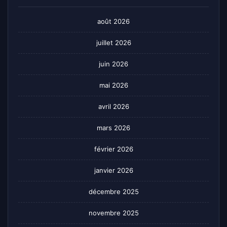
août 2026
juillet 2026
juin 2026
mai 2026
avril 2026
mars 2026
février 2026
janvier 2026
décembre 2025
novembre 2025