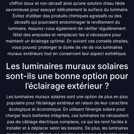
chiffon doux et non abrasif ainsi qu’une solution d’eau tiède
savonneuse pour essuyer délicatement la surface du luminaire.
Évitez d’utiliser des produits chimiques agressifs ou des
abrasifs qui pourraient endommager le revêtement du
luminaire. Assurez-vous également de vérifier régulièrement
l’état des ampoules et remplacez-les si nécessaire pour
maintenir un éclairage optimal. En suivant ces conseils simples,
vous pouvez prolonger la durée de vie de vos luminaires
muraux extérieurs tout en conservant leur aspect esthétique.
Les luminaires muraux solaires
sont-ils une bonne option pour
l’éclairage extérieur ?
Les luminaires muraux solaires sont une option de plus en plus
populaire pour l’éclairage extérieur en raison de leur caractère
écologique et économique. En utilisant l’énergie solaire pour
charger leurs batteries intégrées, ces luminaires ne nécessitent
pas de câblage électrique complexe, ce qui les rend faciles à
installer et à déplacer selon les besoins. De plus, les luminaires