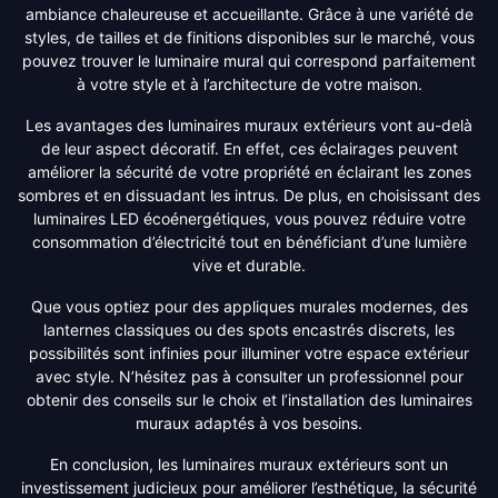
ambiance chaleureuse et accueillante. Grâce à une variété de
styles, de tailles et de finitions disponibles sur le marché, vous
pouvez trouver le luminaire mural qui correspond parfaitement
à votre style et à l’architecture de votre maison.
Les avantages des luminaires muraux extérieurs vont au-delà
de leur aspect décoratif. En effet, ces éclairages peuvent
améliorer la sécurité de votre propriété en éclairant les zones
sombres et en dissuadant les intrus. De plus, en choisissant des
luminaires LED écoénergétiques, vous pouvez réduire votre
consommation d’électricité tout en bénéficiant d’une lumière
vive et durable.
Que vous optiez pour des appliques murales modernes, des
lanternes classiques ou des spots encastrés discrets, les
possibilités sont infinies pour illuminer votre espace extérieur
avec style. N’hésitez pas à consulter un professionnel pour
obtenir des conseils sur le choix et l’installation des luminaires
muraux adaptés à vos besoins.
En conclusion, les luminaires muraux extérieurs sont un
investissement judicieux pour améliorer l’esthétique, la sécurité