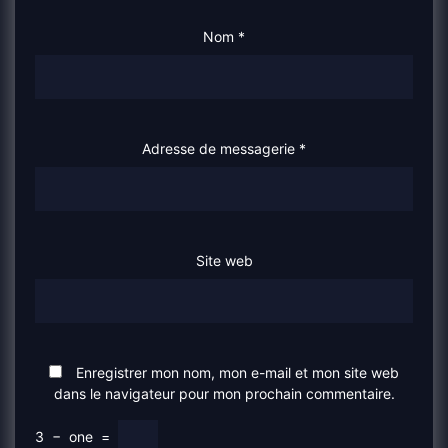
Nom
*
Adresse de messagerie
*
Site web
Enregistrer mon nom, mon e-mail et mon site web
dans le navigateur pour mon prochain commentaire.
3
−
one
=