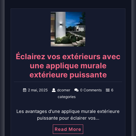
Éclairez vos extérieurs avec
une applique murale
extérieure puissante
2 mai, 2025
dcorner
0 Comments
6
categories
Les avantages d'une applique murale extérieure
puissante pour éclairer vos…
Read More