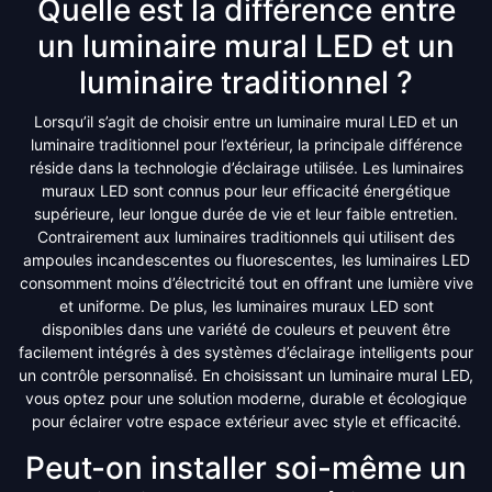
Quelle est la différence entre
un luminaire mural LED et un
luminaire traditionnel ?
Lorsqu’il s’agit de choisir entre un luminaire mural LED et un
luminaire traditionnel pour l’extérieur, la principale différence
réside dans la technologie d’éclairage utilisée. Les luminaires
muraux LED sont connus pour leur efficacité énergétique
supérieure, leur longue durée de vie et leur faible entretien.
Contrairement aux luminaires traditionnels qui utilisent des
ampoules incandescentes ou fluorescentes, les luminaires LED
consomment moins d’électricité tout en offrant une lumière vive
et uniforme. De plus, les luminaires muraux LED sont
disponibles dans une variété de couleurs et peuvent être
facilement intégrés à des systèmes d’éclairage intelligents pour
un contrôle personnalisé. En choisissant un luminaire mural LED,
vous optez pour une solution moderne, durable et écologique
pour éclairer votre espace extérieur avec style et efficacité.
Peut-on installer soi-même un