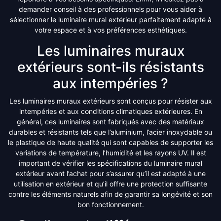
demander conseil à des professionnels pour vous aider à
sélectionner le luminaire mural extérieur parfaitement adapté à
votre espace et à vos préférences esthétiques.
Les luminaires muraux
extérieurs sont-ils résistants
aux intempéries ?
Les luminaires muraux extérieurs sont conçus pour résister aux
intempéries et aux conditions climatiques extérieures. En
général, ces luminaires sont fabriqués avec des matériaux
durables et résistants tels que l’aluminium, l’acier inoxydable ou
le plastique de haute qualité qui sont capables de supporter les
variations de température, l’humidité et les rayons UV. Il est
important de vérifier les spécifications du luminaire mural
extérieur avant l’achat pour s’assurer qu’il est adapté à une
utilisation en extérieur et qu’il offre une protection suffisante
contre les éléments naturels afin de garantir sa longévité et son
bon fonctionnement.