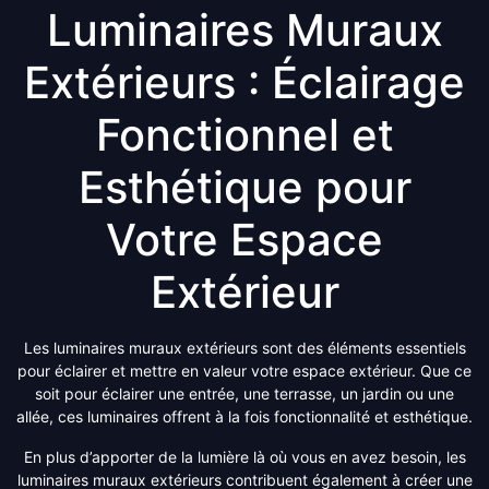
Luminaires Muraux
Extérieurs : Éclairage
Fonctionnel et
Esthétique pour
Votre Espace
Extérieur
Les luminaires muraux extérieurs sont des éléments essentiels
pour éclairer et mettre en valeur votre espace extérieur. Que ce
soit pour éclairer une entrée, une terrasse, un jardin ou une
allée, ces luminaires offrent à la fois fonctionnalité et esthétique.
En plus d’apporter de la lumière là où vous en avez besoin, les
luminaires muraux extérieurs contribuent également à créer une