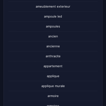
ameublement exterieur
ampoule led
ampoules
ancien
ancienne
anthracite
appartement
applique
applique murale
armoire
armoires