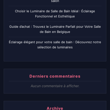
salon
Choisir le Luminaire de Salle de Bain Idéal : Éclairage
Fonctionnel et Esthétique
Guide d’achat : Trouvez le Luminaire Parfait pour Votre Salle
de Bain en Belgique
Éclairage élégant pour votre salle de bain : Découvrez notre
sélection de luminaires
Derniers commentaires
Aucun commentaire à afficher.
Archive