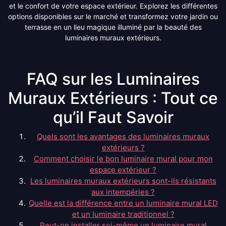
et le confort de votre espace extérieur. Explorez les différentes
options disponibles sur le marché et transformez votre jardin ou
terrasse en un lieu magique illuminé par la beauté des
luminaires muraux extérieurs.
FAQ sur les Luminaires
Muraux Extérieurs : Tout ce
qu’il Faut Savoir
Quels sont les avantages des luminaires muraux
extérieurs ?
Comment choisir le bon luminaire mural pour mon
espace extérieur ?
Les luminaires muraux extérieurs sont-ils résistants
aux intempéries ?
Quelle est la différence entre un luminaire mural LED
et un luminaire traditionnel ?
Peut-on installer soi-même un luminaire mural