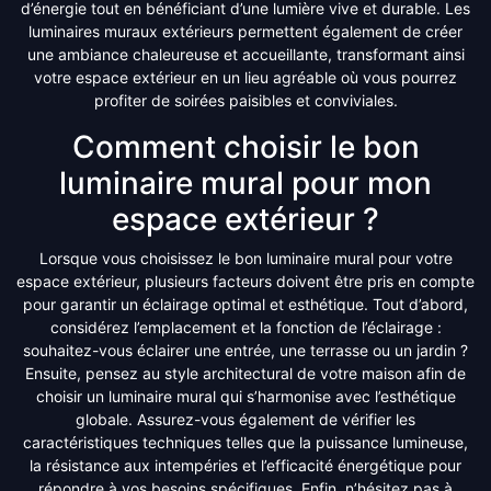
d’énergie tout en bénéficiant d’une lumière vive et durable. Les
luminaires muraux extérieurs permettent également de créer
une ambiance chaleureuse et accueillante, transformant ainsi
votre espace extérieur en un lieu agréable où vous pourrez
profiter de soirées paisibles et conviviales.
Comment choisir le bon
luminaire mural pour mon
espace extérieur ?
Lorsque vous choisissez le bon luminaire mural pour votre
espace extérieur, plusieurs facteurs doivent être pris en compte
pour garantir un éclairage optimal et esthétique. Tout d’abord,
considérez l’emplacement et la fonction de l’éclairage :
souhaitez-vous éclairer une entrée, une terrasse ou un jardin ?
Ensuite, pensez au style architectural de votre maison afin de
choisir un luminaire mural qui s’harmonise avec l’esthétique
globale. Assurez-vous également de vérifier les
caractéristiques techniques telles que la puissance lumineuse,
la résistance aux intempéries et l’efficacité énergétique pour
répondre à vos besoins spécifiques. Enfin, n’hésitez pas à