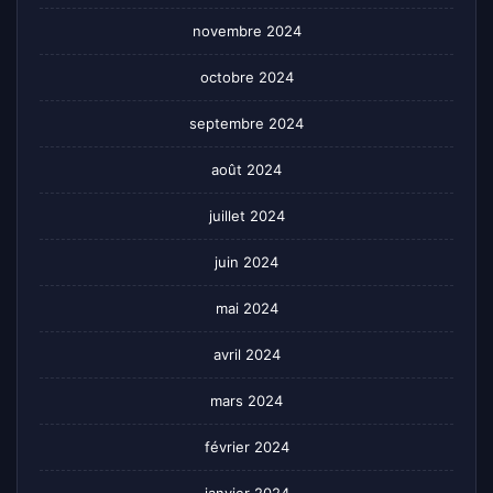
novembre 2024
octobre 2024
septembre 2024
août 2024
juillet 2024
juin 2024
mai 2024
avril 2024
mars 2024
février 2024