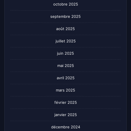
octobre 2025
septembre 2025
août 2025
juillet 2025
juin 2025
mai 2025
avril 2025
mars 2025
février 2025
janvier 2025
décembre 2024