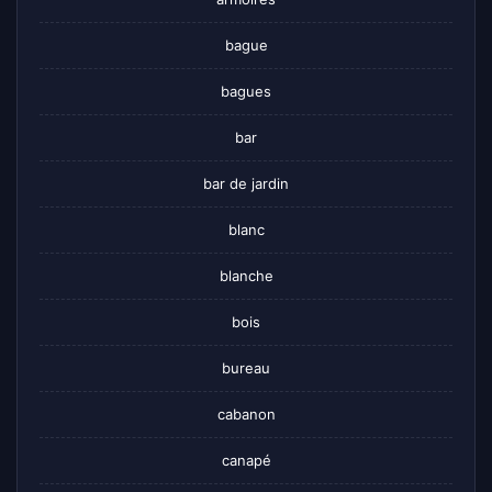
bague
bagues
bar
bar de jardin
blanc
blanche
bois
bureau
cabanon
canapé