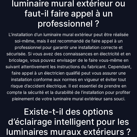
luminaire mural extérieur ou
faut-il faire appel à un
professionnel ?
L’installation d’un luminaire mural extérieur peut être réalisée
soi-même, mais il est recommandé de faire appel à un
professionnel pour garantir une installation correcte et
sécurisée. Si vous avez des connaissances en électricité et en
bricolage, vous pouvez envisager de le faire vous-même en
suivant attentivement les instructions du fabricant. Cependant,
faire appel à un électricien qualifié peut vous assurer une
installation conforme aux normes en vigueur et éviter tout
risque d’accident électrique. Il est essentiel de prendre en
compte la sécurité et la durabilité de l’installation pour profiter
pleinement de votre luminaire mural extérieur sans souci.
Existe-t-il des options
d’éclairage intelligent pour les
luminaires muraux extérieurs ?