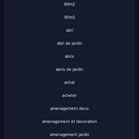
80m2
90m2
abri
abri de jardin
abris
abris de jardin
achat
acheter
amenagement deco
amenagement et decoration
amenagement jardin