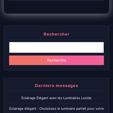
Rechercher
Recherche
Derniers messages
Éclairage Élégant avec les Luminaires Lucide
Éclairage élégant : Choisissez le luminaire parfait pour votre