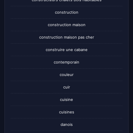
construction
construction maison
construction maison pas cher
construire une cabane
contemporain
couleur
cuir
cuisine
cuisines
danois