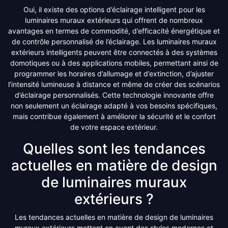
Oui, il existe des options d’éclairage intelligent pour les
luminaires muraux extérieurs qui offrent de nombreux
avantages en termes de commodité, d’efficacité énergétique et
de contrôle personnalisé de l’éclairage. Les luminaires muraux
extérieurs intelligents peuvent être connectés à des systèmes
domotiques ou à des applications mobiles, permettant ainsi de
programmer les horaires d’allumage et d’extinction, d’ajuster
l’intensité lumineuse à distance et même de créer des scénarios
d’éclairage personnalisés. Cette technologie innovante offre
non seulement un éclairage adapté à vos besoins spécifiques,
mais contribue également à améliorer la sécurité et le confort
de votre espace extérieur.
Quelles sont les tendances
actuelles en matière de design
de luminaires muraux
extérieurs ?
Les tendances actuelles en matière de design de luminaires
muraux extérieurs mettent en avant des styles modernes et