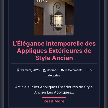
L’Élégance intemporelle des
Appliques Extérieures de
Style Ancien
10 mars, 2025
dcorner
0 Comments
5
categories
Article sur les Appliques Extérieures de Style
Ancien Les Appliques…
Read More