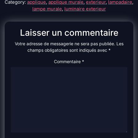
Category:
applique
,
applique murale
,
exterieur
,
lampadaire
,
lampe murale
,
luminaire exterieur
Laisser un commentaire
Votre adresse de messagerie ne sera pas publiée.
Les
champs obligatoires sont indiqués avec
*
Commentaire
*