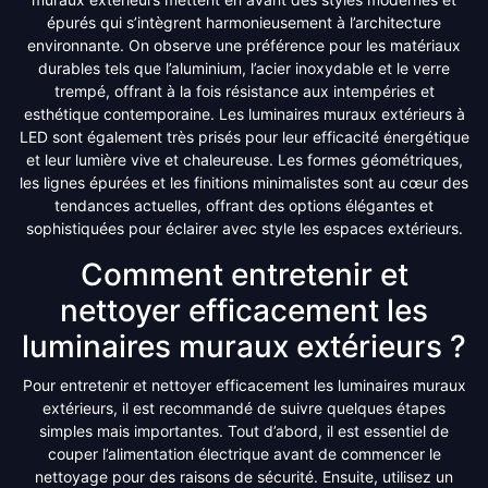
épurés qui s’intègrent harmonieusement à l’architecture
environnante. On observe une préférence pour les matériaux
durables tels que l’aluminium, l’acier inoxydable et le verre
trempé, offrant à la fois résistance aux intempéries et
esthétique contemporaine. Les luminaires muraux extérieurs à
LED sont également très prisés pour leur efficacité énergétique
et leur lumière vive et chaleureuse. Les formes géométriques,
les lignes épurées et les finitions minimalistes sont au cœur des
tendances actuelles, offrant des options élégantes et
sophistiquées pour éclairer avec style les espaces extérieurs.
Comment entretenir et
nettoyer efficacement les
luminaires muraux extérieurs ?
Pour entretenir et nettoyer efficacement les luminaires muraux
extérieurs, il est recommandé de suivre quelques étapes
simples mais importantes. Tout d’abord, il est essentiel de
couper l’alimentation électrique avant de commencer le
nettoyage pour des raisons de sécurité. Ensuite, utilisez un