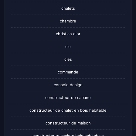
chalets
chambre
christian dior
cle
cles
commande
console design
constructeur de cabane
constructeur de chalet en bois habitable
constructeur de maison
constructeurs chalets bois habitables