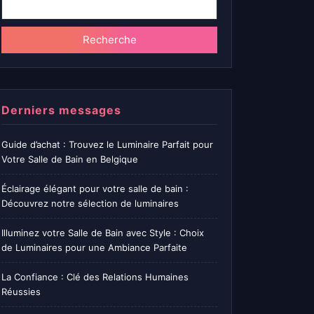
Recherche
Derniers messages
Guide d’achat : Trouvez le Luminaire Parfait pour
Votre Salle de Bain en Belgique
Éclairage élégant pour votre salle de bain :
Découvrez notre sélection de luminaires
Illuminez votre Salle de Bain avec Style : Choix
de Luminaires pour une Ambiance Parfaite
La Confiance : Clé des Relations Humaines
Réussies