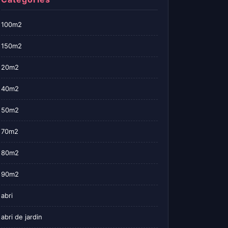
100m2
150m2
20m2
40m2
50m2
70m2
80m2
90m2
abri
abri de jardin