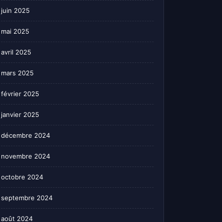
juin 2025
mai 2025
avril 2025
mars 2025
février 2025
janvier 2025
décembre 2024
novembre 2024
octobre 2024
septembre 2024
août 2024