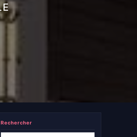
LE
Rechercher