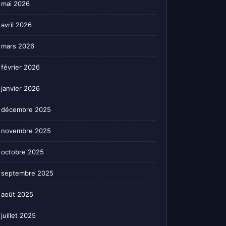
mai 2026
avril 2026
mars 2026
février 2026
janvier 2026
décembre 2025
novembre 2025
octobre 2025
septembre 2025
août 2025
juillet 2025