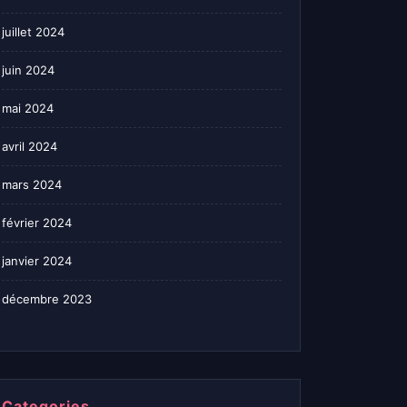
juillet 2024
juin 2024
mai 2024
avril 2024
mars 2024
février 2024
janvier 2024
décembre 2023
Categories