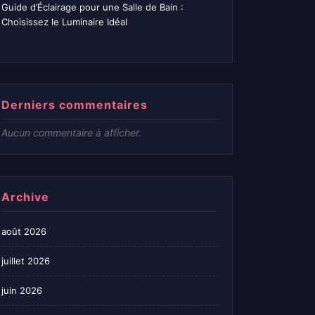
Guide d’Éclairage pour une Salle de Bain :
Choisissez le Luminaire Idéal
Derniers commentaires
Aucun commentaire à afficher.
Archive
août 2026
juillet 2026
juin 2026