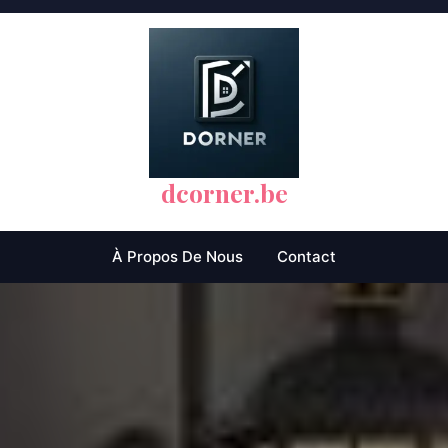
dcorner.be
À Propos De Nous
Contact