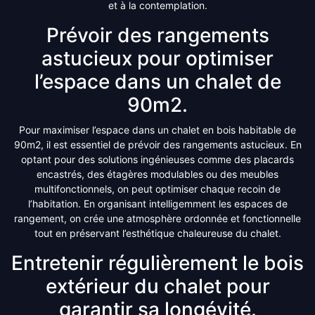
et à la contemplation.
Prévoir des rangements
astucieux pour optimiser
l’espace dans un chalet de
90m2.
Pour maximiser l’espace dans un chalet en bois habitable de
90m2, il est essentiel de prévoir des rangements astucieux. En
optant pour des solutions ingénieuses comme des placards
encastrés, des étagères modulables ou des meubles
multifonctionnels, on peut optimiser chaque recoin de
l’habitation. En organisant intelligemment les espaces de
rangement, on crée une atmosphère ordonnée et fonctionnelle
tout en préservant l’esthétique chaleureuse du chalet.
Entretenir régulièrement le bois
extérieur du chalet pour
garantir sa longévité.