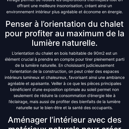
offrant une meilleure insonorisation, créant ainsi un
environnement intérieur plus agréable et économe en énergie.
Penser à l’orientation du chalet
pour profiter au maximum de la
lumière naturelle.
L’orientation du chalet en bois habitable de 90m2 est un
élément crucial à prendre en compte pour tirer pleinement parti
de la lumière naturelle. En choisissant judicieusement
l’orientation de la construction, on peut créer des espaces
intérieurs lumineux et chaleureux, favorisant ainsi une ambiance
agréable et apaisante. Veiller à ce que les pièces principales
bénéficient d’une exposition optimale au soleil permet non
seulement de réduire la consommation d’énergie liée à
l’éclairage, mais aussi de profiter des bienfaits de la lumière
naturelle sur le bien-être et la santé des occupants.
Aménager l’intérieur avec des