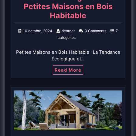
Petites Maisons en Bois
Habitable
10 octobre, 2024
dcorner
0 Comments
7
categories
Petites Maisons en Bois Habitable : La Tendance
Écologique et…
Read More