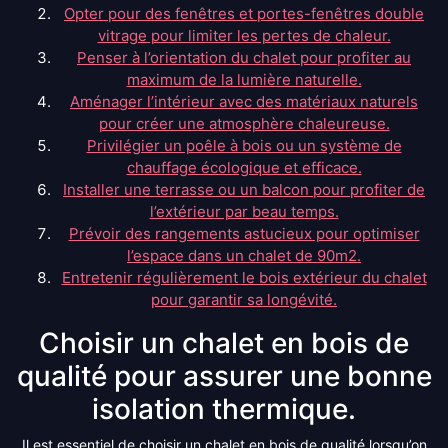
Opter pour des fenêtres et portes-fenêtres double
vitrage pour limiter les pertes de chaleur.
Penser à l’orientation du chalet pour profiter au
maximum de la lumière naturelle.
Aménager l’intérieur avec des matériaux naturels
pour créer une atmosphère chaleureuse.
Privilégier un poêle à bois ou un système de
chauffage écologique et efficace.
Installer une terrasse ou un balcon pour profiter de
l’extérieur par beau temps.
Prévoir des rangements astucieux pour optimiser
l’espace dans un chalet de 90m2.
Entretenir régulièrement le bois extérieur du chalet
pour garantir sa longévité.
Choisir un chalet en bois de
qualité pour assurer une bonne
isolation thermique.
Il est essentiel de choisir un chalet en bois de qualité lorsqu’on