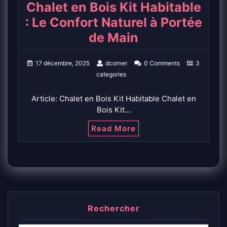
Chalet en Bois Kit Habitable
: Le Confort Naturel à Portée
de Main
17 décembre, 2025
dcorner
0 Comments
3
categories
Article: Chalet en Bois Kit Habitable Chalet en
Bois Kit…
Read More
Rechercher