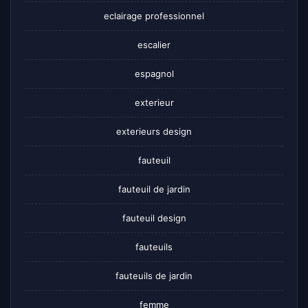
eclairage professionnel
escalier
espagnol
exterieur
exterieurs design
fauteuil
fauteuil de jardin
fauteuil design
fauteuils
fauteuils de jardin
femme