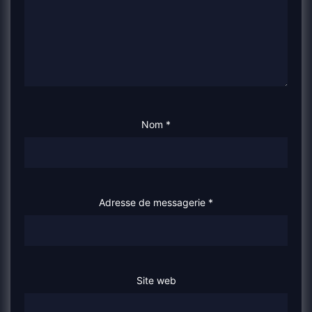
Nom
*
Adresse de messagerie
*
Site web