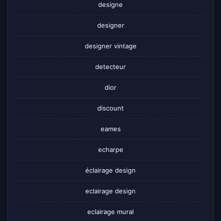
designe
designer
designer vintage
detecteur
dior
discount
eames
echarpe
éclairage design
eclairage design
eclairage mural