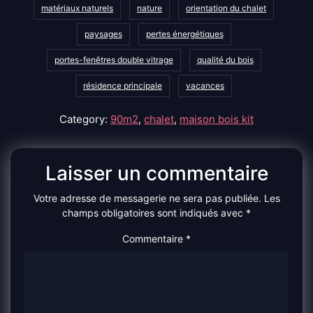
matériaux naturels
nature
orientation du chalet
paysages
pertes énergétiques
portes-fenêtres double vitrage
qualité du bois
résidence principale
vacances
Category:
90m2
,
chalet
,
maison bois kit
Laisser un commentaire
Votre adresse de messagerie ne sera pas publiée.
Les
champs obligatoires sont indiqués avec
*
Commentaire
*