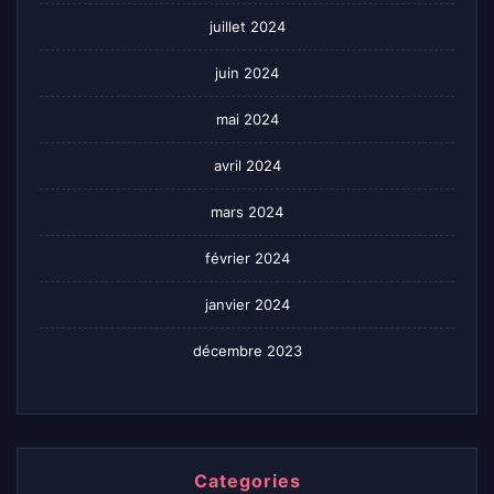
juillet 2024
juin 2024
mai 2024
avril 2024
mars 2024
février 2024
janvier 2024
décembre 2023
Categories