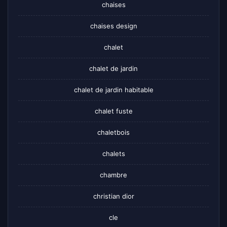
chaises
chaises design
chalet
chalet de jardin
chalet de jardin habitable
chalet fuste
chaletbois
chalets
chambre
christian dior
cle