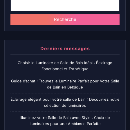
Recherche
Derniers messages
Choisir le Luminaire de Salle de Bain Idéal : Éclairage
Fonctionnel et Esthétique
Guide d’achat : Trouvez le Luminaire Parfait pour Votre Salle
de Bain en Belgique
Éclairage élégant pour votre salle de bain : Découvrez notre
sélection de luminaires
Illuminez votre Salle de Bain avec Style : Choix de
Luminaires pour une Ambiance Parfaite