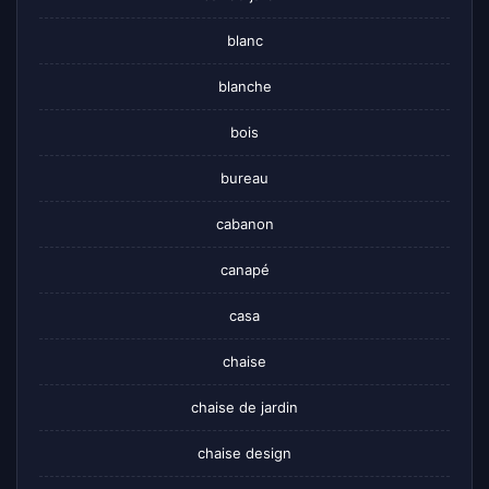
blanc
blanche
bois
bureau
cabanon
canapé
casa
chaise
chaise de jardin
chaise design