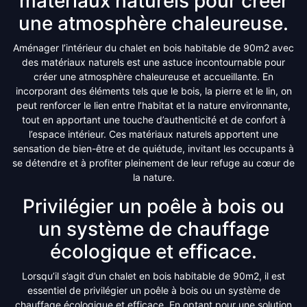
matériaux naturels pour créer
une atmosphère chaleureuse.
Aménager l’intérieur du chalet en bois habitable de 90m2 avec
des matériaux naturels est une astuce incontournable pour
créer une atmosphère chaleureuse et accueillante. En
incorporant des éléments tels que le bois, la pierre et le lin, on
peut renforcer le lien entre l’habitat et la nature environnante,
tout en apportant une touche d’authenticité et de confort à
l’espace intérieur. Ces matériaux naturels apportent une
sensation de bien-être et de quiétude, invitant les occupants à
se détendre et à profiter pleinement de leur refuge au cœur de
la nature.
Privilégier un poêle à bois ou
un système de chauffage
écologique et efficace.
Lorsqu’il s’agit d’un chalet en bois habitable de 90m2, il est
essentiel de privilégier un poêle à bois ou un système de
chauffage écologique et efficace. En optant pour une solution