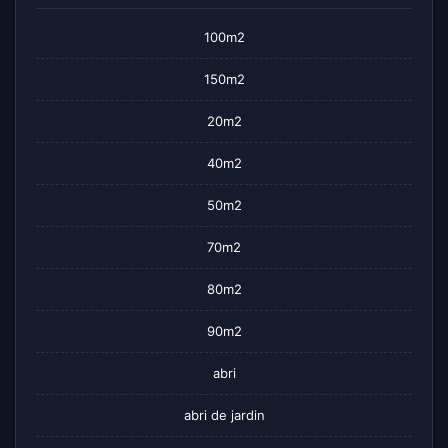
100m2
150m2
20m2
40m2
50m2
70m2
80m2
90m2
abri
abri de jardin