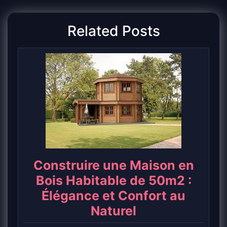
Related Posts
Construire une Maison en
Bois Habitable de 50m2 :
Élégance et Confort au
Naturel