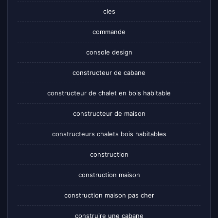
cles
commande
console design
constructeur de cabane
constructeur de chalet en bois habitable
constructeur de maison
constructeurs chalets bois habitables
construction
construction maison
construction maison pas cher
construire une cabane