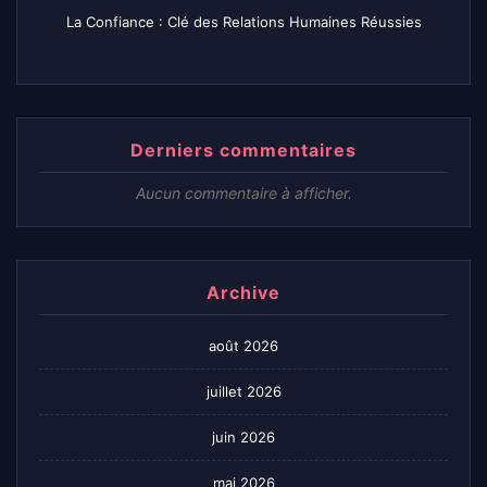
La Confiance : Clé des Relations Humaines Réussies
Derniers commentaires
Aucun commentaire à afficher.
Archive
août 2026
juillet 2026
juin 2026
mai 2026