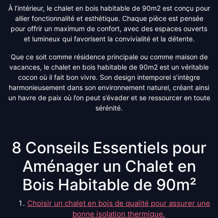
À l’intérieur, le chalet en bois habitable de 90m2 est conçu pour
allier fonctionnalité et esthétique. Chaque pièce est pensée
pour offrir un maximum de confort, avec des espaces ouverts
et lumineux qui favorisent la convivialité et la détente.
Que ce soit comme résidence principale ou comme maison de
vacances, le chalet en bois habitable de 90m2 est un véritable
cocon où il fait bon vivre. Son design intemporel s’intègre
harmonieusement dans son environnement naturel, créant ainsi
un havre de paix où l’on peut s’évader et se ressourcer en toute
sérénité.
8 Conseils Essentiels pour
Aménager un Chalet en
Bois Habitable de 90m²
Choisir un chalet en bois de qualité pour assurer une
bonne isolation thermique.