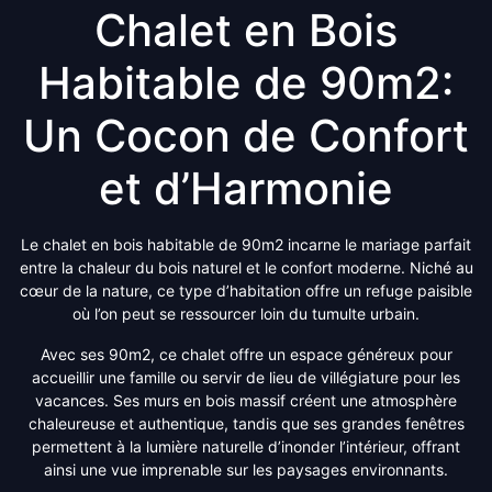
Chalet en Bois
Habitable de 90m2:
Un Cocon de Confort
et d’Harmonie
Le chalet en bois habitable de 90m2 incarne le mariage parfait
entre la chaleur du bois naturel et le confort moderne. Niché au
cœur de la nature, ce type d’habitation offre un refuge paisible
où l’on peut se ressourcer loin du tumulte urbain.
Avec ses 90m2, ce chalet offre un espace généreux pour
accueillir une famille ou servir de lieu de villégiature pour les
vacances. Ses murs en bois massif créent une atmosphère
chaleureuse et authentique, tandis que ses grandes fenêtres
permettent à la lumière naturelle d’inonder l’intérieur, offrant
ainsi une vue imprenable sur les paysages environnants.