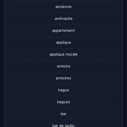
ancienne
anthracite
appartement
applique
applique murale
armoire
armoires
bague
bagues
bar
bar de jardin