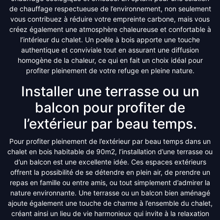
de chauffage respectueuse de l’environnement, non seulement
vous contribuez à réduire votre empreinte carbone, mais vous
créez également une atmosphère chaleureuse et confortable à
l’intérieur du chalet. Un poêle à bois apporte une touche
authentique et conviviale tout en assurant une diffusion
homogène de la chaleur, ce qui en fait un choix idéal pour
profiter pleinement de votre refuge en pleine nature.
Installer une terrasse ou un
balcon pour profiter de
l’extérieur par beau temps.
Pour profiter pleinement de l’extérieur par beau temps dans un
chalet en bois habitable de 90m2, l’installation d’une terrasse ou
d’un balcon est une excellente idée. Ces espaces extérieurs
offrent la possibilité de se détendre en plein air, de prendre un
repas en famille ou entre amis, ou tout simplement d’admirer la
nature environnante. Une terrasse ou un balcon bien aménagé
ajoute également une touche de charme à l’ensemble du chalet,
créant ainsi un lieu de vie harmonieux qui invite à la relaxation