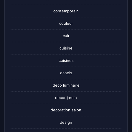
contemporain
couleur
cuir
cuisine
cuisines
danois
deco luminaire
decor jardin
decoration salon
design