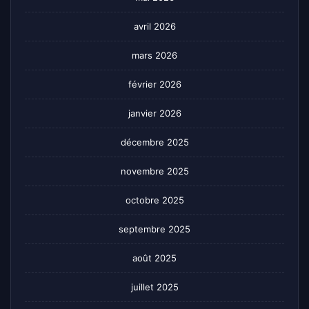
avril 2026
mars 2026
février 2026
janvier 2026
décembre 2025
novembre 2025
octobre 2025
septembre 2025
août 2025
juillet 2025