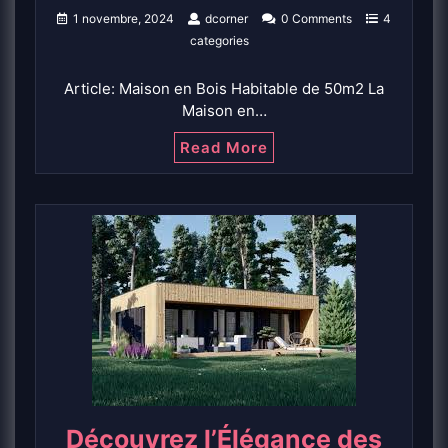
1 novembre, 2024
dcorner
0 Comments
4
categories
Article: Maison en Bois Habitable de 50m2 La
Maison en…
Read More
Découvrez l’Élégance des