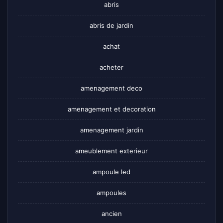
abris
abris de jardin
achat
acheter
amenagement deco
amenagement et decoration
amenagement jardin
ameublement exterieur
ampoule led
ampoules
ancien