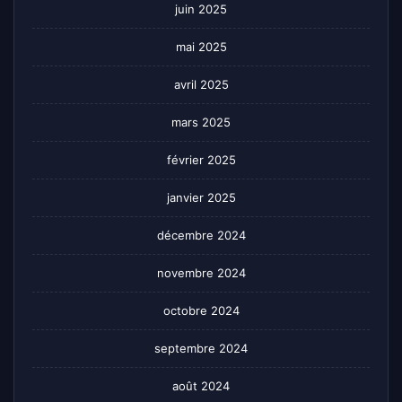
juin 2025
mai 2025
avril 2025
mars 2025
février 2025
janvier 2025
décembre 2024
novembre 2024
octobre 2024
septembre 2024
août 2024