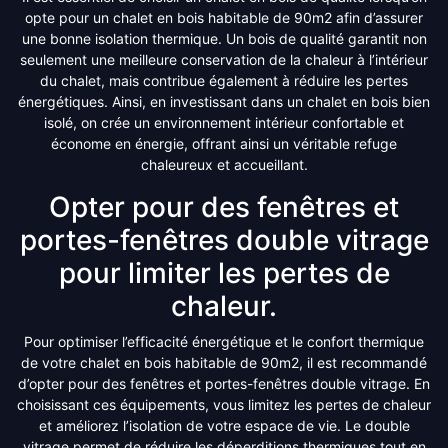
opte pour un chalet en bois habitable de 90m2 afin d’assurer
une bonne isolation thermique. Un bois de qualité garantit non
seulement une meilleure conservation de la chaleur à l’intérieur
du chalet, mais contribue également à réduire les pertes
énergétiques. Ainsi, en investissant dans un chalet en bois bien
isolé, on crée un environnement intérieur confortable et
économe en énergie, offrant ainsi un véritable refuge
chaleureux et accueillant.
Opter pour des fenêtres et
portes-fenêtres double vitrage
pour limiter les pertes de
chaleur.
Pour optimiser l’efficacité énergétique et le confort thermique
de votre chalet en bois habitable de 90m2, il est recommandé
d’opter pour des fenêtres et portes-fenêtres double vitrage. En
choisissant ces équipements, vous limitez les pertes de chaleur
et améliorez l’isolation de votre espace de vie. Le double
vitrage permet de réduire les déperditions thermiques tout en