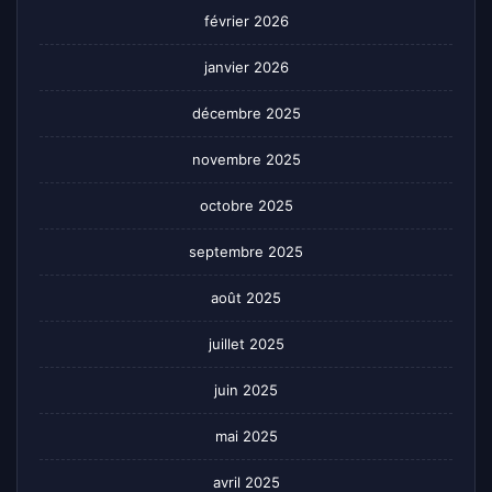
février 2026
janvier 2026
décembre 2025
novembre 2025
octobre 2025
septembre 2025
août 2025
juillet 2025
juin 2025
mai 2025
avril 2025