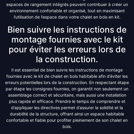
espaces de rangement intégrés peuvent contribuer à créer un
environnement confortable et organisé, tout en maximisant
l’utilisation de l’espace dans votre chalet en bois en kit.
Bien suivre les instructions de
montage fournies avec le kit
pour éviter les erreurs lors de
la construction.
Il est essentiel de bien suivre les instructions de montage
fournies avec le kit de chalet en bois habitable afin d’éviter les
erreurs potentielles lors de la construction. En respectant étape
par étape les consignes fournies, on garantit non seulement un
assemblage correct et sécuritaire, mais aussi une installation
plus rapide et efficace. Prendre le temps de comprendre et
d’appliquer les directives permet d’assurer la solidité et la
durabilité de la structure, offrant ainsi un espace habitable
confortable et fiable pour profiter pleinement de son chalet en
bois.