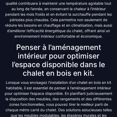
qualité contribuera à maintenir une température agréable tout
au long de l’année, en conservant la chaleur à l’intérieur
pendant les mois froids et en évitant la surchauffe pendant les
périodes plus chaudes. Cela permettra non seulement de
réduire les besoins en chauffage et en climatisation, mais aussi
d’améliorer l’efficacité énergétique du chalet, offrant ainsi un
environnement intérieur confortable et économique.
Penser à l’aménagement
intérieur pour optimiser
l’espace disponible dans le
chalet en bois en kit.
Lorsque vous envisagez l’installation d’un chalet en bois en kit
habitable, il est essentiel de penser à l’aménagement intérieur
pour optimiser l’espace disponible. En planifiant judicieusement
la disposition des meubles, des rangements et des différentes
zones fonctionnelles, vous pouvez tirer le meilleur parti de
chaque mètre carré du chalet. Des solutions astucieuses telles
que les meubles modulables, les étagères murales et les