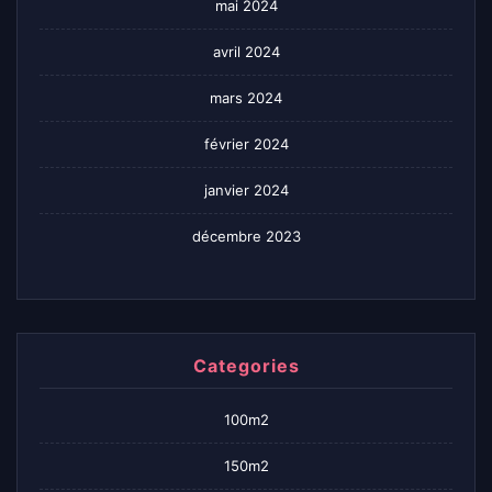
mai 2024
avril 2024
mars 2024
février 2024
janvier 2024
décembre 2023
Categories
100m2
150m2