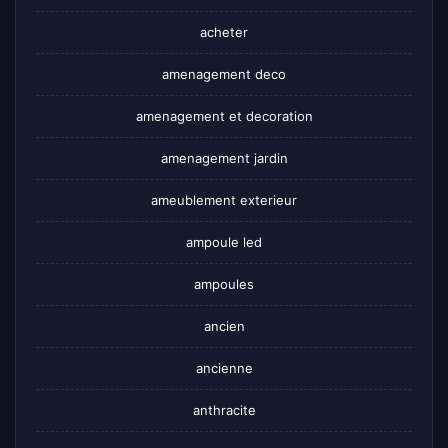
acheter
amenagement deco
amenagement et decoration
amenagement jardin
ameublement exterieur
ampoule led
ampoules
ancien
ancienne
anthracite