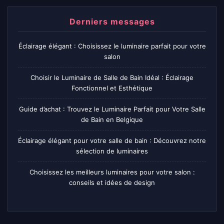
Derniers messages
Éclairage élégant : Choisissez le luminaire parfait pour votre
salon
Choisir le Luminaire de Salle de Bain Idéal : Éclairage
Fonctionnel et Esthétique
Guide d’achat : Trouvez le Luminaire Parfait pour Votre Salle
de Bain en Belgique
Éclairage élégant pour votre salle de bain : Découvrez notre
sélection de luminaires
Choisissez les meilleurs luminaires pour votre salon :
conseils et idées de design