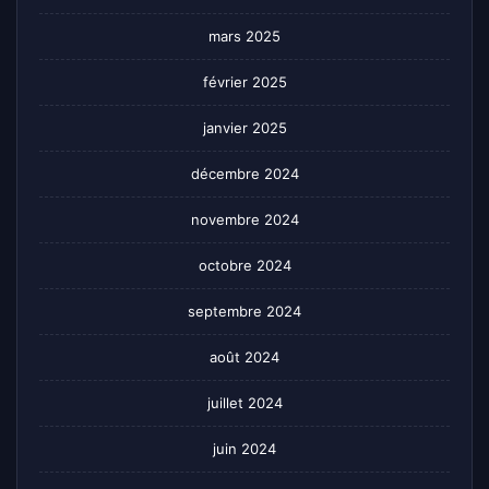
mars 2025
février 2025
janvier 2025
décembre 2024
novembre 2024
octobre 2024
septembre 2024
août 2024
juillet 2024
juin 2024