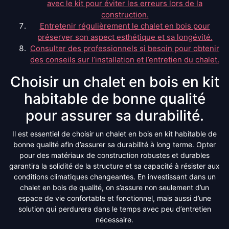
avec le kit pour éviter les erreurs lors de la
construction.
Entretenir régulièrement le chalet en bois pour
préserver son aspect esthétique et sa longévité.
Consulter des professionnels si besoin pour obtenir
des conseils sur l’installation et l’entretien du chalet.
Choisir un chalet en bois en kit
habitable de bonne qualité
pour assurer sa durabilité.
Il est essentiel de choisir un chalet en bois en kit habitable de
bonne qualité afin d’assurer sa durabilité à long terme. Opter
pour des matériaux de construction robustes et durables
garantira la solidité de la structure et sa capacité à résister aux
conditions climatiques changeantes. En investissant dans un
chalet en bois de qualité, on s’assure non seulement d’un
espace de vie confortable et fonctionnel, mais aussi d’une
solution qui perdurera dans le temps avec peu d’entretien
nécessaire.