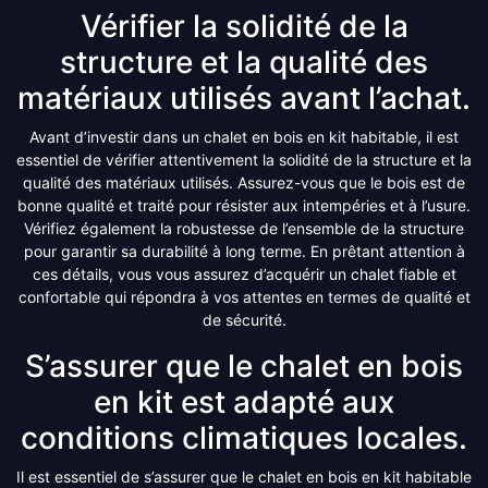
Vérifier la solidité de la
structure et la qualité des
matériaux utilisés avant l’achat.
Avant d’investir dans un chalet en bois en kit habitable, il est
essentiel de vérifier attentivement la solidité de la structure et la
qualité des matériaux utilisés. Assurez-vous que le bois est de
bonne qualité et traité pour résister aux intempéries et à l’usure.
Vérifiez également la robustesse de l’ensemble de la structure
pour garantir sa durabilité à long terme. En prêtant attention à
ces détails, vous vous assurez d’acquérir un chalet fiable et
confortable qui répondra à vos attentes en termes de qualité et
de sécurité.
S’assurer que le chalet en bois
en kit est adapté aux
conditions climatiques locales.
Il est essentiel de s’assurer que le chalet en bois en kit habitable