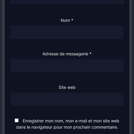
Nom
*
Adresse de messagerie
*
Site web
Enregistrer mon nom, mon e-mail et mon site web
dans le navigateur pour mon prochain commentaire.