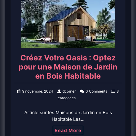
Créez Votre Oasis : Optez
pour une Maison de Jardin
en Bois Habitable
9 novembre, 2024
dcorner
0 Comments
8
categories
Article sur les Maisons de Jardin en Bois
Habitable Les…
Read More