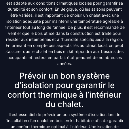
est adapté aux conditions climatiques locales pour garantir sa
durabilité et son confort. En Belgique, où les saisons peuvent
être variées, il est important de choisir un chalet avec une
isolation adéquate pour maintenir une température agréable à
l’intérieur tout au long de l’année. De plus, il est recommandé de
vérifier que le bois utilisé dans la construction est traité pour
résister aux intempéries et à l’humidité spécifiques à la région.
En prenant en compte ces aspects liés au climat local, on peut
s’assurer que le chalet en bois en kit répondra aux besoins des
occupants et restera en parfait état pendant de nombreuses
années.
Prévoir un bon système
d’isolation pour garantir le
confort thermique à l’intérieur
du chalet.
Il est essentiel de prévoir un bon système d’isolation lors de
l’installation d’un chalet en bois en kit habitable afin de garantir
un confort thermique optimal à l’intérieur. Une isolation de