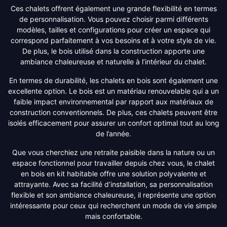
Ces chalets offrent également une grande flexibilité en termes
de personnalisation. Vous pouvez choisir parmi différents
modèles, tailles et configurations pour créer un espace qui
correspond parfaitement à vos besoins et à votre style de vie.
De plus, le bois utilisé dans la construction apporte une
ambiance chaleureuse et naturelle à l’intérieur du chalet.
En termes de durabilité, les chalets en bois sont également une
excellente option. Le bois est un matériau renouvelable qui a un
faible impact environnemental par rapport aux matériaux de
construction conventionnels. De plus, ces chalets peuvent être
isolés efficacement pour assurer un confort optimal tout au long
de l’année.
Que vous cherchiez une retraite paisible dans la nature ou un
espace fonctionnel pour travailler depuis chez vous, le chalet
en bois en kit habitable offre une solution polyvalente et
attrayante. Avec sa facilité d’installation, sa personnalisation
flexible et son ambiance chaleureuse, il représente une option
intéressante pour ceux qui recherchent un mode de vie simple
mais confortable.