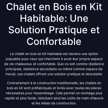
Chalet en Bois en Kit
Habitable: Une
Solution Pratique et
Confortable
Le chalet en bois en kit habitable est devenu une option
populaire pour ceux qui cherchent à avoir leur propre espace
de vie chaleureux et confortable. Que ce soit comme résidence
principale, résidence secondaire ou même comme espace de
travail, ces chalets offrent une solution pratique et abordable.
Contrairement à la construction traditionnelle, les chalets en
bois en kit sont préfabriqués et livrés avec toutes les pièces
nécessaires pour l’assemblage. Cela permet un montage plus
rapide et plus facile, réduisant ainsi les coûts de main-d’œuvre
et les délais de construction.