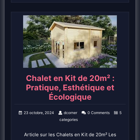
Chalet en Kit de 20m² :
Pratique, Esthétique et
Écologique
23 octobre, 2024
dcorner
0 Comments
5
categories
Article sur les Chalets en Kit de 20m² Les