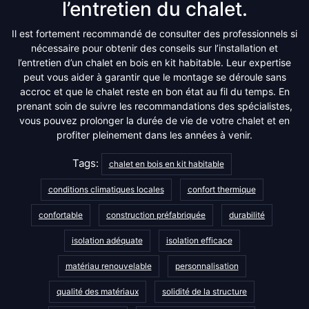
l’entretien du chalet.
Il est fortement recommandé de consulter des professionnels si
nécessaire pour obtenir des conseils sur l’installation et
l’entretien d’un chalet en bois en kit habitable. Leur expertise
peut vous aider à garantir que le montage se déroule sans
accroc et que le chalet reste en bon état au fil du temps. En
prenant soin de suivre les recommandations des spécialistes,
vous pouvez prolonger la durée de vie de votre chalet et en
profiter pleinement dans les années à venir.
Tags:
chalet en bois en kit habitable
conditions climatiques locales
confort thermique
confortable
construction préfabriquée
durabilité
isolation adéquate
isolation efficace
matériau renouvelable
personnalisation
qualité des matériaux
solidité de la structure