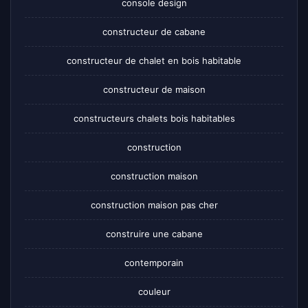
console design
constructeur de cabane
constructeur de chalet en bois habitable
constructeur de maison
constructeurs chalets bois habitables
construction
construction maison
construction maison pas cher
construire une cabane
contemporain
couleur