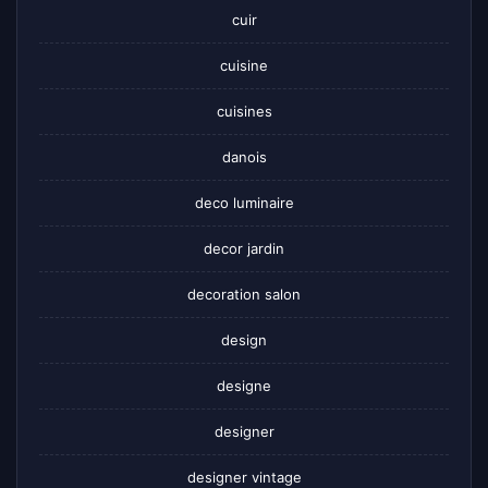
cuir
cuisine
cuisines
danois
deco luminaire
decor jardin
decoration salon
design
designe
designer
designer vintage