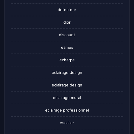
detecteur
dior
discount
eames
echarpe
éclairage design
eclairage design
eclairage mural
eclairage professionnel
escalier