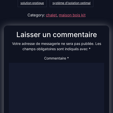
solution pratique
système d'isolation optimal
Category:
chalet
,
maison bois kit
Laisser un commentaire
Votre adresse de messagerie ne sera pas publiée.
Les
champs obligatoires sont indiqués avec
*
Commentaire
*