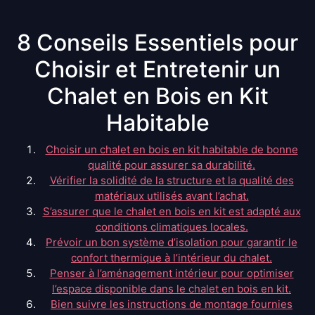
8 Conseils Essentiels pour
Choisir et Entretenir un
Chalet en Bois en Kit
Habitable
Choisir un chalet en bois en kit habitable de bonne
qualité pour assurer sa durabilité.
Vérifier la solidité de la structure et la qualité des
matériaux utilisés avant l’achat.
S’assurer que le chalet en bois en kit est adapté aux
conditions climatiques locales.
Prévoir un bon système d’isolation pour garantir le
confort thermique à l’intérieur du chalet.
Penser à l’aménagement intérieur pour optimiser
l’espace disponible dans le chalet en bois en kit.
Bien suivre les instructions de montage fournies