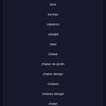
bois
bureau
cabanon
canapé
casa
chaise
chaise de jardin
chaise design
chaises
chaises design
chalet