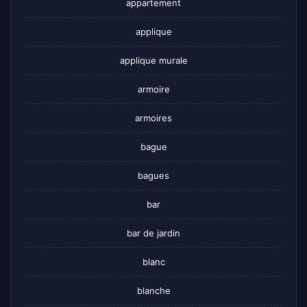
appartement
applique
applique murale
armoire
armoires
bague
bagues
bar
bar de jardin
blanc
blanche