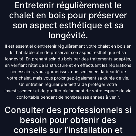
Entretenir régulièrement le
chalet en bois pour préserver
son aspect esthétique et sa
longévité.
Il est essentiel d’entretenir régulièrement votre chalet en bois en
kit habitable afin de préserver son aspect esthétique et sa
longévité. En prenant soin du bois par des traitements adaptés,
en vérifiant l’état de la structure et en effectuant les réparations
nécessaires, vous garantissez non seulement la beauté de
votre chalet, mais vous prolongez également sa durée de vie.
Un entretien régulier permettra de protéger votre
investissement et de profiter pleinement de votre espace de vie
confortable pendant de nombreuses années à venir.
Consulter des professionnels si
besoin pour obtenir des
conseils sur l’installation et