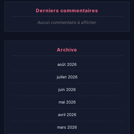
Derniers commentaires
Aucun commentaire à afficher.
Archive
août 2026
juillet 2026
juin 2026
mai 2026
avril 2026
mars 2026