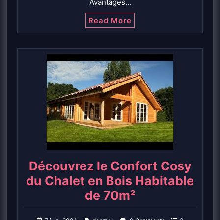
Avantages…
Read More
Découvrez le Confort Cosy
du Chalet en Bois Habitable
de 70m²