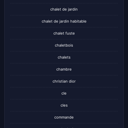
chalet de jardin
chalet de jardin habitable
chalet fuste
chaletbois
chalets
chambre
christian dior
cle
cles
commande