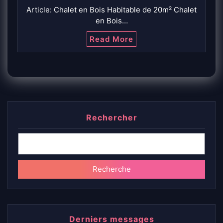
Article: Chalet en Bois Habitable de 20m² Chalet
en Bois…
Read More
Rechercher
Recherche
Derniers messages