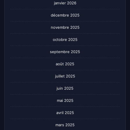
janvier 2026
décembre 2025
novembre 2025
octobre 2025
septembre 2025
août 2025
juillet 2025
juin 2025
mai 2025
avril 2025
mars 2025