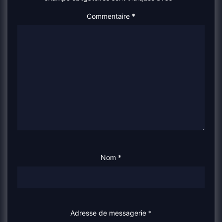
Commentaire
*
Nom
*
Adresse de messagerie
*