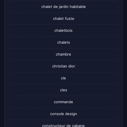
chalet de jardin habitable
chalet fuste
chaletbois
chalets
chambre
christian dior
cle
cles
commande
console design
constructeur de cabane