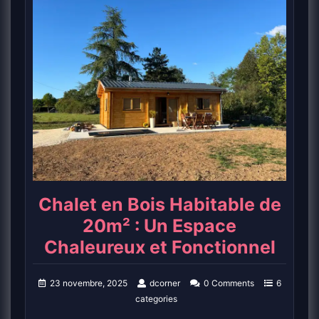
Chalet en Bois Habitable de
20m² : Un Espace
Chaleureux et Fonctionnel
23 novembre, 2025
dcorner
0 Comments
6
categories