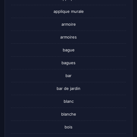
applique murale
armoire
armoires
bague
bagues
bar
bar de jardin
blanc
blanche
bois