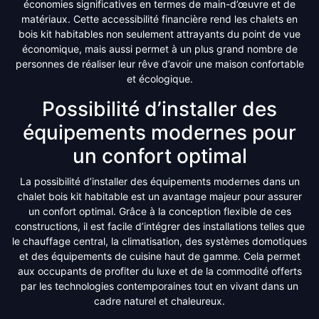
économies significatives en termes de main-d’œuvre et de
matériaux. Cette accessibilité financière rend les chalets en
bois kit habitables non seulement attrayants du point de vue
économique, mais aussi permet à un plus grand nombre de
personnes de réaliser leur rêve d’avoir une maison confortable
et écologique.
Possibilité d’installer des
équipements modernes pour
un confort optimal
La possibilité d’installer des équipements modernes dans un
chalet bois kit habitable est un avantage majeur pour assurer
un confort optimal. Grâce à la conception flexible de ces
constructions, il est facile d’intégrer des installations telles que
le chauffage central, la climatisation, des systèmes domotiques
et des équipements de cuisine haut de gamme. Cela permet
aux occupants de profiter du luxe et de la commodité offerts
par les technologies contemporaines tout en vivant dans un
cadre naturel et chaleureux.