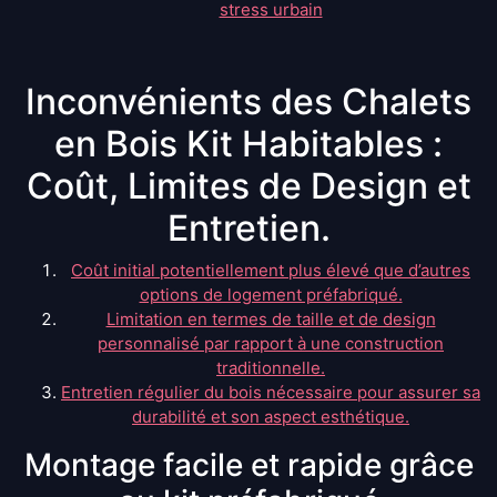
stress urbain
Inconvénients des Chalets
en Bois Kit Habitables :
Coût, Limites de Design et
Entretien.
Coût initial potentiellement plus élevé que d’autres
options de logement préfabriqué.
Limitation en termes de taille et de design
personnalisé par rapport à une construction
traditionnelle.
Entretien régulier du bois nécessaire pour assurer sa
durabilité et son aspect esthétique.
Montage facile et rapide grâce