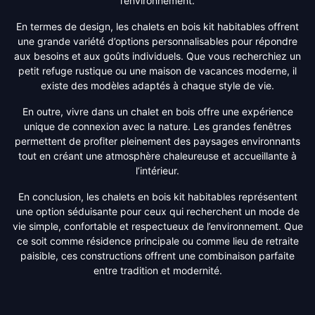
l’environnement.
En termes de design, les chalets en bois kit habitables offrent
une grande variété d’options personnalisables pour répondre
aux besoins et aux goûts individuels. Que vous recherchiez un
petit refuge rustique ou une maison de vacances moderne, il
existe des modèles adaptés à chaque style de vie.
En outre, vivre dans un chalet en bois offre une expérience
unique de connexion avec la nature. Les grandes fenêtres
permettent de profiter pleinement des paysages environnants
tout en créant une atmosphère chaleureuse et accueillante à
l’intérieur.
En conclusion, les chalets en bois kit habitables représentent
une option séduisante pour ceux qui recherchent un mode de
vie simple, confortable et respectueux de l’environnement. Que
ce soit comme résidence principale ou comme lieu de retraite
paisible, ces constructions offrent une combinaison parfaite
entre tradition et modernité.