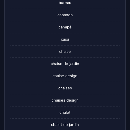
bureau
cabanon
canapé
casa
chaise
chaise de jardin
chaise design
chaises
chaises design
chalet
chalet de jardin