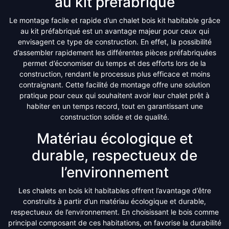
au kit préfabriqué
Le montage facile et rapide d’un chalet bois kit habitable grâce
au kit préfabriqué est un avantage majeur pour ceux qui
envisagent ce type de construction. En effet, la possibilité
d’assembler rapidement les différentes pièces préfabriquées
permet d’économiser du temps et des efforts lors de la
construction, rendant le processus plus efficace et moins
contraignant. Cette facilité de montage offre une solution
pratique pour ceux qui souhaitent avoir leur chalet prêt à
habiter en un temps record, tout en garantissant une
construction solide et de qualité.
Matériau écologique et
durable, respectueux de
l’environnement
Les chalets en bois kit habitables offrent l’avantage d’être
construits à partir d’un matériau écologique et durable,
respectueux de l’environnement. En choisissant le bois comme
principal composant de ces habitations, on favorise la durabilité