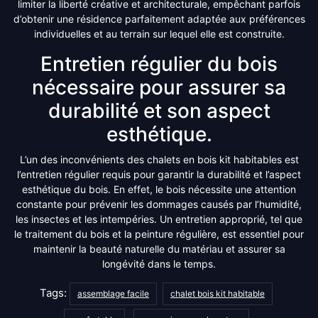
limiter la liberté créative et architecturale, empêchant parfois
d’obtenir une résidence parfaitement adaptée aux préférences
individuelles et au terrain sur lequel elle est construite.
Entretien régulier du bois
nécessaire pour assurer sa
durabilité et son aspect
esthétique.
L’un des inconvénients des chalets en bois kit habitables est
l’entretien régulier requis pour garantir la durabilité et l’aspect
esthétique du bois. En effet, le bois nécessite une attention
constante pour prévenir les dommages causés par l’humidité,
les insectes et les intempéries. Un entretien approprié, tel que
le traitement du bois et la peinture régulière, est essentiel pour
maintenir la beauté naturelle du matériau et assurer sa
longévité dans le temps.
Tags:
assemblage facile
chalet bois kit habitable