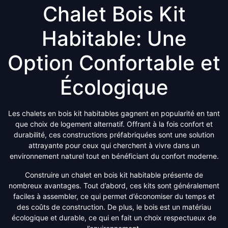
Chalet Bois Kit
Habitable: Une
Option Confortable et
Écologique
Les chalets en bois kit habitables gagnent en popularité en tant
que choix de logement alternatif. Offrant à la fois confort et
durabilité, ces constructions préfabriquées sont une solution
attrayante pour ceux qui cherchent à vivre dans un
environnement naturel tout en bénéficiant du confort moderne.
Construire un chalet en bois kit habitable présente de
nombreux avantages. Tout d’abord, ces kits sont généralement
faciles à assembler, ce qui permet d’économiser du temps et
des coûts de construction. De plus, le bois est un matériau
écologique et durable, ce qui en fait un choix respectueux de