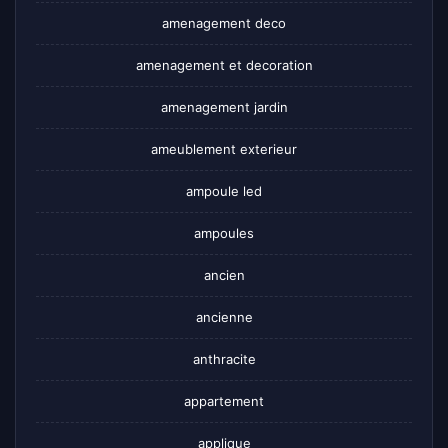
amenagement deco
amenagement et decoration
amenagement jardin
ameublement exterieur
ampoule led
ampoules
ancien
ancienne
anthracite
appartement
applique