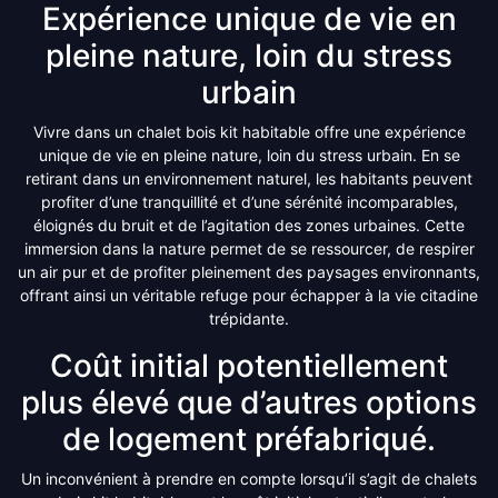
Expérience unique de vie en
pleine nature, loin du stress
urbain
Vivre dans un chalet bois kit habitable offre une expérience
unique de vie en pleine nature, loin du stress urbain. En se
retirant dans un environnement naturel, les habitants peuvent
profiter d’une tranquillité et d’une sérénité incomparables,
éloignés du bruit et de l’agitation des zones urbaines. Cette
immersion dans la nature permet de se ressourcer, de respirer
un air pur et de profiter pleinement des paysages environnants,
offrant ainsi un véritable refuge pour échapper à la vie citadine
trépidante.
Coût initial potentiellement
plus élevé que d’autres options
de logement préfabriqué.
Un inconvénient à prendre en compte lorsqu’il s’agit de chalets