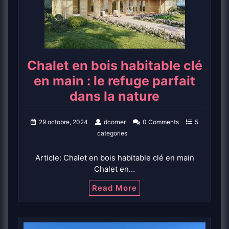
Chalet en bois habitable clé
en main : le refuge parfait
dans la nature
29 octobre, 2024
dcorner
0 Comments
5
categories
Article: Chalet en bois habitable clé en main
Chalet en…
Read More