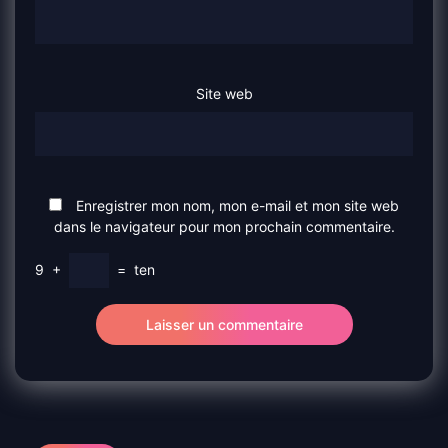
Site web
Enregistrer mon nom, mon e-mail et mon site web
dans le navigateur pour mon prochain commentaire.
9
+
=
ten