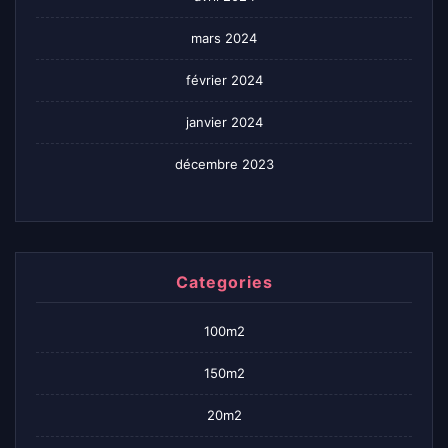
mars 2024
février 2024
janvier 2024
décembre 2023
Categories
100m2
150m2
20m2