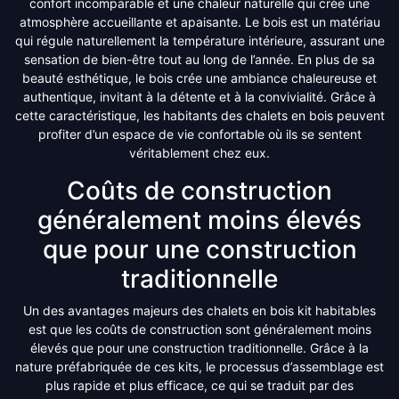
confort incomparable et une chaleur naturelle qui crée une
atmosphère accueillante et apaisante. Le bois est un matériau
qui régule naturellement la température intérieure, assurant une
sensation de bien-être tout au long de l’année. En plus de sa
beauté esthétique, le bois crée une ambiance chaleureuse et
authentique, invitant à la détente et à la convivialité. Grâce à
cette caractéristique, les habitants des chalets en bois peuvent
profiter d’un espace de vie confortable où ils se sentent
véritablement chez eux.
Coûts de construction
généralement moins élevés
que pour une construction
traditionnelle
Un des avantages majeurs des chalets en bois kit habitables
est que les coûts de construction sont généralement moins
élevés que pour une construction traditionnelle. Grâce à la
nature préfabriquée de ces kits, le processus d’assemblage est
plus rapide et plus efficace, ce qui se traduit par des