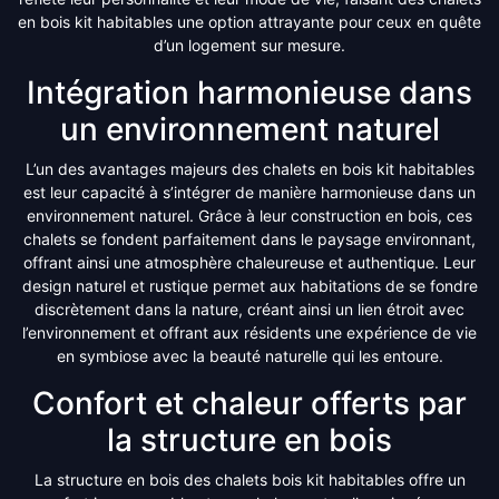
en bois kit habitables une option attrayante pour ceux en quête
d’un logement sur mesure.
Intégration harmonieuse dans
un environnement naturel
L’un des avantages majeurs des chalets en bois kit habitables
est leur capacité à s’intégrer de manière harmonieuse dans un
environnement naturel. Grâce à leur construction en bois, ces
chalets se fondent parfaitement dans le paysage environnant,
offrant ainsi une atmosphère chaleureuse et authentique. Leur
design naturel et rustique permet aux habitations de se fondre
discrètement dans la nature, créant ainsi un lien étroit avec
l’environnement et offrant aux résidents une expérience de vie
en symbiose avec la beauté naturelle qui les entoure.
Confort et chaleur offerts par
la structure en bois
La structure en bois des chalets bois kit habitables offre un