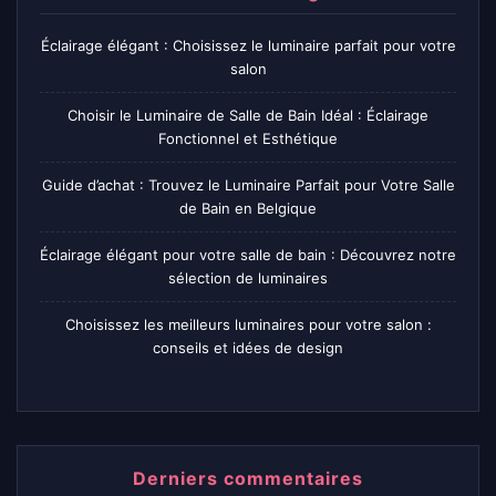
Éclairage élégant : Choisissez le luminaire parfait pour votre
salon
Choisir le Luminaire de Salle de Bain Idéal : Éclairage
Fonctionnel et Esthétique
Guide d’achat : Trouvez le Luminaire Parfait pour Votre Salle
de Bain en Belgique
Éclairage élégant pour votre salle de bain : Découvrez notre
sélection de luminaires
Choisissez les meilleurs luminaires pour votre salon :
conseils et idées de design
Derniers commentaires