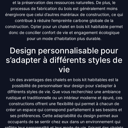
et la préservation des ressources naturelles. De plus, le
processus de fabrication du bois est généralement moins
énergivore que celui d’autres matériaux de construction, ce qui
contribue à réduire l’empreinte carbone globale de la
construction. Opter pour un chalet en bois kit habitable permet
donc de concilier confort de vie et engagement écologique
pour un mode d’habitation plus durable.
Design personnalisable pour
s’adapter à différents styles de
vie
Un des avantages des chalets en bois kit habitables est la
possibilité de personnaliser leur design pour s’adapter à
différents styles de vie. Que vous recherchiez une ambiance
rustique et traditionnelle ou un intérieur moderne et épuré, ces
constructions offrent une flexibilité qui permet à chacun de
créer un espace qui correspond parfaitement à ses besoins et
ses préférences. Cette adaptabilité du design permet aux
occupants de se sentir chez eux dans un environnement qui
reflète leur personnalité et leur mode de vie, faisant des chalets