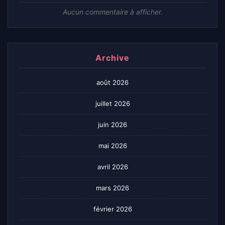
Aucun commentaire à afficher.
Archive
août 2026
juillet 2026
juin 2026
mai 2026
avril 2026
mars 2026
février 2026