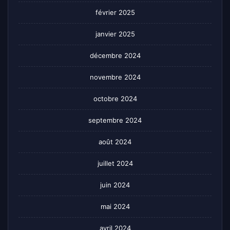
février 2025
janvier 2025
décembre 2024
novembre 2024
octobre 2024
septembre 2024
août 2024
juillet 2024
juin 2024
mai 2024
avril 2024