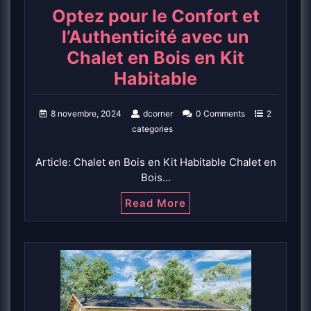
Optez pour le Confort et
l’Authenticité avec un
Chalet en Bois en Kit
Habitable
8 novembre, 2024
dcorner
0 Comments
2
categories
Article: Chalet en Bois en Kit Habitable Chalet en
Bois…
Read More