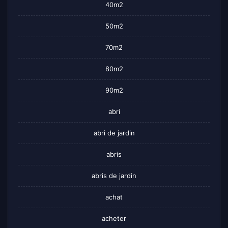
40m2
50m2
70m2
80m2
90m2
abri
abri de jardin
abris
abris de jardin
achat
acheter