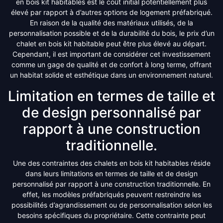
en bois kit habitables est le coût initial potentiellement plus
élevé par rapport à d’autres options de logement préfabriqué.
En raison de la qualité des matériaux utilisés, de la
personnalisation possible et de la durabilité du bois, le prix d’un
chalet en bois kit habitable peut être plus élevé au départ.
Cependant, il est important de considérer cet investissement
comme un gage de qualité et de confort à long terme, offrant
un habitat solide et esthétique dans un environnement naturel.
Limitation en termes de taille et
de design personnalisé par
rapport à une construction
traditionnelle.
Une des contraintes des chalets en bois kit habitables réside
dans leurs limitations en termes de taille et de design
personnalisé par rapport à une construction traditionnelle. En
effet, les modèles préfabriqués peuvent restreindre les
possibilités d’agrandissement ou de personnalisation selon les
besoins spécifiques du propriétaire. Cette contrainte peut