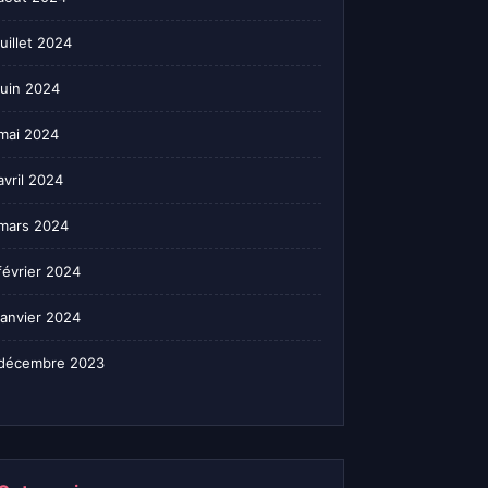
juillet 2024
juin 2024
mai 2024
avril 2024
mars 2024
février 2024
janvier 2024
décembre 2023