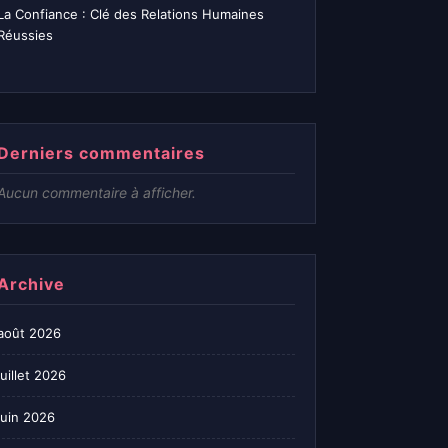
La Confiance : Clé des Relations Humaines
Réussies
Derniers commentaires
Aucun commentaire à afficher.
Archive
août 2026
juillet 2026
juin 2026