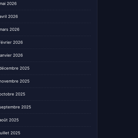
mai 2026
avril 2026
mars 2026
février 2026
janvier 2026
décembre 2025
novembre 2025
octobre 2025
septembre 2025
août 2025
juillet 2025