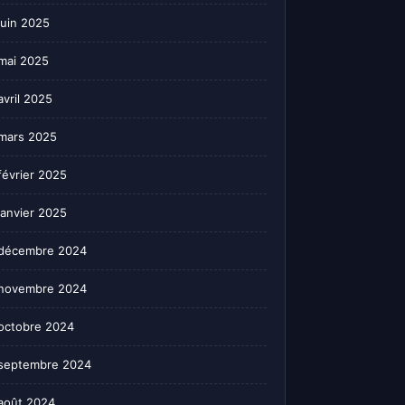
juin 2025
mai 2025
avril 2025
mars 2025
février 2025
janvier 2025
décembre 2024
novembre 2024
octobre 2024
septembre 2024
août 2024