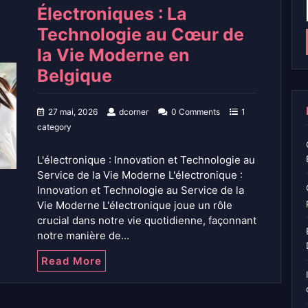
Électroniques : La
Technologie au Cœur de
la Vie Moderne en
Belgique
27 mai, 2026
dcorner
0 Comments
1
category
L'électronique : Innovation et Technologie au
Service de la Vie Moderne L'électronique :
Innovation et Technologie au Service de la
Vie Moderne L'électronique joue un rôle
crucial dans notre vie quotidienne, façonnant
notre manière de…
Read More