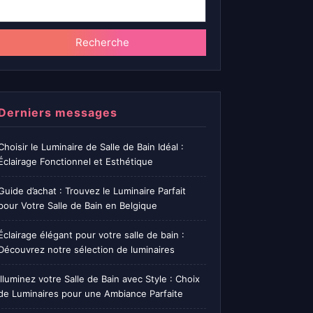
Recherche
Derniers messages
Choisir le Luminaire de Salle de Bain Idéal :
Éclairage Fonctionnel et Esthétique
Guide d’achat : Trouvez le Luminaire Parfait
pour Votre Salle de Bain en Belgique
Éclairage élégant pour votre salle de bain :
Découvrez notre sélection de luminaires
Illuminez votre Salle de Bain avec Style : Choix
de Luminaires pour une Ambiance Parfaite