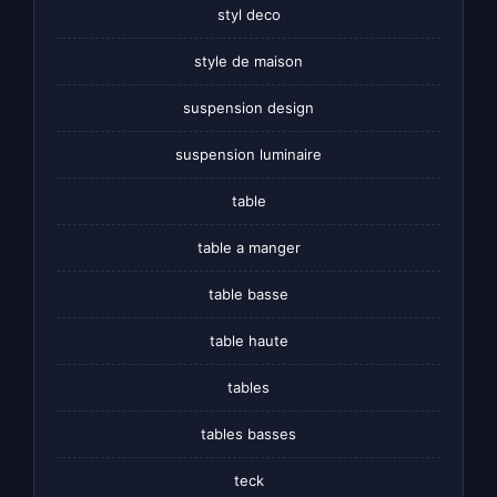
styl deco
style de maison
suspension design
suspension luminaire
table
table a manger
table basse
table haute
tables
tables basses
teck