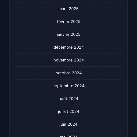
mars 2025
février 2025
janvier 2025
décembre 2024
novembre 2024
octobre 2024
septembre 2024
août 2024
juillet 2024
juin 2024
mai 2024