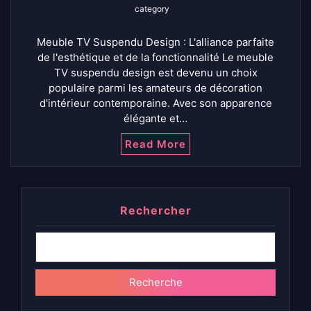
category
Meuble TV Suspendu Design : L'alliance parfaite
de l'esthétique et de la fonctionnalité Le meuble
TV suspendu design est devenu un choix
populaire parmi les amateurs de décoration
d'intérieur contemporaine. Avec son apparence
élégante et…
Read More
Rechercher
Recherche