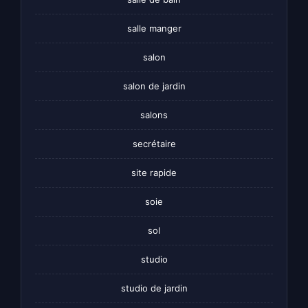
salle manger
salon
salon de jardin
salons
secrétaire
site rapide
soie
sol
studio
studio de jardin