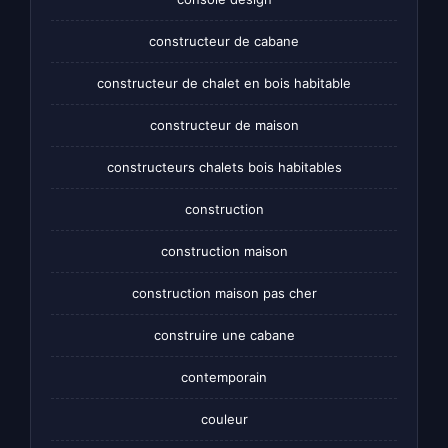
constructeur de cabane
constructeur de chalet en bois habitable
constructeur de maison
constructeurs chalets bois habitables
construction
construction maison
construction maison pas cher
construire une cabane
contemporain
couleur