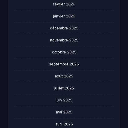
février 2026
janvier 2026
décembre 2025
novembre 2025
octobre 2025
septembre 2025
août 2025
juillet 2025
juin 2025
mai 2025
avril 2025