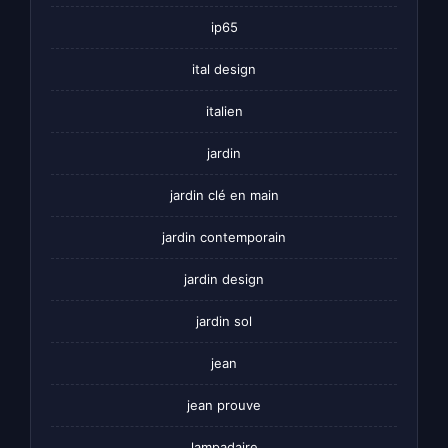
ip65
ital design
italien
jardin
jardin clé en main
jardin contemporain
jardin design
jardin sol
jean
jean prouve
lampadaire