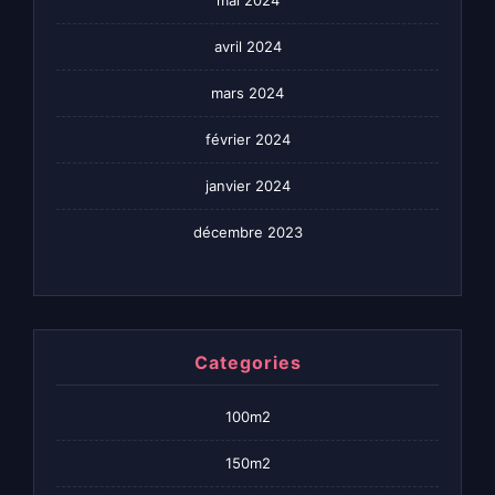
avril 2024
mars 2024
février 2024
janvier 2024
décembre 2023
Categories
100m2
150m2