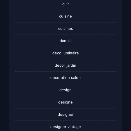
cuir
cuisine
cuisines
danois
deco luminaire
decor jardin
decoration salon
design
designe
designer
designer vintage