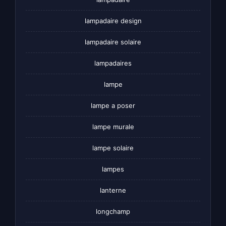
lampadaire design
lampadaire solaire
lampadaires
lampe
lampe a poser
lampe murale
lampe solaire
lampes
lanterne
longchamp