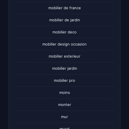
mobilier de france
mobilier de jardin
mobilier deco
mobilier design occasion
mobilier exterieur
mobilier jardin
mobilier pro
moins
monter
mur
mural