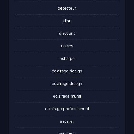
detecteur
dior
discount
eames
echarpe
éclairage design
eclairage design
eclairage mural
eclairage professionnel
escalier
espagnol