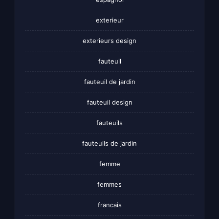
exterieur
exterieurs design
fauteuil
fauteuil de jardin
fauteuil design
fauteuils
fauteuils de jardin
femme
femmes
francais