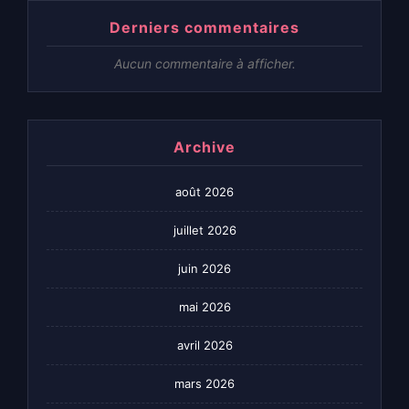
Derniers commentaires
Aucun commentaire à afficher.
Archive
août 2026
juillet 2026
juin 2026
mai 2026
avril 2026
mars 2026