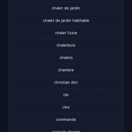
chalet de jardin
chalet de jardin habitable
chalet fuste
chaletbois
chalets
chambre
christian dior
cle
cles
commande
console design