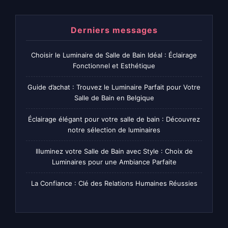
Derniers messages
Choisir le Luminaire de Salle de Bain Idéal : Éclairage
Fonctionnel et Esthétique
Guide d’achat : Trouvez le Luminaire Parfait pour Votre
Salle de Bain en Belgique
Éclairage élégant pour votre salle de bain : Découvrez
notre sélection de luminaires
Illuminez votre Salle de Bain avec Style : Choix de
Luminaires pour une Ambiance Parfaite
La Confiance : Clé des Relations Humaines Réussies