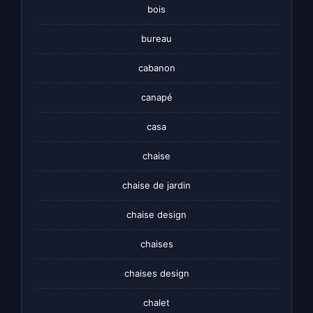
bois
bureau
cabanon
canapé
casa
chaise
chaise de jardin
chaise design
chaises
chaises design
chalet