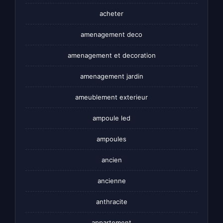
acheter
amenagement deco
amenagement et decoration
amenagement jardin
ameublement exterieur
ampoule led
ampoules
ancien
ancienne
anthracite
appartement