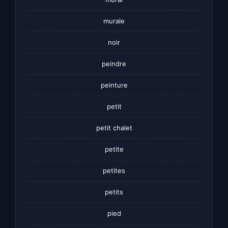
murale
noir
peindre
peinture
petit
petit chalet
petite
petites
petits
pied