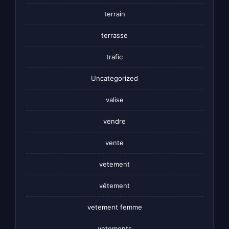
terrain
terrasse
trafic
Uncategorized
valise
vendre
vente
vetement
vêtement
vetement femme
vetements