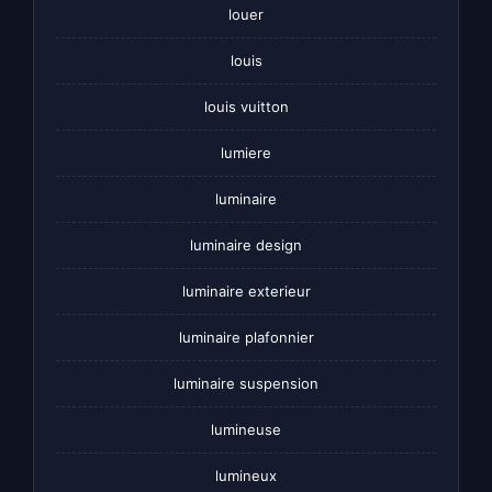
louer
louis
louis vuitton
lumiere
luminaire
luminaire design
luminaire exterieur
luminaire plafonnier
luminaire suspension
lumineuse
lumineux