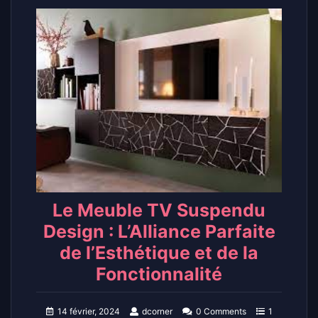
Le Meuble TV Suspendu
Design : L’Alliance Parfaite
de l’Esthétique et de la
Fonctionnalité
14 février, 2024
dcorner
0 Comments
1