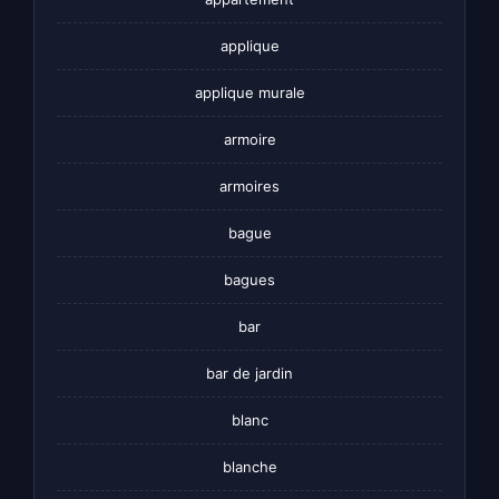
applique
applique murale
armoire
armoires
bague
bagues
bar
bar de jardin
blanc
blanche