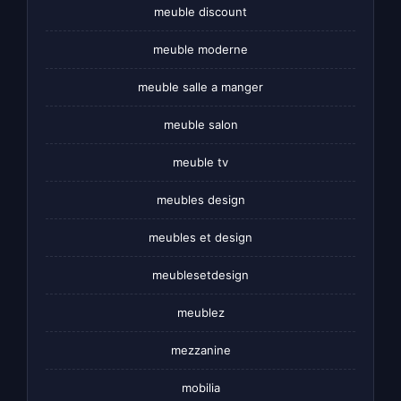
meuble discount
meuble moderne
meuble salle a manger
meuble salon
meuble tv
meubles design
meubles et design
meublesetdesign
meublez
mezzanine
mobilia