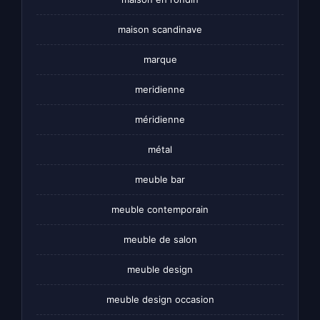
maison scandinave
marque
meridienne
méridienne
métal
meuble bar
meuble contemporain
meuble de salon
meuble design
meuble design occasion