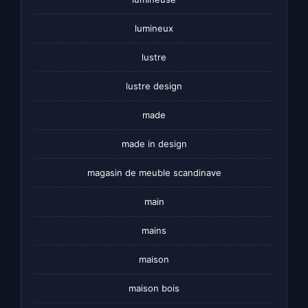
lumineux
lustre
lustre design
made
made in design
magasin de meuble scandinave
main
mains
maison
maison bois