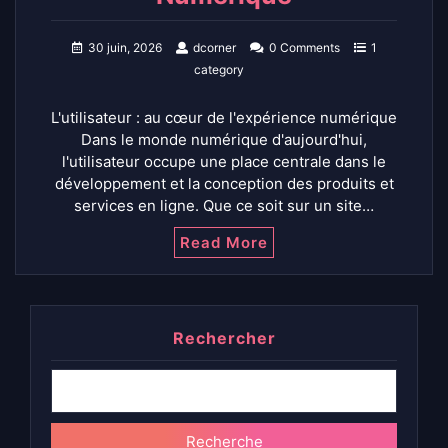
30 juin, 2026
dcorner
0 Comments
1
category
L'utilisateur : au cœur de l'expérience numérique
Dans le monde numérique d'aujourd'hui,
l'utilisateur occupe une place centrale dans le
développement et la conception des produits et
services en ligne. Que ce soit sur un site…
Read More
Rechercher
Recherche