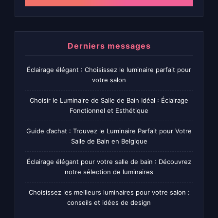
Derniers messages
Éclairage élégant : Choisissez le luminaire parfait pour
votre salon
Choisir le Luminaire de Salle de Bain Idéal : Éclairage
Fonctionnel et Esthétique
Guide d’achat : Trouvez le Luminaire Parfait pour Votre
Salle de Bain en Belgique
Éclairage élégant pour votre salle de bain : Découvrez
notre sélection de luminaires
Choisissez les meilleurs luminaires pour votre salon :
conseils et idées de design