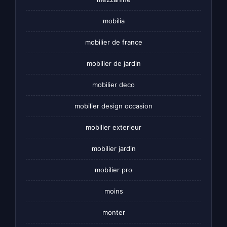
mobilia
mobilier de france
mobilier de jardin
mobilier deco
mobilier design occasion
mobilier exterieur
mobilier jardin
mobilier pro
moins
monter