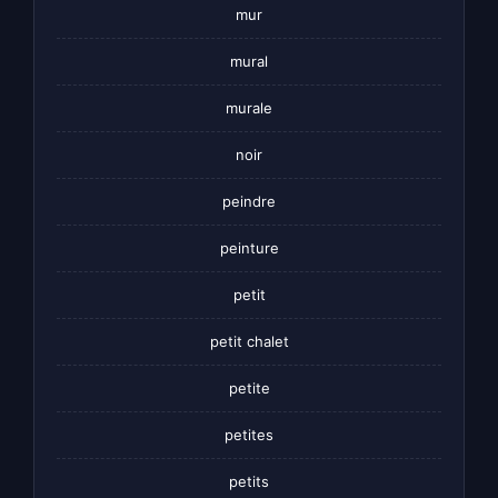
mur
mural
murale
noir
peindre
peinture
petit
petit chalet
petite
petites
petits