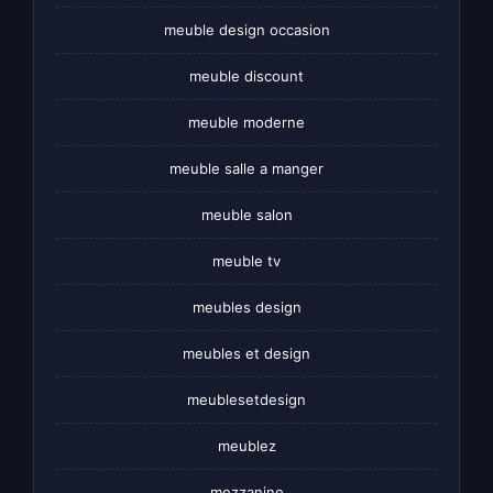
meuble design occasion
meuble discount
meuble moderne
meuble salle a manger
meuble salon
meuble tv
meubles design
meubles et design
meublesetdesign
meublez
mezzanine