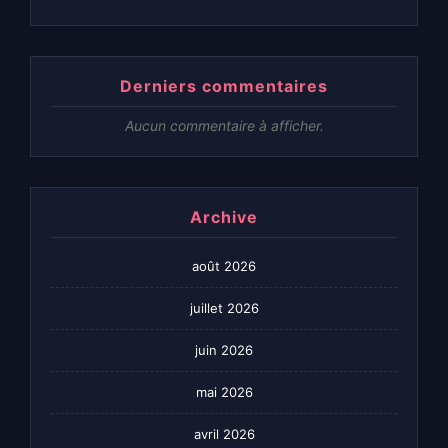
Derniers commentaires
Aucun commentaire à afficher.
Archive
août 2026
juillet 2026
juin 2026
mai 2026
avril 2026