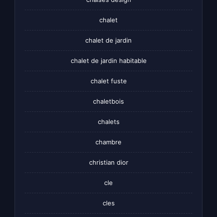
chalet
chalet de jardin
chalet de jardin habitable
chalet fuste
chaletbois
chalets
chambre
christian dior
cle
cles