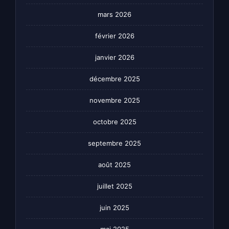
mars 2026
février 2026
janvier 2026
décembre 2025
novembre 2025
octobre 2025
septembre 2025
août 2025
juillet 2025
juin 2025
mai 2025