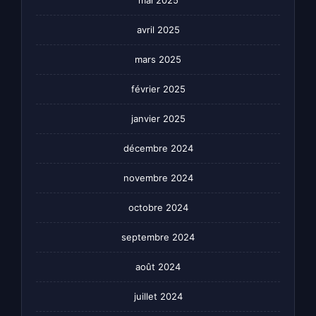
avril 2025
mars 2025
février 2025
janvier 2025
décembre 2024
novembre 2024
octobre 2024
septembre 2024
août 2024
juillet 2024