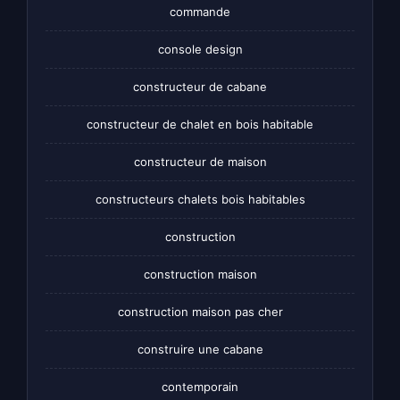
commande
console design
constructeur de cabane
constructeur de chalet en bois habitable
constructeur de maison
constructeurs chalets bois habitables
construction
construction maison
construction maison pas cher
construire une cabane
contemporain