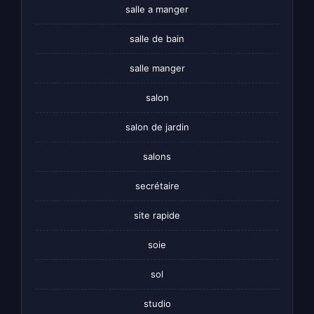
salle a manger
salle de bain
salle manger
salon
salon de jardin
salons
secrétaire
site rapide
soie
sol
studio