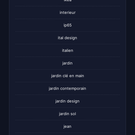
interieur
ip65
ital design
italien
jardin
jardin clé en main
jardin contemporain
jardin design
jardin sol
jean