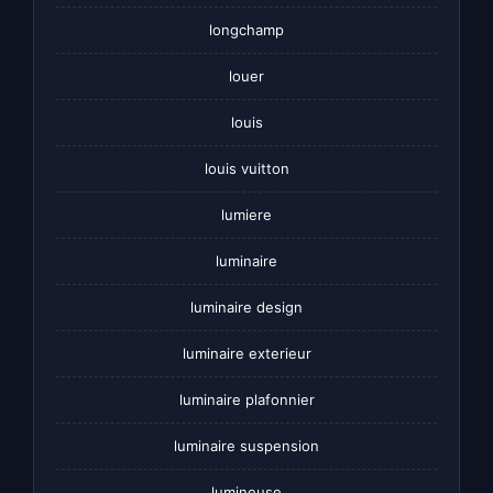
longchamp
louer
louis
louis vuitton
lumiere
luminaire
luminaire design
luminaire exterieur
luminaire plafonnier
luminaire suspension
lumineuse