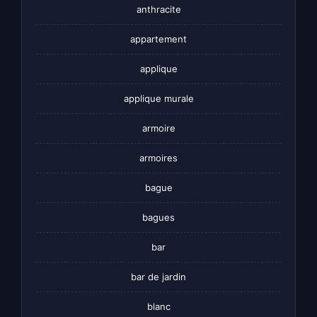
anthracite
appartement
applique
applique murale
armoire
armoires
bague
bagues
bar
bar de jardin
blanc