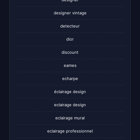
designer vintage
detecteur
dior
discount
eames
echarpe
éclairage design
eclairage design
eclairage mural
eclairage professionnel