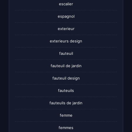
escalier
espagnol
exterieur
exterieurs design
fauteuil
fauteuil de jardin
fauteuil design
fauteuils
fauteuils de jardin
femme
femmes