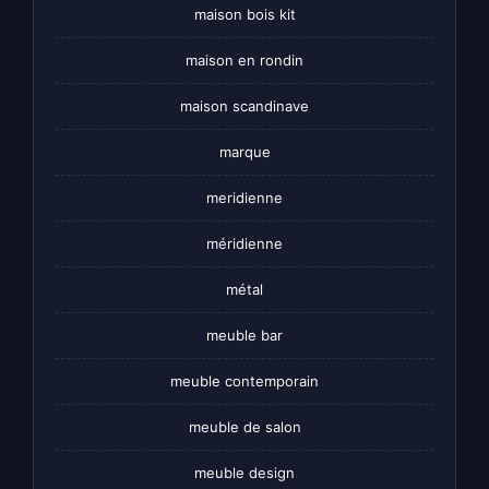
maison bois kit
maison en rondin
maison scandinave
marque
meridienne
méridienne
métal
meuble bar
meuble contemporain
meuble de salon
meuble design