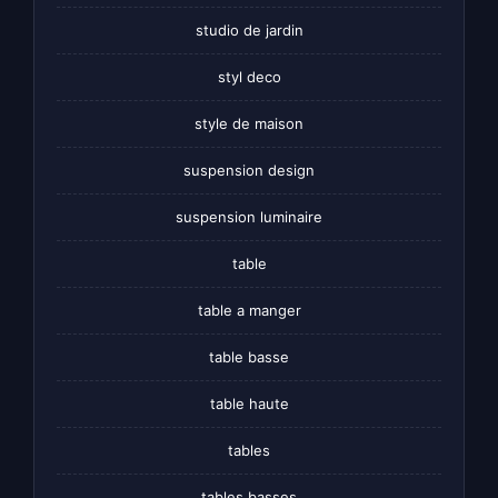
studio de jardin
styl deco
style de maison
suspension design
suspension luminaire
table
table a manger
table basse
table haute
tables
tables basses