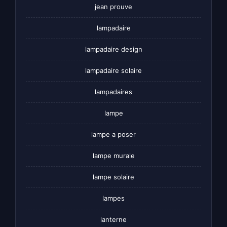
jean prouve
lampadaire
lampadaire design
lampadaire solaire
lampadaires
lampe
lampe a poser
lampe murale
lampe solaire
lampes
lanterne