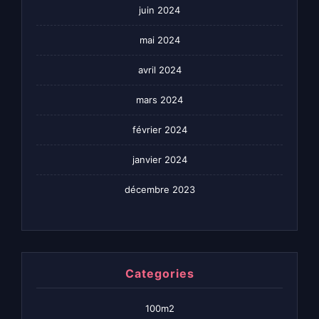
juin 2024
mai 2024
avril 2024
mars 2024
février 2024
janvier 2024
décembre 2023
Categories
100m2