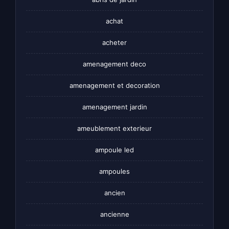
achat
acheter
amenagement deco
amenagement et decoration
amenagement jardin
ameublement exterieur
ampoule led
ampoules
ancien
ancienne