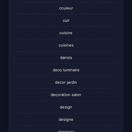
couleur
cuir
cuisine
cuisines
danois
deco luminaire
decor jardin
decoration salon
design
designe
designer