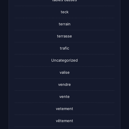
teck
terrain
terrasse
trafic
Uncategorized
valise
vendre
vente
vetement
vêtement