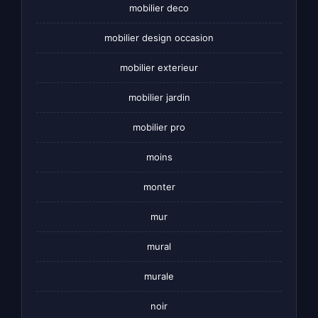
mobilier deco
mobilier design occasion
mobilier exterieur
mobilier jardin
mobilier pro
moins
monter
mur
mural
murale
noir