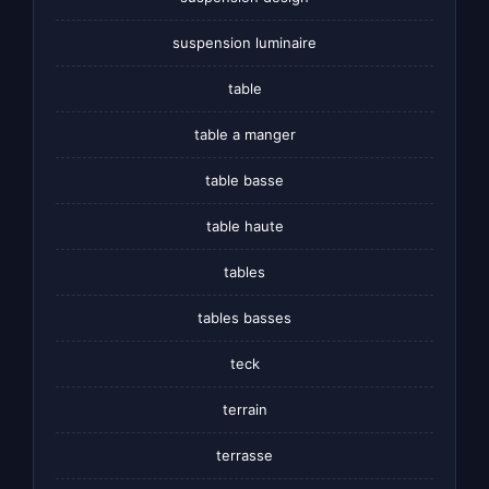
suspension luminaire
table
table a manger
table basse
table haute
tables
tables basses
teck
terrain
terrasse