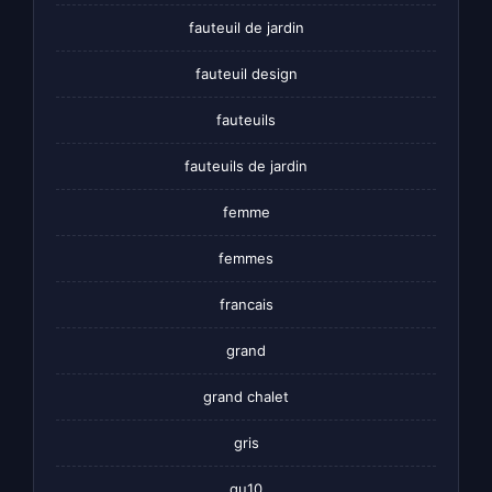
fauteuil de jardin
fauteuil design
fauteuils
fauteuils de jardin
femme
femmes
francais
grand
grand chalet
gris
gu10