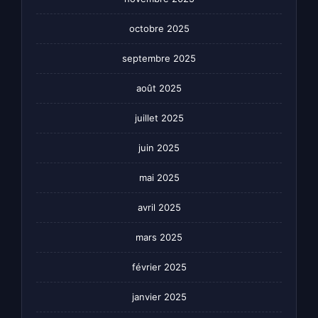
octobre 2025
septembre 2025
août 2025
juillet 2025
juin 2025
mai 2025
avril 2025
mars 2025
février 2025
janvier 2025