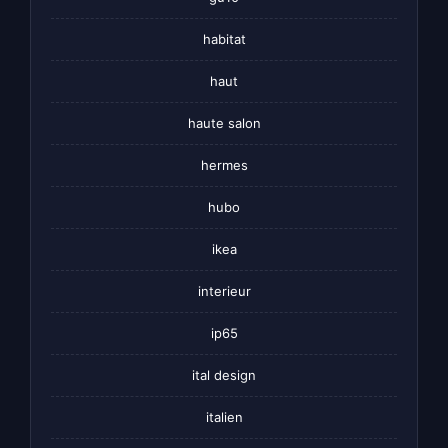
habitat
haut
haute salon
hermes
hubo
ikea
interieur
ip65
ital design
italien