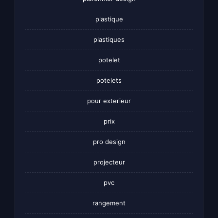
plastique
plastiques
potelet
potelets
pour exterieur
prix
pro design
projecteur
pvc
rangement