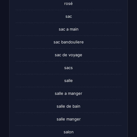
rosé
sac
sac a main
sac bandouliere
sac de voyage
sacs
salle
salle a manger
salle de bain
salle manger
salon