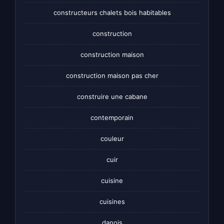
constructeurs chalets bois habitables
construction
construction maison
construction maison pas cher
construire une cabane
contemporain
couleur
cuir
cuisine
cuisines
danois