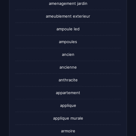
amenagement jardin
ameublement exterieur
ampoule led
ampoules
ancien
ancienne
anthracite
appartement
applique
applique murale
armoire