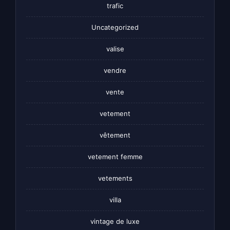
trafic
Uncategorized
valise
vendre
vente
vetement
vêtement
vetement femme
vetements
villa
vintage de luxe