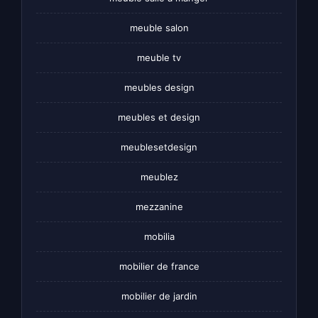
meuble salon
meuble tv
meubles design
meubles et design
meublesetdesign
meublez
mezzanine
mobilia
mobilier de france
mobilier de jardin