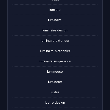
lumiere
luminaire
luminaire design
luminaire exterieur
luminaire plafonnier
luminaire suspension
lumineuse
lumineux
lustre
lustre design