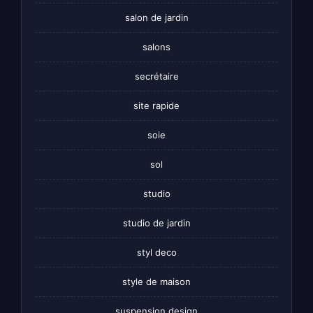
salon de jardin
salons
secrétaire
site rapide
soie
sol
studio
studio de jardin
styl deco
style de maison
suspension design