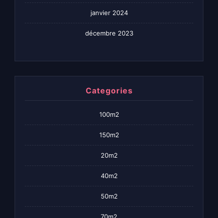
janvier 2024
décembre 2023
Categories
100m2
150m2
20m2
40m2
50m2
70m2