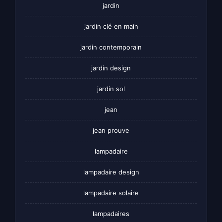
jardin
jardin clé en main
jardin contemporain
jardin design
jardin sol
jean
jean prouve
lampadaire
lampadaire design
lampadaire solaire
lampadaires