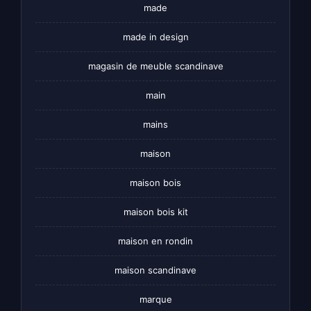
made
made in design
magasin de meuble scandinave
main
mains
maison
maison bois
maison bois kit
maison en rondin
maison scandinave
marque