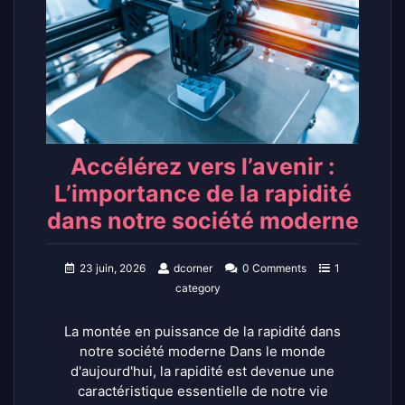
Accélérez vers l’avenir :
L’importance de la rapidité
dans notre société moderne
23 juin, 2026
dcorner
0 Comments
1
category
La montée en puissance de la rapidité dans
notre société moderne Dans le monde
d'aujourd'hui, la rapidité est devenue une
caractéristique essentielle de notre vie