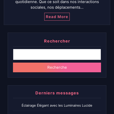
quotidienne. Que ce soit dans nos interactions
sociales, nos déplacements…
Read More
Rechercher
Recherche
Derniers messages
Éclairage Élégant avec les Luminaires Lucide