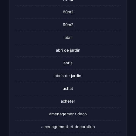
80m2
90m2
abri
abri de jardin
abris
abris de jardin
achat
acheter
amenagement deco
amenagement et decoration