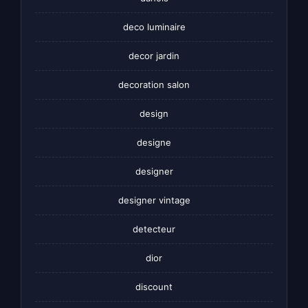
deco luminaire
decor jardin
decoration salon
design
designe
designer
designer vintage
detecteur
dior
discount