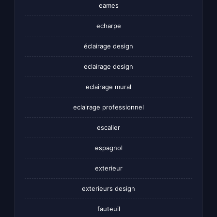
eames
echarpe
éclairage design
eclairage design
eclairage mural
eclairage professionnel
escalier
espagnol
exterieur
exterieurs design
fauteuil