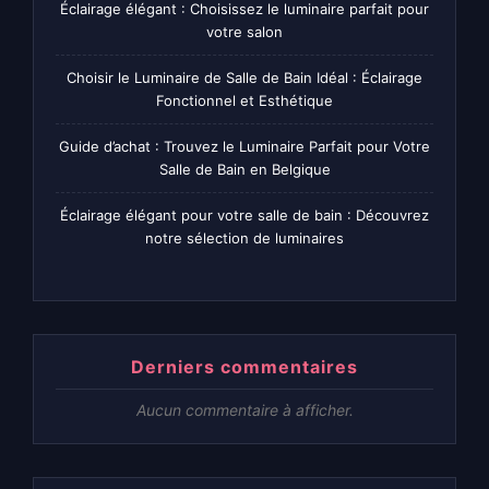
Éclairage élégant : Choisissez le luminaire parfait pour
votre salon
Choisir le Luminaire de Salle de Bain Idéal : Éclairage
Fonctionnel et Esthétique
Guide d’achat : Trouvez le Luminaire Parfait pour Votre
Salle de Bain en Belgique
Éclairage élégant pour votre salle de bain : Découvrez
notre sélection de luminaires
Derniers commentaires
Aucun commentaire à afficher.