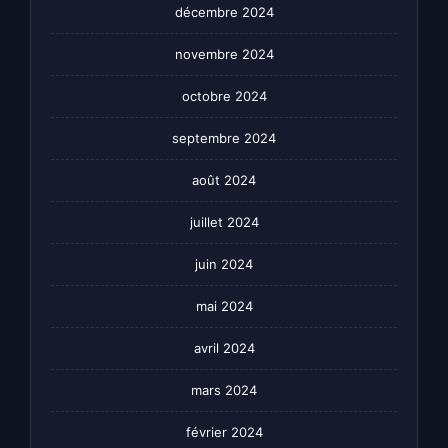
décembre 2024
novembre 2024
octobre 2024
septembre 2024
août 2024
juillet 2024
juin 2024
mai 2024
avril 2024
mars 2024
février 2024