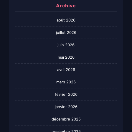
Archive
août 2026
juillet 2026
juin 2026
mai 2026
avril 2026
mars 2026
février 2026
janvier 2026
décembre 2025
novembre 2025