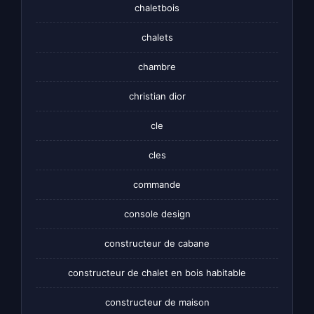
chaletbois
chalets
chambre
christian dior
cle
cles
commande
console design
constructeur de cabane
constructeur de chalet en bois habitable
constructeur de maison