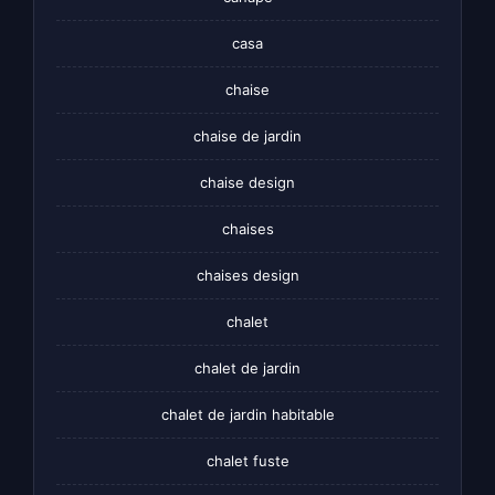
casa
chaise
chaise de jardin
chaise design
chaises
chaises design
chalet
chalet de jardin
chalet de jardin habitable
chalet fuste