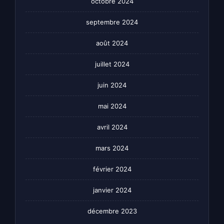
octobre 2024
septembre 2024
août 2024
juillet 2024
juin 2024
mai 2024
avril 2024
mars 2024
février 2024
janvier 2024
décembre 2023