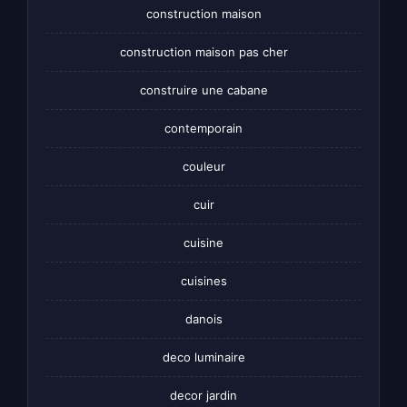
construction maison
construction maison pas cher
construire une cabane
contemporain
couleur
cuir
cuisine
cuisines
danois
deco luminaire
decor jardin