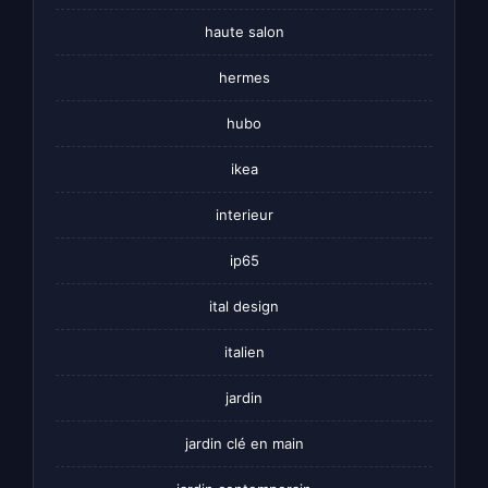
haute salon
hermes
hubo
ikea
interieur
ip65
ital design
italien
jardin
jardin clé en main