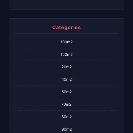
Categories
100m2
150m2
20m2
40m2
50m2
70m2
80m2
90m2