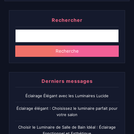
Rechercher
Recherche
Derniers messages
Éclairage Élégant avec les Luminaires Lucide
Éclairage élégant : Choisissez le luminaire parfait pour
votre salon
Choisir le Luminaire de Salle de Bain Idéal : Éclairage
Fonctionnel et Esthétique