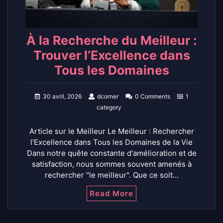
À la Recherche du Meilleur :
Trouver l’Excellence dans
Tous les Domaines
30 avril, 2026
dcorner
0 Comments
1
category
Article sur le Meilleur Le Meilleur : Rechercher
l'Excellence dans Tous les Domaines de la Vie
Dans notre quête constante d'amélioration et de
satisfaction, nous sommes souvent amenés à
rechercher "le meilleur". Que ce soit…
Read More