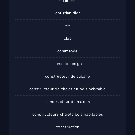
chambre
christian dior
cle
cles
commande
console design
constructeur de cabane
constructeur de chalet en bois habitable
constructeur de maison
constructeurs chalets bois habitables
construction