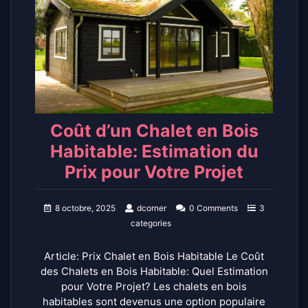
Coût d’un Chalet en Bois
Habitable: Estimation du
Prix pour Votre Projet
8 octobre, 2025
dcorner
0 Comments
3
categories
Article: Prix Chalet en Bois Habitable Le Coût
des Chalets en Bois Habitable: Quel Estimation
pour Votre Projet? Les chalets en bois
habitables sont devenus une option populaire