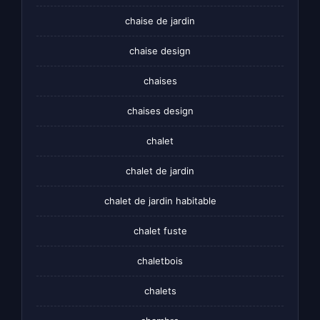
chaise de jardin
chaise design
chaises
chaises design
chalet
chalet de jardin
chalet de jardin habitable
chalet fuste
chaletbois
chalets