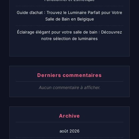
Guide d’achat : Trouvez le Luminaire Parfait pour Votre
Salle de Bain en Belgique
Éclairage élégant pour votre salle de bain : Découvrez
notre sélection de luminaires
Derniers commentaires
Aucun commentaire à afficher.
Archive
août 2026