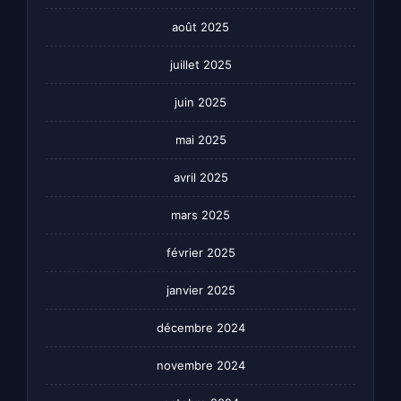
août 2025
juillet 2025
juin 2025
mai 2025
avril 2025
mars 2025
février 2025
janvier 2025
décembre 2024
novembre 2024