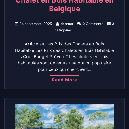
Belgique
24 septembre, 2025
dcorner
0 Comments
3
categories
Article sur les Prix des Chalets en Bois
Habitable Les Prix des Chalets en Bois Habitable
: Quel Budget Prévoir ? Les chalets en bois
habitables sont devenus une option populaire
pour ceux qui cherchent…
Read More