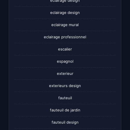
éclairage design
eclairage design
eclairage mural
eclairage professionnel
escalier
espagnol
exterieur
exterieurs design
fauteuil
fauteuil de jardin
fauteuil design