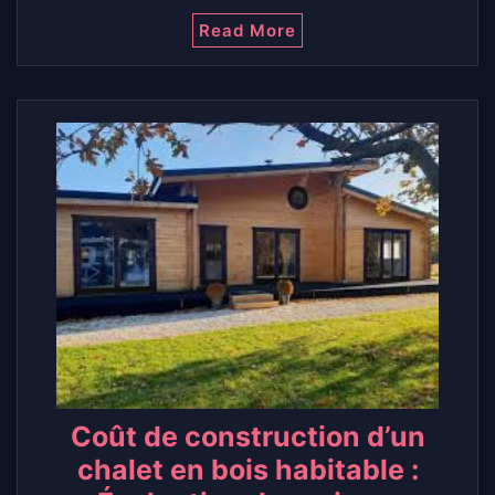
Read More
Coût de construction d’un
chalet en bois habitable :