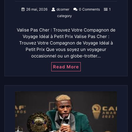
26 mai, 2026
dcorner
0 Comments
1
category
Valise Pas Cher : Trouvez Votre Compagnon de
Voyage Idéal à Petit Prix Valise Pas Cher :
Trouvez Votre Compagnon de Voyage Idéal à
Petit Prix Que vous soyez un voyageur
occasionnel ou un globe-trotter…
Read More