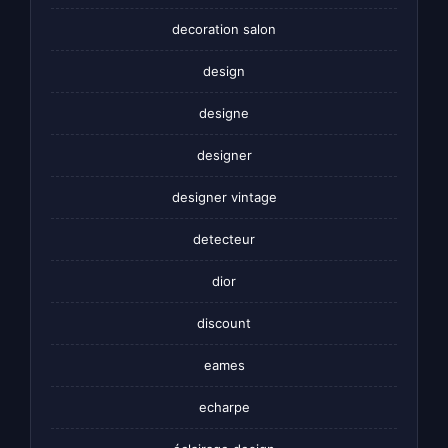
decoration salon
design
designe
designer
designer vintage
detecteur
dior
discount
eames
echarpe