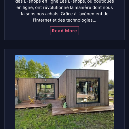
des E-shops en ligne Les E-shops, ou boutiques
en ligne, ont révolutionné la manière dont nous
faisons nos achats. Grâce à l'avènement de
l'internet et des technologies…
Read More