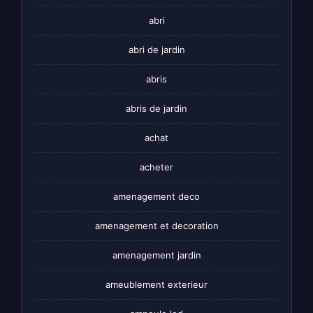
abri
abri de jardin
abris
abris de jardin
achat
acheter
amenagement deco
amenagement et decoration
amenagement jardin
ameublement exterieur