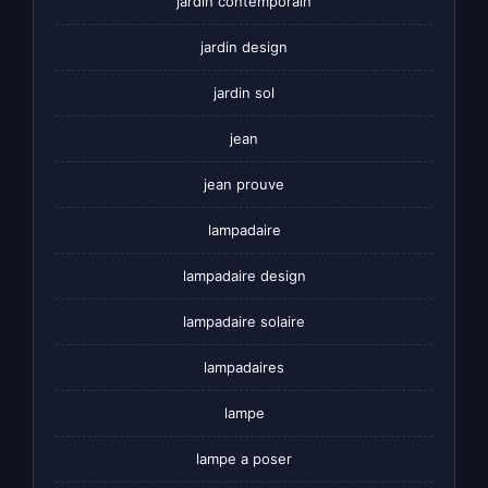
jardin contemporain
jardin design
jardin sol
jean
jean prouve
lampadaire
lampadaire design
lampadaire solaire
lampadaires
lampe
lampe a poser