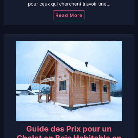
pour ceux qui cherchent à avoir une…
Read More
Guide des Prix pour un
Chalet en Bois Habitable en