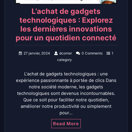
L’achat de gadgets
technologiques : Explorez
les dernières innovations
pour un quotidien connecté
27 janvier, 2024
dcorner
0 Comments
1
category
L'achat de gadgets technologiques : une
expérience passionnante à portée de clics Dans
notre société moderne, les gadgets
technologiques sont devenus incontournables.
Que ce soit pour faciliter notre quotidien,
améliorer notre productivité ou simplement
pour…
Read More