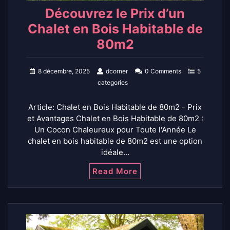
Découvrez le Prix d’un
Chalet en Bois Habitable de
80m2
8 décembre, 2025
dcorner
0 Comments
5
categories
Article: Chalet en Bois Habitable de 80m2 - Prix
et Avantages Chalet en Bois Habitable de 80m2 :
Un Cocon Chaleureux pour Toute l'Année Le
chalet en bois habitable de 80m2 est une option
idéale…
Read More