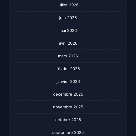
juillet 2026
juin 2026
mai 2026
avril 2026
mars 2026
février 2026
janvier 2026
décembre 2025
novembre 2025
octobre 2025
septembre 2025