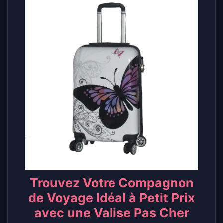
Trouvez Votre Compagnon
de Voyage Idéal à Petit Prix
avec une Valise Pas Cher