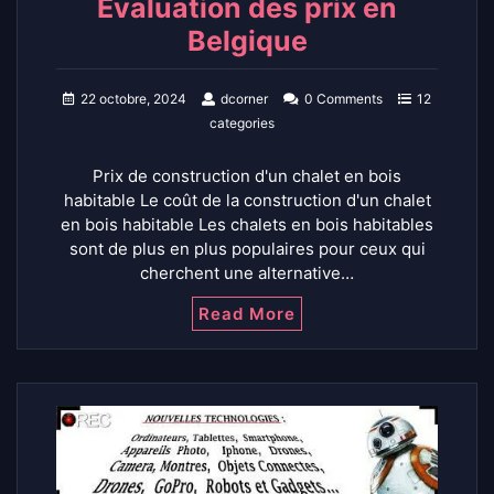
Évaluation des prix en
Belgique
22 octobre, 2024
dcorner
0 Comments
12
categories
Prix de construction d'un chalet en bois
habitable Le coût de la construction d'un chalet
en bois habitable Les chalets en bois habitables
sont de plus en plus populaires pour ceux qui
cherchent une alternative…
Read More