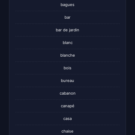
bagues
bar
bar de jardin
blanc
blanche
bois
bureau
cabanon
canapé
casa
chaise