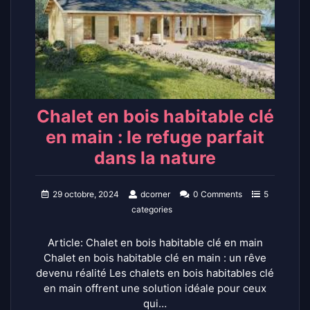
Chalet en bois habitable clé
en main : le refuge parfait
dans la nature
29 octobre, 2024
dcorner
0 Comments
5
categories
Article: Chalet en bois habitable clé en main
Chalet en bois habitable clé en main : un rêve
devenu réalité Les chalets en bois habitables clé
en main offrent une solution idéale pour ceux
qui…