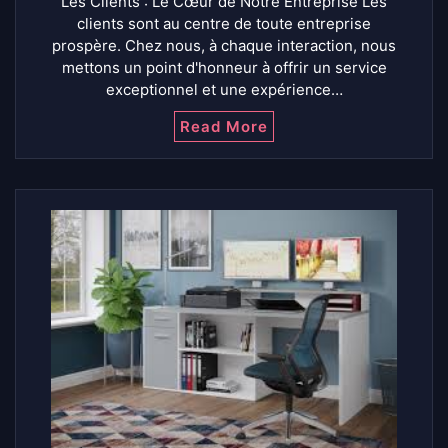
Les Clients : Le Cœur de Notre Entreprise Les
clients sont au centre de toute entreprise
prospère. Chez nous, à chaque interaction, nous
mettons un point d'honneur à offrir un service
exceptionnel et une expérience…
Read More