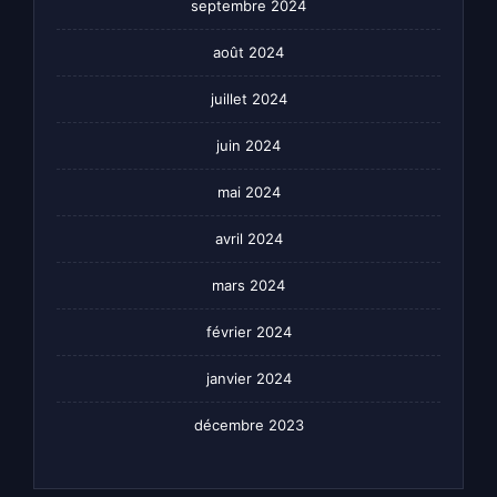
septembre 2024
août 2024
juillet 2024
juin 2024
mai 2024
avril 2024
mars 2024
février 2024
janvier 2024
décembre 2023