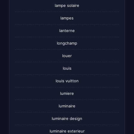
lampe solaire
lampes
lanterne
longchamp
louer
louis
louis vuitton
lumiere
luminaire
luminaire design
luminaire exterieur