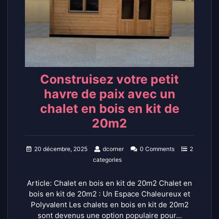
Construisez votre petit
havre de paix avec un
chalet en bois en kit de
20m2
20 décembre, 2025
dcorner
0 Comments
2
categories
Article: Chalet en bois en kit de 20m2 Chalet en
bois en kit de 20m2 : Un Espace Chaleureux et
Polyvalent Les chalets en bois en kit de 20m2
sont devenus une option populaire pour…