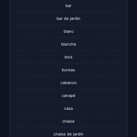
bar
bar de jardin
blanc
blanche
bois
bureau
cabanon
canapé
casa
chaise
chaise de jardin