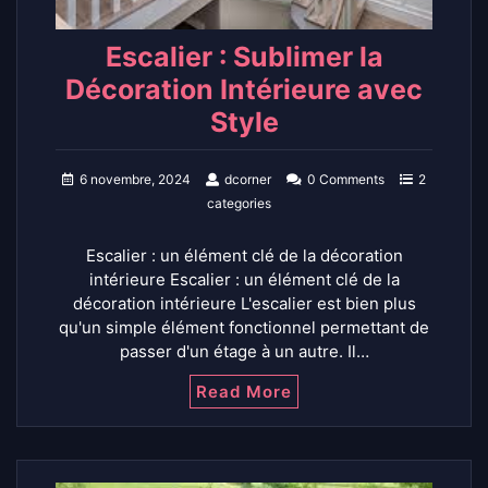
Escalier : Sublimer la
Décoration Intérieure avec
Style
6 novembre, 2024
dcorner
0 Comments
2
categories
Escalier : un élément clé de la décoration
intérieure Escalier : un élément clé de la
décoration intérieure L'escalier est bien plus
qu'un simple élément fonctionnel permettant de
passer d'un étage à un autre. Il…
Read More