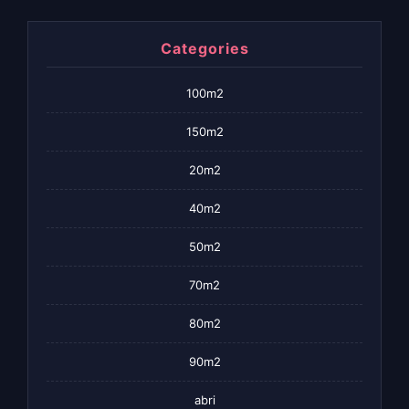
Categories
100m2
150m2
20m2
40m2
50m2
70m2
80m2
90m2
abri