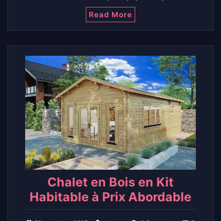
Read More
Chalet en Bois en Kit
Habitable à Prix Abordable