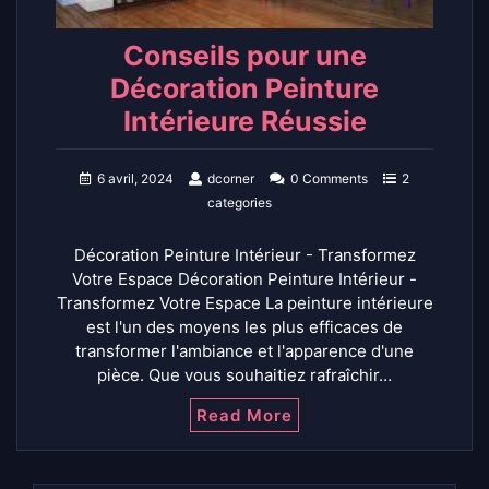
Conseils pour une
Décoration Peinture
Intérieure Réussie
6 avril, 2024
dcorner
0 Comments
2
categories
Décoration Peinture Intérieur - Transformez
Votre Espace Décoration Peinture Intérieur -
Transformez Votre Espace La peinture intérieure
est l'un des moyens les plus efficaces de
transformer l'ambiance et l'apparence d'une
pièce. Que vous souhaitiez rafraîchir…
Read More