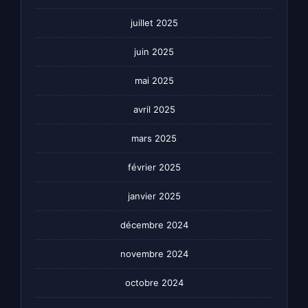
juillet 2025
juin 2025
mai 2025
avril 2025
mars 2025
février 2025
janvier 2025
décembre 2024
novembre 2024
octobre 2024