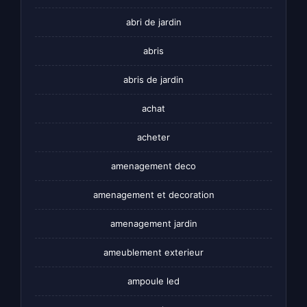
abri de jardin
abris
abris de jardin
achat
acheter
amenagement deco
amenagement et decoration
amenagement jardin
ameublement exterieur
ampoule led