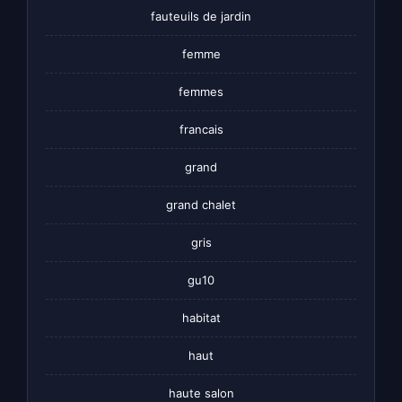
fauteuils de jardin
femme
femmes
francais
grand
grand chalet
gris
gu10
habitat
haut
haute salon