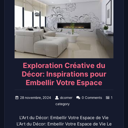
Exploration Créative du
Décor: Inspirations pour
Embellir Votre Espace
28 novembre, 2024
dcorner
0 Comments
1
category
L'Art du Décor: Embellir Votre Espace de Vie
L'Art du Décor: Embellir Votre Espace de Vie Le