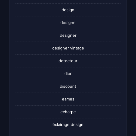
design
designe
designer
designer vintage
detecteur
dior
discount
eames
echarpe
éclairage design