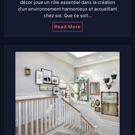
décor joue un rôle essentiel dans la création
d'un environnement harmonieux et accueillant
chez soi. Que ce soit…
Read More