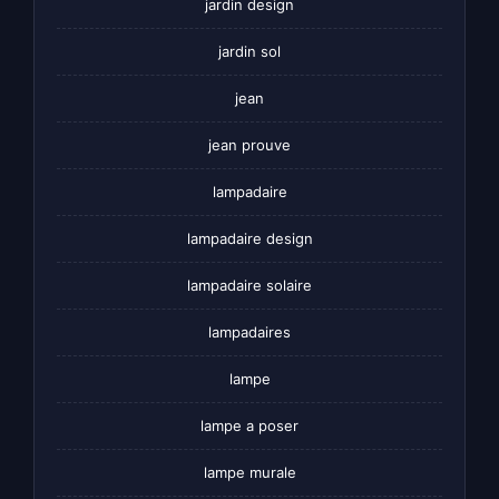
jardin design
jardin sol
jean
jean prouve
lampadaire
lampadaire design
lampadaire solaire
lampadaires
lampe
lampe a poser
lampe murale