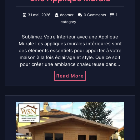
31 mai, 2026
dcorner
0 Comments
1
category
Sublimez Votre Intérieur avec une Applique
Murale Les appliques murales intérieures sont
des éléments essentiels pour apporter à votre
maison à la fois éclairage et style. Que ce soit
pour créer une ambiance chaleureuse dans…
Read More