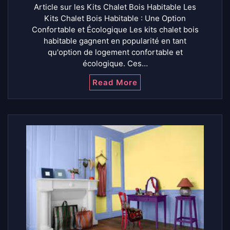
Article sur les Kits Chalet Bois Habitable Les
Kits Chalet Bois Habitable : Une Option
Confortable et Écologique Les kits chalet bois
habitable gagnent en popularité en tant
qu'option de logement confortable et
écologique. Ces…
Read More