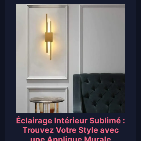
Éclairage Intérieur Sublimé :
Trouvez Votre Style avec
une Applique Murale