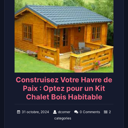
Construisez Votre Havre de
Paix : Optez pour un Kit
Chalet Bois Habitable
31 octobre, 2024
dcorner
0 Comments
2
categories