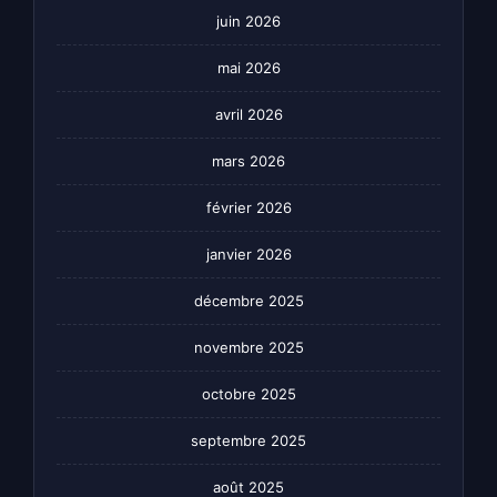
juin 2026
mai 2026
avril 2026
mars 2026
février 2026
janvier 2026
décembre 2025
novembre 2025
octobre 2025
septembre 2025
août 2025