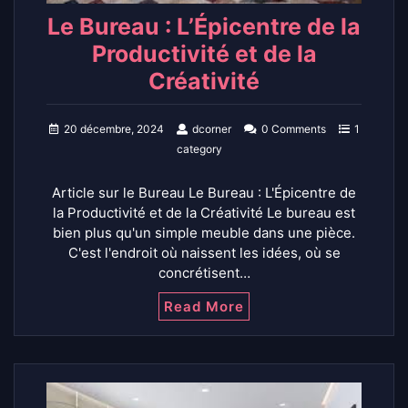
Le Bureau : L’Épicentre de la
Productivité et de la
Créativité
20 décembre, 2024
dcorner
0 Comments
1
category
Article sur le Bureau Le Bureau : L'Épicentre de
la Productivité et de la Créativité Le bureau est
bien plus qu'un simple meuble dans une pièce.
C'est l'endroit où naissent les idées, où se
concrétisent…
Read More