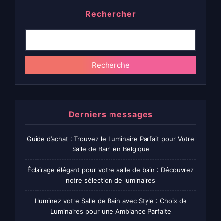
Rechercher
Recherche
Derniers messages
Guide d’achat : Trouvez le Luminaire Parfait pour Votre
Salle de Bain en Belgique
Éclairage élégant pour votre salle de bain : Découvrez
notre sélection de luminaires
Illuminez votre Salle de Bain avec Style : Choix de
Luminaires pour une Ambiance Parfaite