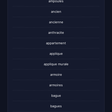
ampoules
ancien
ancienne
anthracite
appartement
applique
applique murale
armoire
armoires
bague
bagues