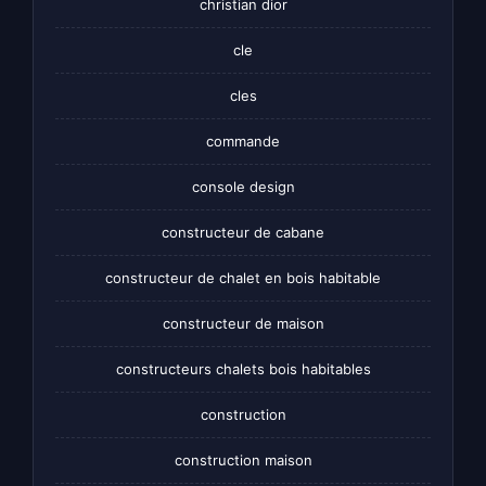
christian dior
cle
cles
commande
console design
constructeur de cabane
constructeur de chalet en bois habitable
constructeur de maison
constructeurs chalets bois habitables
construction
construction maison