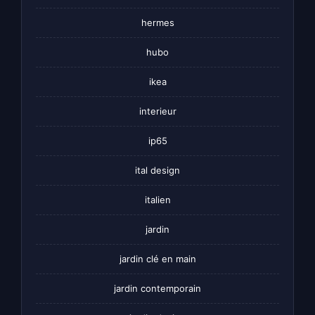
hermes
hubo
ikea
interieur
ip65
ital design
italien
jardin
jardin clé en main
jardin contemporain