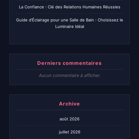
La Confiance : Clé des Relations Humaines Réussies
Guide d’Éclairage pour une Salle de Bain : Choisissez le
Luminaire Idéal
Derniers commentaires
Aucun commentaire à afficher.
Archive
août 2026
juillet 2026