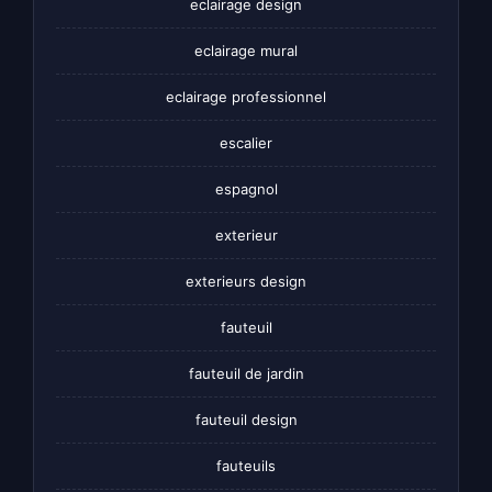
eclairage design
eclairage mural
eclairage professionnel
escalier
espagnol
exterieur
exterieurs design
fauteuil
fauteuil de jardin
fauteuil design
fauteuils