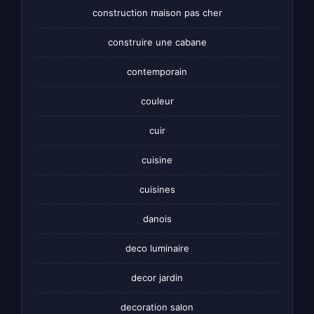
construction maison pas cher
construire une cabane
contemporain
couleur
cuir
cuisine
cuisines
danois
deco luminaire
decor jardin
decoration salon