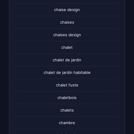
chaise design
chaises
chaises design
chalet
chalet de jardin
chalet de jardin habitable
chalet fuste
chaletbois
chalets
chambre