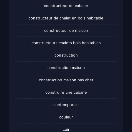
constructeur de cabane
constructeur de chalet en bois habitable
constructeur de maison
constructeurs chalets bois habitables
construction
construction maison
construction maison pas cher
construire une cabane
contemporain
couleur
cuir