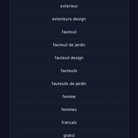
exterieur
exterieurs design
fauteuil
fauteuil de jardin
fauteuil design
fauteuils
fauteuils de jardin
femme
femmes
francais
grand