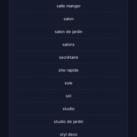
salle manger
salon
salon de jardin
salons
secrétaire
site rapide
soie
sol
studio
studio de jardin
styl deco