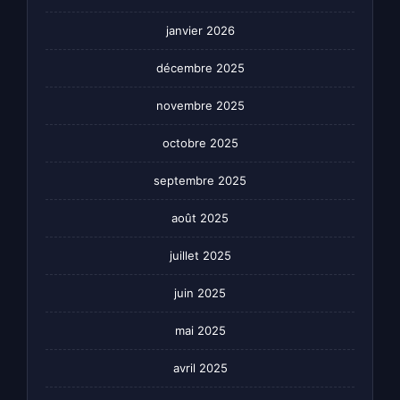
janvier 2026
décembre 2025
novembre 2025
octobre 2025
septembre 2025
août 2025
juillet 2025
juin 2025
mai 2025
avril 2025