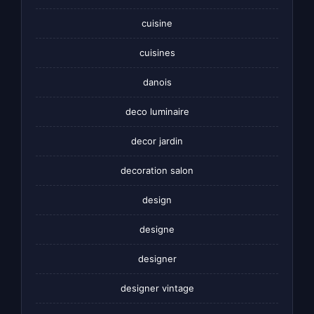
cuisine
cuisines
danois
deco luminaire
decor jardin
decoration salon
design
designe
designer
designer vintage