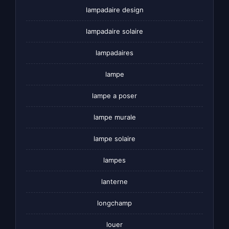
lampadaire design
lampadaire solaire
lampadaires
lampe
lampe a poser
lampe murale
lampe solaire
lampes
lanterne
longchamp
louer