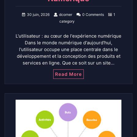
30 juin, 2026
dcorner
0 Comments
1
category
L'utilisateur : au cœur de l'expérience numérique
Dans le monde numérique d'aujourd'hui,
l'utilisateur occupe une place centrale dans le
développement et la conception des produits et
services en ligne. Que ce soit sur un site…
Read More