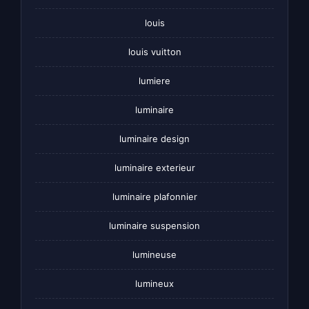
louis
louis vuitton
lumiere
luminaire
luminaire design
luminaire exterieur
luminaire plafonnier
luminaire suspension
lumineuse
lumineux