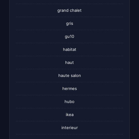
grand chalet
gris
gu10
habitat
haut
haute salon
hermes
hubo
ikea
interieur