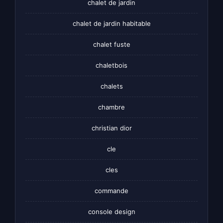
chalet de jardin
chalet de jardin habitable
chalet fuste
chaletbois
chalets
chambre
christian dior
cle
cles
commande
console design