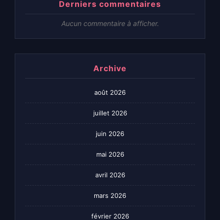
Derniers commentaires
Aucun commentaire à afficher.
Archive
août 2026
juillet 2026
juin 2026
mai 2026
avril 2026
mars 2026
février 2026