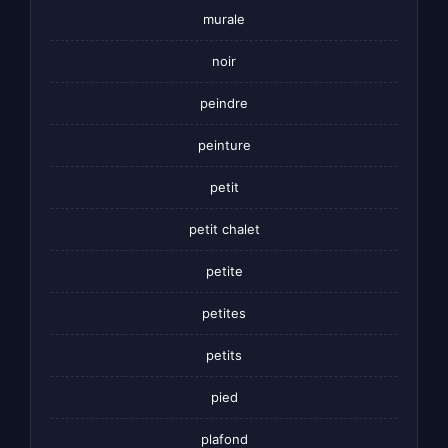
murale
noir
peindre
peinture
petit
petit chalet
petite
petites
petits
pied
plafond