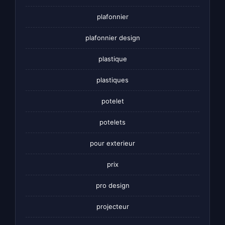
plafonnier
plafonnier design
plastique
plastiques
potelet
potelets
pour exterieur
prix
pro design
projecteur