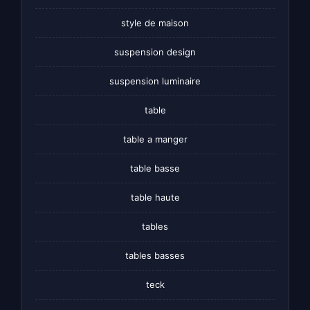
style de maison
suspension design
suspension luminaire
table
table a manger
table basse
table haute
tables
tables basses
teck