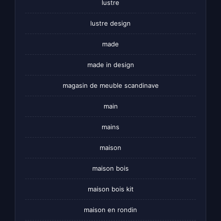
lustre
lustre design
made
made in design
magasin de meuble scandinave
main
mains
maison
maison bois
maison bois kit
maison en rondin