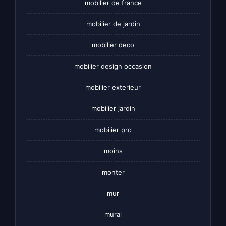
mobilier de france
mobilier de jardin
mobilier deco
mobilier design occasion
mobilier exterieur
mobilier jardin
mobilier pro
moins
monter
mur
mural