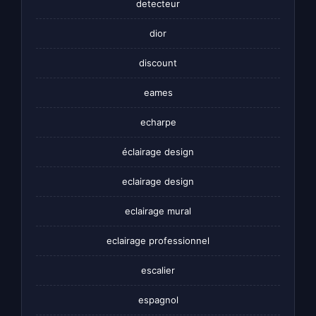
detecteur
dior
discount
eames
echarpe
éclairage design
eclairage design
eclairage mural
eclairage professionnel
escalier
espagnol