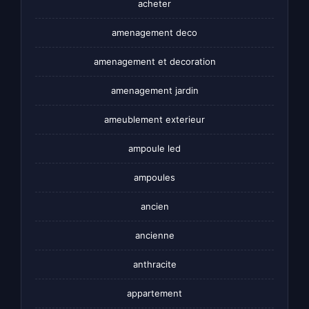
acheter
amenagement deco
amenagement et decoration
amenagement jardin
ameublement exterieur
ampoule led
ampoules
ancien
ancienne
anthracite
appartement