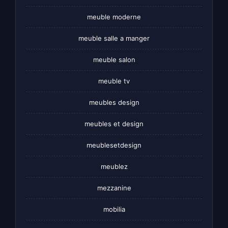
meuble moderne
meuble salle a manger
meuble salon
meuble tv
meubles design
meubles et design
meublesetdesign
meublez
mezzanine
mobilia