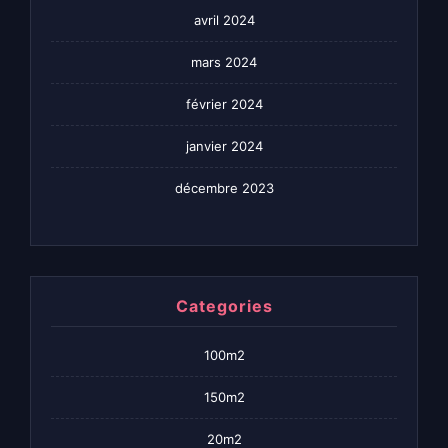
avril 2024
mars 2024
février 2024
janvier 2024
décembre 2023
Categories
100m2
150m2
20m2