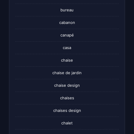
bureau
cabanon
canapé
casa
chaise
chaise de jardin
chaise design
chaises
chaises design
chalet