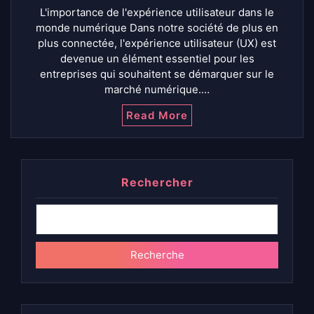
L'importance de l'expérience utilisateur dans le
monde numérique Dans notre société de plus en
plus connectée, l'expérience utilisateur (UX) est
devenue un élément essentiel pour les
entreprises qui souhaitent se démarquer sur le
marché numérique.…
Read More
Rechercher
Recherche