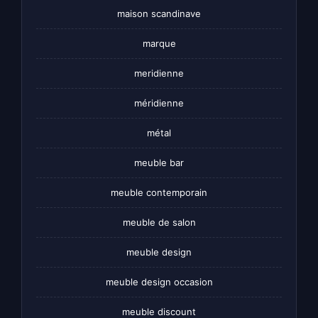
maison scandinave
marque
meridienne
méridienne
métal
meuble bar
meuble contemporain
meuble de salon
meuble design
meuble design occasion
meuble discount