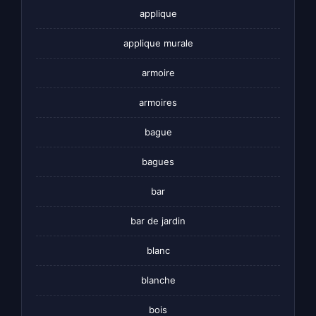
applique
applique murale
armoire
armoires
bague
bagues
bar
bar de jardin
blanc
blanche
bois