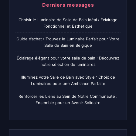
Derniers messages
Choisir le Luminaire de Salle de Bain Idéal : Éclairage
Fonctionnel et Esthétique
Guide d’achat : Trouvez le Luminaire Parfait pour Votre
Salle de Bain en Belgique
Éclairage élégant pour votre salle de bain : Découvrez
notre sélection de luminaires
Illuminez votre Salle de Bain avec Style : Choix de
Luminaires pour une Ambiance Parfaite
Renforcer les Liens au Sein de Notre Communauté :
Ensemble pour un Avenir Solidaire