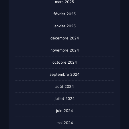
mars 2025
février 2025
janvier 2025
décembre 2024
novembre 2024
octobre 2024
septembre 2024
août 2024
juillet 2024
juin 2024
mai 2024