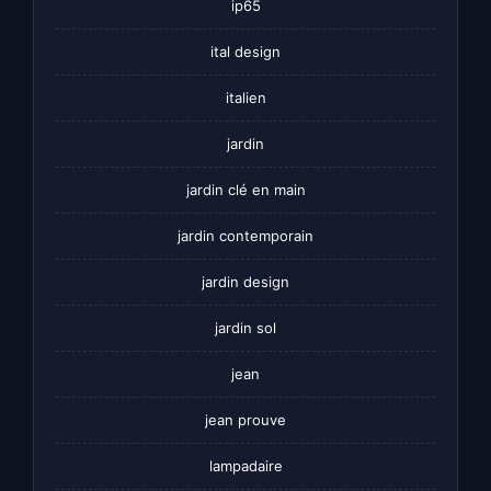
ip65
ital design
italien
jardin
jardin clé en main
jardin contemporain
jardin design
jardin sol
jean
jean prouve
lampadaire