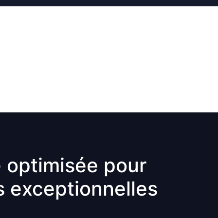
 optimisée pour
s exceptionnelles