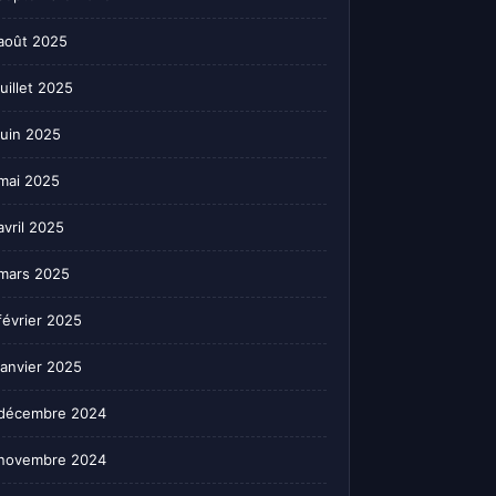
août 2025
juillet 2025
juin 2025
mai 2025
avril 2025
mars 2025
février 2025
janvier 2025
décembre 2024
novembre 2024