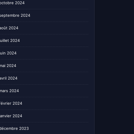
octobre 2024
septembre 2024
août 2024
juillet 2024
juin 2024
mai 2024
avril 2024
mars 2024
février 2024
janvier 2024
décembre 2023