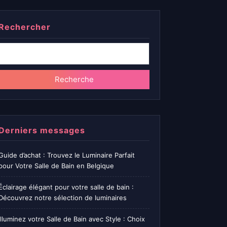
Rechercher
Recherche
Derniers messages
Guide d’achat : Trouvez le Luminaire Parfait
pour Votre Salle de Bain en Belgique
Éclairage élégant pour votre salle de bain :
Découvrez notre sélection de luminaires
Illuminez votre Salle de Bain avec Style : Choix