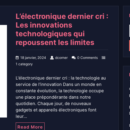
L’électronique dernier cri :
Les innovations
technologiques qui
repoussent les limites
18 janvier, 2024
dcorner
0 Comments
1 category
L'électronique dernier cri : la technologie au
service de l'innovation Dans un monde en
constante évolution, la technologie occupe
une place prépondérante dans notre
quotidien. Chaque jour, de nouveaux
gadgets et appareils électroniques font
leur…
Read More