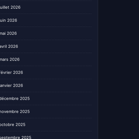
juillet 2026
juin 2026
mai 2026
avril 2026
mars 2026
février 2026
janvier 2026
décembre 2025
novembre 2025
octobre 2025
septembre 2025