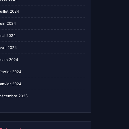
juillet 2024
juin 2024
mai 2024
avril 2024
mars 2024
février 2024
janvier 2024
décembre 2023