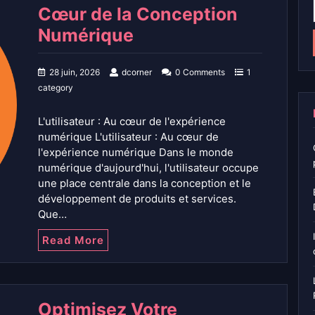
Cœur de la Conception
Numérique
28 juin, 2026
dcorner
0 Comments
1
category
L'utilisateur : Au cœur de l'expérience
numérique L'utilisateur : Au cœur de
l'expérience numérique Dans le monde
numérique d'aujourd'hui, l'utilisateur occupe
une place centrale dans la conception et le
développement de produits et services.
Que…
Read More
Optimisez Votre