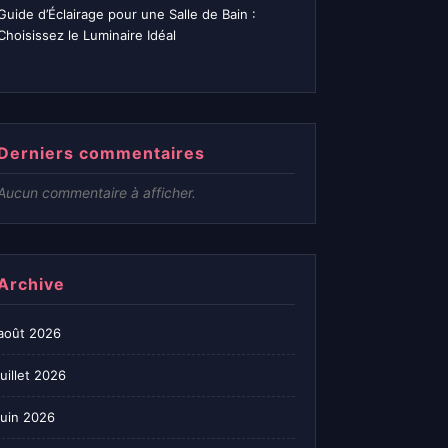
Guide d’Éclairage pour une Salle de Bain :
Choisissez le Luminaire Idéal
Derniers commentaires
Aucun commentaire à afficher.
Archive
août 2026
juillet 2026
juin 2026