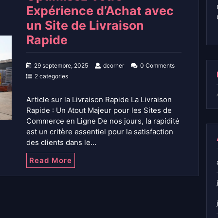
Expérience d’Achat avec
un Site de Livraison
Rapide
29 septembre, 2025
dcorner
0 Comments
2 categories
Article sur la Livraison Rapide La Livraison
Rapide : Un Atout Majeur pour les Sites de
Commerce en Ligne De nos jours, la rapidité
est un critère essentiel pour la satisfaction
des clients dans le…
Read More