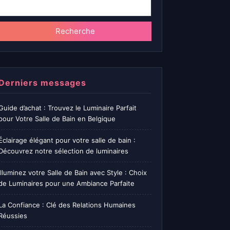
Recherche
Derniers messages
Guide d’achat : Trouvez le Luminaire Parfait
pour Votre Salle de Bain en Belgique
Éclairage élégant pour votre salle de bain :
Découvrez notre sélection de luminaires
Illuminez votre Salle de Bain avec Style : Choix
de Luminaires pour une Ambiance Parfaite
La Confiance : Clé des Relations Humaines
Réussies