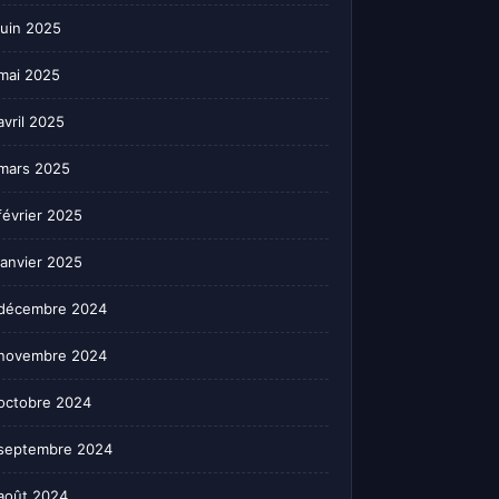
juin 2025
mai 2025
avril 2025
mars 2025
février 2025
janvier 2025
décembre 2024
novembre 2024
octobre 2024
septembre 2024
août 2024