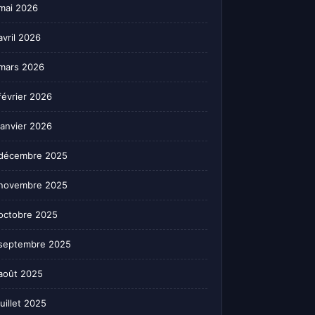
mai 2026
avril 2026
mars 2026
février 2026
janvier 2026
décembre 2025
novembre 2025
octobre 2025
septembre 2025
août 2025
juillet 2025