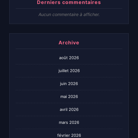
Derniers commentaires
Aucun commentaire à afficher.
Archive
août 2026
juillet 2026
juin 2026
mai 2026
avril 2026
mars 2026
février 2026