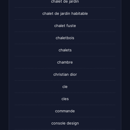
chalet de jardin
chalet de jardin habitable
chalet fuste
chaletbois
chalets
chambre
christian dior
cle
cles
commande
console design