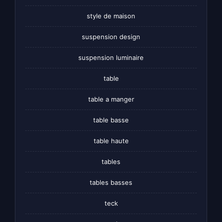
style de maison
suspension design
suspension luminaire
table
table a manger
table basse
table haute
tables
tables basses
teck