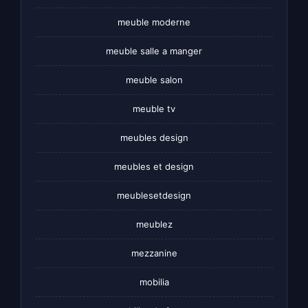
meuble moderne
meuble salle a manger
meuble salon
meuble tv
meubles design
meubles et design
meublesetdesign
meublez
mezzanine
mobilia