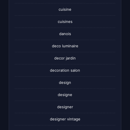
cuisine
cuisines
danois
deco luminaire
decor jardin
decoration salon
design
designe
designer
designer vintage