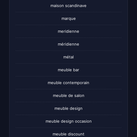
maison scandinave
marque
meridienne
méridienne
métal
meuble bar
meuble contemporain
meuble de salon
meuble design
meuble design occasion
meuble discount