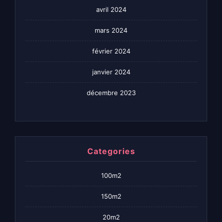
avril 2024
mars 2024
février 2024
janvier 2024
décembre 2023
Categories
100m2
150m2
20m2