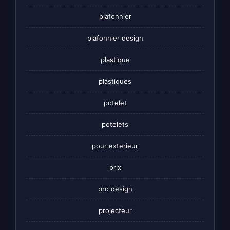
plafonnier
plafonnier design
plastique
plastiques
potelet
potelets
pour exterieur
prix
pro design
projecteur