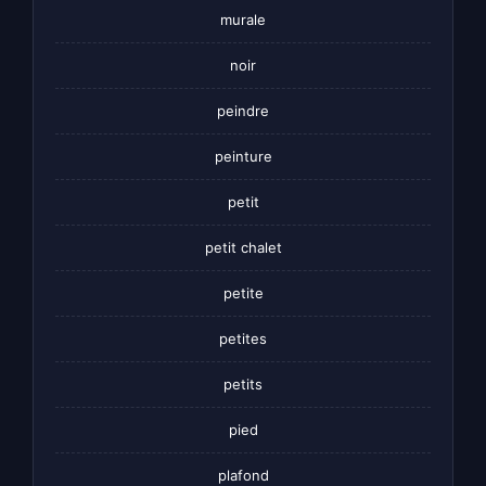
murale
noir
peindre
peinture
petit
petit chalet
petite
petites
petits
pied
plafond