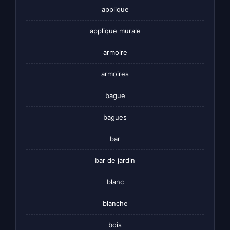
applique
applique murale
armoire
armoires
bague
bagues
bar
bar de jardin
blanc
blanche
bois