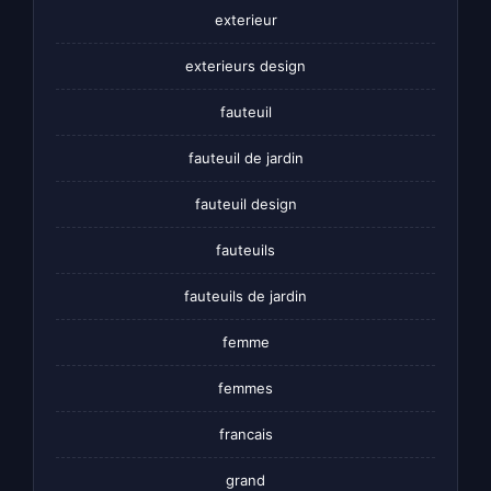
exterieur
exterieurs design
fauteuil
fauteuil de jardin
fauteuil design
fauteuils
fauteuils de jardin
femme
femmes
francais
grand