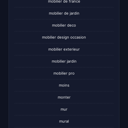
mobilier de france
mobilier de jardin
mobilier deco
mobilier design occasion
mobilier exterieur
mobilier jardin
mobilier pro
moins
monter
mur
mural