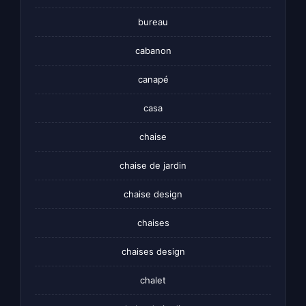
bureau
cabanon
canapé
casa
chaise
chaise de jardin
chaise design
chaises
chaises design
chalet