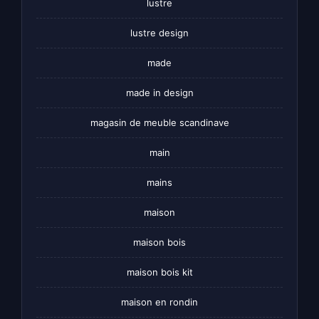
lustre
lustre design
made
made in design
magasin de meuble scandinave
main
mains
maison
maison bois
maison bois kit
maison en rondin