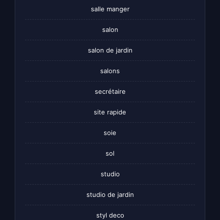
salle manger
salon
salon de jardin
salons
secrétaire
site rapide
soie
sol
studio
studio de jardin
styl deco