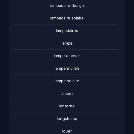
lampadaire design
lampadaire solaire
lampadaires
lampe
lampe a poser
lampe murale
lampe solaire
lampes
lanterne
longchamp
louer