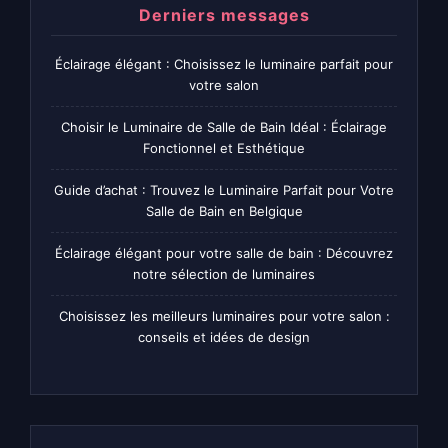
Derniers messages
Éclairage élégant : Choisissez le luminaire parfait pour
votre salon
Choisir le Luminaire de Salle de Bain Idéal : Éclairage
Fonctionnel et Esthétique
Guide d’achat : Trouvez le Luminaire Parfait pour Votre
Salle de Bain en Belgique
Éclairage élégant pour votre salle de bain : Découvrez
notre sélection de luminaires
Choisissez les meilleurs luminaires pour votre salon :
conseils et idées de design