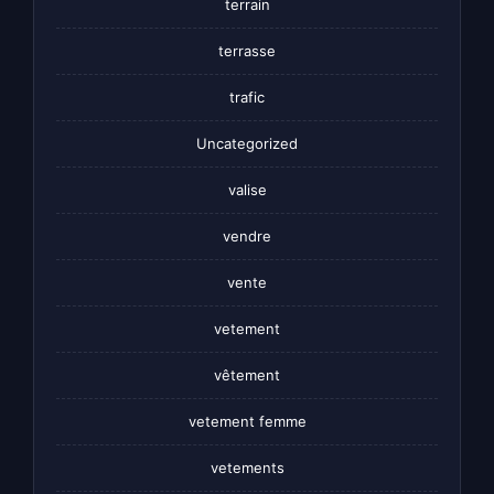
terrain
terrasse
trafic
Uncategorized
valise
vendre
vente
vetement
vêtement
vetement femme
vetements