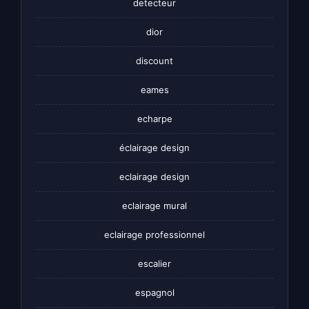
detecteur
dior
discount
eames
echarpe
éclairage design
eclairage design
eclairage mural
eclairage professionnel
escalier
espagnol