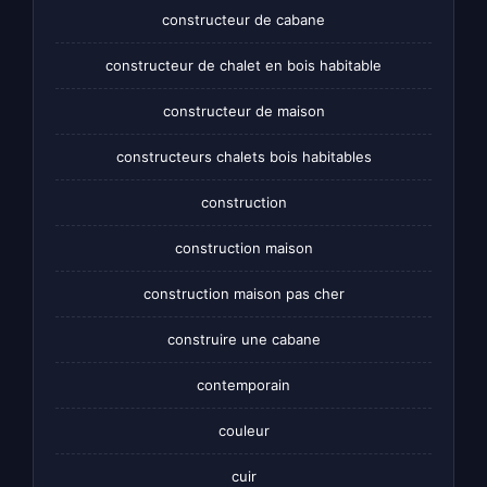
constructeur de cabane
constructeur de chalet en bois habitable
constructeur de maison
constructeurs chalets bois habitables
construction
construction maison
construction maison pas cher
construire une cabane
contemporain
couleur
cuir