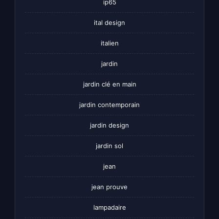
ip65
ital design
italien
jardin
jardin clé en main
jardin contemporain
jardin design
jardin sol
jean
jean prouve
lampadaire