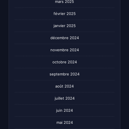
mars 2025
février 2025
janvier 2025
décembre 2024
novembre 2024
octobre 2024
septembre 2024
août 2024
juillet 2024
juin 2024
mai 2024