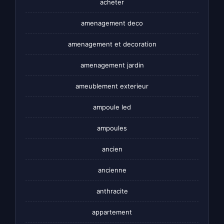
acheter
amenagement deco
amenagement et decoration
amenagement jardin
ameublement exterieur
ampoule led
ampoules
ancien
ancienne
anthracite
appartement