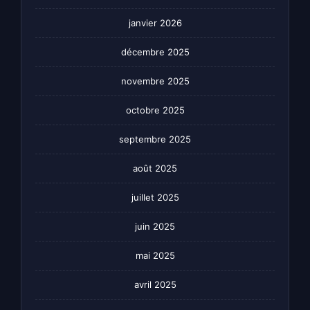
janvier 2026
décembre 2025
novembre 2025
octobre 2025
septembre 2025
août 2025
juillet 2025
juin 2025
mai 2025
avril 2025