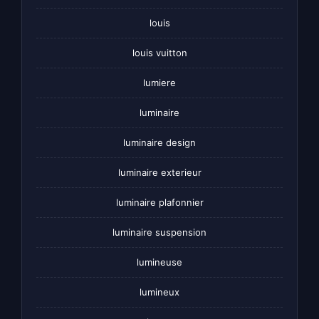
louis
louis vuitton
lumiere
luminaire
luminaire design
luminaire exterieur
luminaire plafonnier
luminaire suspension
lumineuse
lumineux