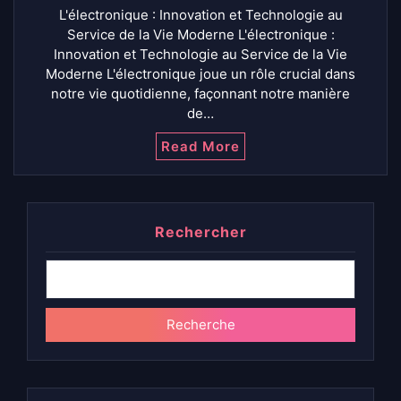
L'électronique : Innovation et Technologie au
Service de la Vie Moderne L'électronique :
Innovation et Technologie au Service de la Vie
Moderne L'électronique joue un rôle crucial dans
notre vie quotidienne, façonnant notre manière
de…
Read More
Rechercher
Recherche