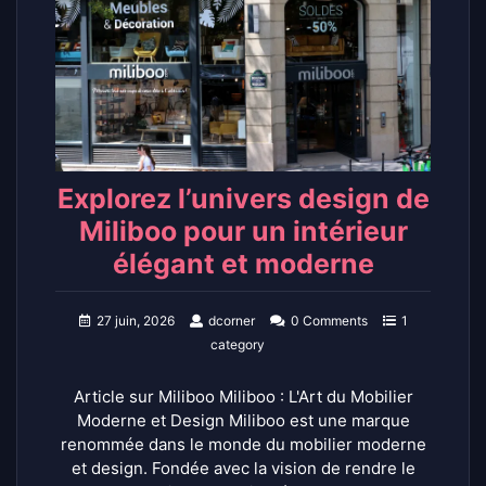
Explorez l’univers design de
Miliboo pour un intérieur
élégant et moderne
27 juin, 2026
dcorner
0 Comments
1
category
Article sur Miliboo Miliboo : L'Art du Mobilier
Moderne et Design Miliboo est une marque
renommée dans le monde du mobilier moderne
et design. Fondée avec la vision de rendre le