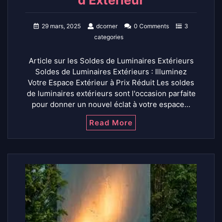
29 mars, 2025
dcorner
0 Comments
3
categories
Article sur les Soldes de Luminaires Extérieurs
Soldes de Luminaires Extérieurs : Illuminez
Votre Espace Extérieur à Prix Réduit Les soldes
de luminaires extérieurs sont l'occasion parfaite
pour donner un nouvel éclat à votre espace…
Read More