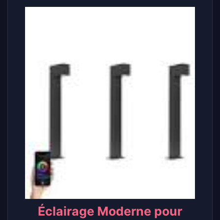
Éclairage Moderne pour