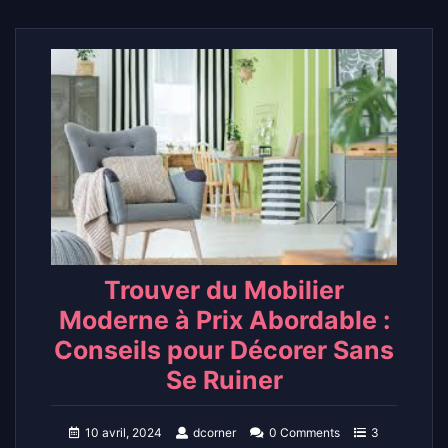
Trouver du Mobilier
Moderne à Prix Abordable :
Conseils pour Décorer Sans
Se Ruiner
10 avril, 2024
dcorner
0 Comments
3