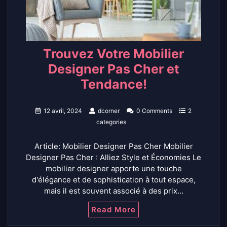
Trouvez Votre Mobilier
Designer Pas Cher et
Tendance!
12 avril, 2024
dcorner
0 Comments
2
categories
Article: Mobilier Designer Pas Cher Mobilier
Designer Pas Cher : Alliez Style et Économies Le
mobilier designer apporte une touche
d'élégance et de sophistication à tout espace,
mais il est souvent associé à des prix…
Read More