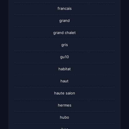
francais
grand
grand chalet
gris
gu10
habitat
haut
haute salon
hermes
hubo