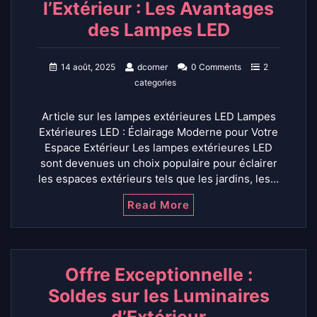
l’Extérieur : Les Avantages
des Lampes LED
14 août, 2025
dcorner
0 Comments
2
categories
Article sur les lampes extérieures LED Lampes
Extérieures LED : Éclairage Moderne pour Votre
Espace Extérieur Les lampes extérieures LED
sont devenues un choix populaire pour éclairer
les espaces extérieurs tels que les jardins, les…
Read More
Offre Exceptionnelle :
Soldes sur les Luminaires
d’Extérieur