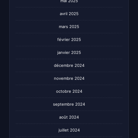
mai 2025
avril 2025
mars 2025
février 2025
janvier 2025
décembre 2024
novembre 2024
octobre 2024
septembre 2024
août 2024
juillet 2024