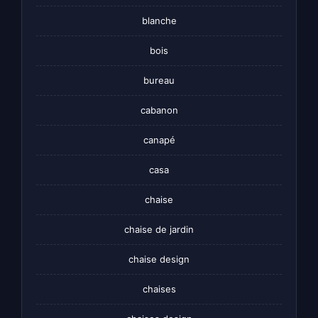
blanche
bois
bureau
cabanon
canapé
casa
chaise
chaise de jardin
chaise design
chaises