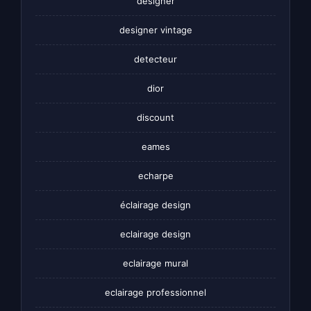
designer
designer vintage
detecteur
dior
discount
eames
echarpe
éclairage design
eclairage design
eclairage mural
eclairage professionnel