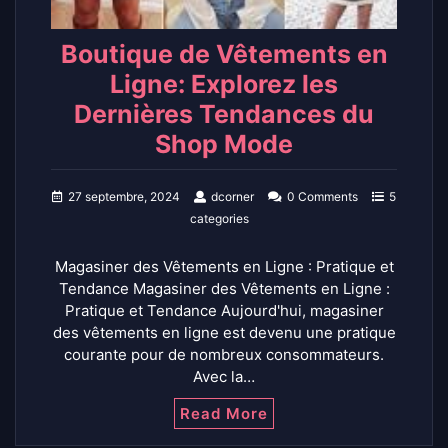
Boutique de Vêtements en
Ligne: Explorez les
Dernières Tendances du
Shop Mode
27 septembre, 2024
dcorner
0 Comments
5
categories
Magasiner des Vêtements en Ligne : Pratique et
Tendance Magasiner des Vêtements en Ligne :
Pratique et Tendance Aujourd'hui, magasiner
des vêtements en ligne est devenu une pratique
courante pour de nombreux consommateurs.
Avec la…
Read More