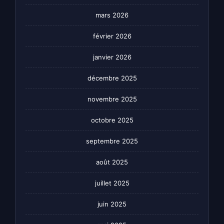
mars 2026
février 2026
janvier 2026
décembre 2025
novembre 2025
octobre 2025
septembre 2025
août 2025
juillet 2025
juin 2025