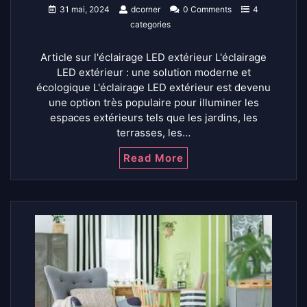
31 mai, 2024
dcorner
0 Comments
4
categories
Article sur l'éclairage LED extérieur L'éclairage
LED extérieur : une solution moderne et
écologique L'éclairage LED extérieur est devenu
une option très populaire pour illuminer les
espaces extérieurs tels que les jardins, les
terrasses, les…
Read More