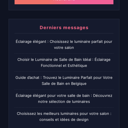
Derniers messages
Éclairage élégant : Choisissez le luminaire parfait pour
votre salon
Choisir le Luminaire de Salle de Bain Idéal : Éclairage
Fonctionnel et Esthétique
Guide d’achat : Trouvez le Luminaire Parfait pour Votre
Salle de Bain en Belgique
Éclairage élégant pour votre salle de bain : Découvrez
notre sélection de luminaires
Choisissez les meilleurs luminaires pour votre salon :
conseils et idées de design