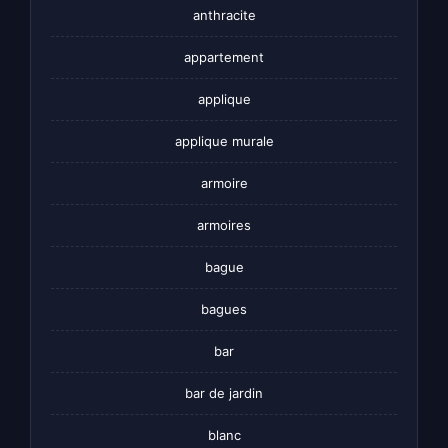
anthracite
appartement
applique
applique murale
armoire
armoires
bague
bagues
bar
bar de jardin
blanc