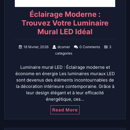
Éclairage Moderne :
Trouvez Votre Luminaire
Mural LED Idéal
16 février, 2026
dcorner
0 Comments
3
categories
Luminaire mural LED : Éclairage moderne et
économe en énergie Les luminaires muraux LED
sont devenus des éléments incontournables de
la décoration intérieure contemporaine. Grâce à
leur design élégant et à leur efficacité
énergétique, ces…
Read More