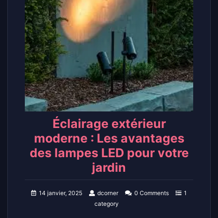
Éclairage extérieur
moderne : Les avantages
des lampes LED pour votre
jardin
14 janvier, 2025
dcorner
0 Comments
1
category