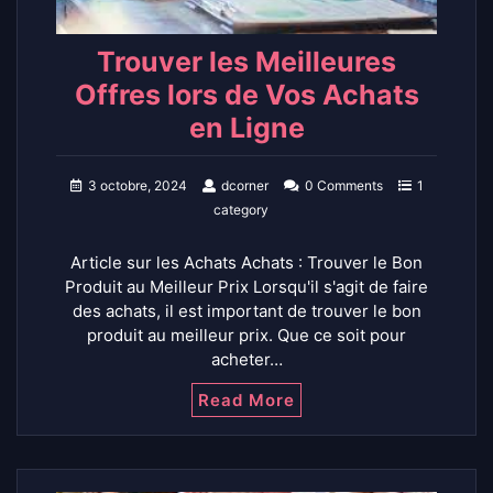
Trouver les Meilleures
Offres lors de Vos Achats
en Ligne
3 octobre, 2024
dcorner
0 Comments
1
category
Article sur les Achats Achats : Trouver le Bon
Produit au Meilleur Prix Lorsqu'il s'agit de faire
des achats, il est important de trouver le bon
produit au meilleur prix. Que ce soit pour
acheter…
Read More