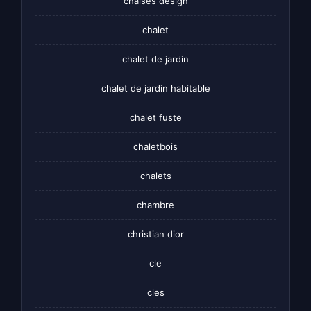
chaises design
chalet
chalet de jardin
chalet de jardin habitable
chalet fuste
chaletbois
chalets
chambre
christian dior
cle
cles