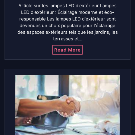
Article sur les lampes LED d'extérieur Lampes
LED d'extérieur : Éclairage moderne et éco-
responsable Les lampes LED d'extérieur sont
devenues un choix populaire pour l'éclairage
des espaces extérieurs tels que les jardins, les
terrasses et…
Read More