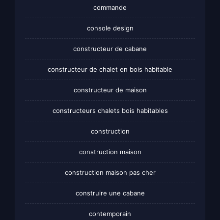
commande
console design
constructeur de cabane
constructeur de chalet en bois habitable
constructeur de maison
constructeurs chalets bois habitables
construction
construction maison
construction maison pas cher
construire une cabane
contemporain