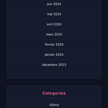
juin 2024
mai 2024
avril 2024
mars 2024
février 2024
janvier 2024
décembre 2023
Categories
100m2