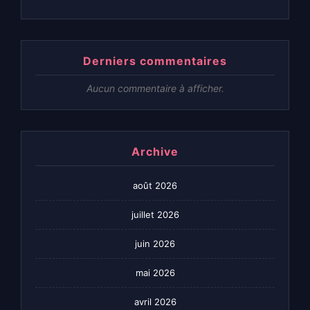
Derniers commentaires
Aucun commentaire à afficher.
Archive
août 2026
juillet 2026
juin 2026
mai 2026
avril 2026