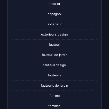
escalier
espagnol
exterieur
exterieurs design
fauteuil
fauteuil de jardin
fauteuil design
fauteuils
fauteuils de jardin
femme
femmes