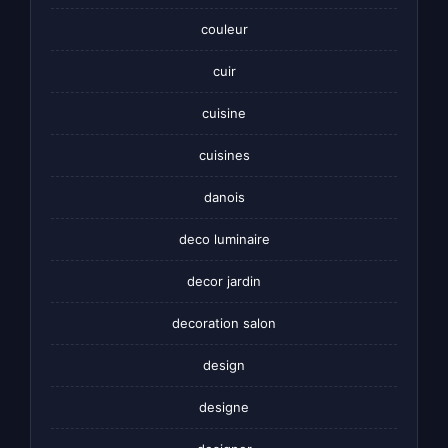
couleur
cuir
cuisine
cuisines
danois
deco luminaire
decor jardin
decoration salon
design
designe