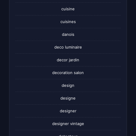
cuisine
cuisines
danois
deco luminaire
decor jardin
decoration salon
design
designe
designer
designer vintage