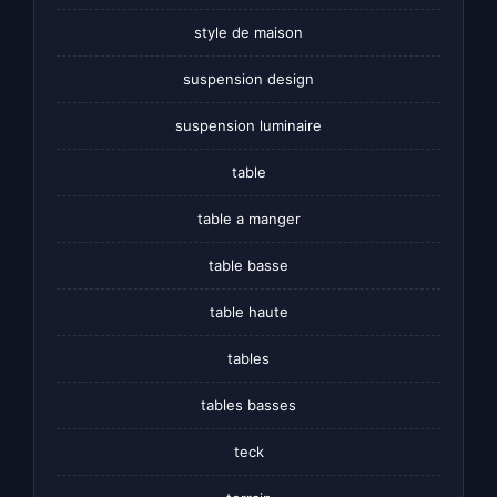
style de maison
suspension design
suspension luminaire
table
table a manger
table basse
table haute
tables
tables basses
teck