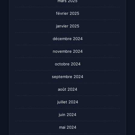
mars 2025
février 2025
janvier 2025
décembre 2024
novembre 2024
octobre 2024
septembre 2024
août 2024
juillet 2024
juin 2024
mai 2024