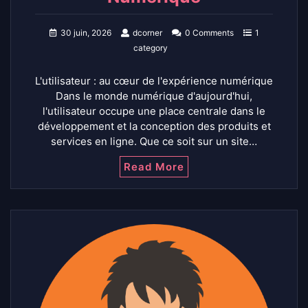
30 juin, 2026
dcorner
0 Comments
1
category
L'utilisateur : au cœur de l'expérience numérique
Dans le monde numérique d'aujourd'hui,
l'utilisateur occupe une place centrale dans le
développement et la conception des produits et
services en ligne. Que ce soit sur un site…
Read More