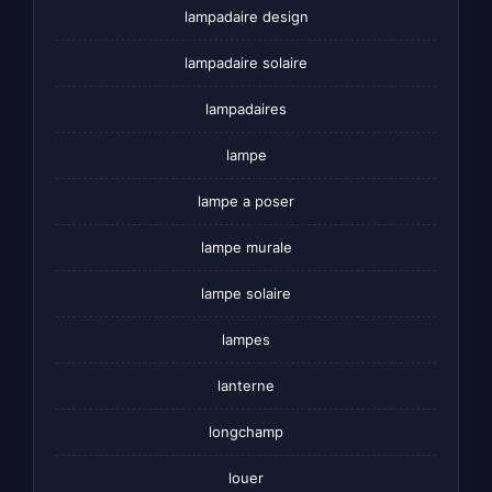
lampadaire design
lampadaire solaire
lampadaires
lampe
lampe a poser
lampe murale
lampe solaire
lampes
lanterne
longchamp
louer