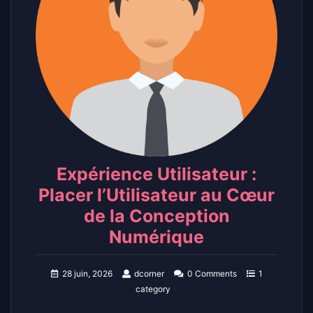
Expérience Utilisateur :
Placer l’Utilisateur au Cœur
de la Conception
Numérique
28 juin, 2026
dcorner
0 Comments
1
category