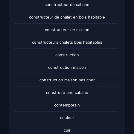
constructeur de cabane
constructeur de chalet en bois habitable
constructeur de maison
constructeurs chalets bois habitables
construction
construction maison
construction maison pas cher
construire une cabane
contemporain
couleur
cuir