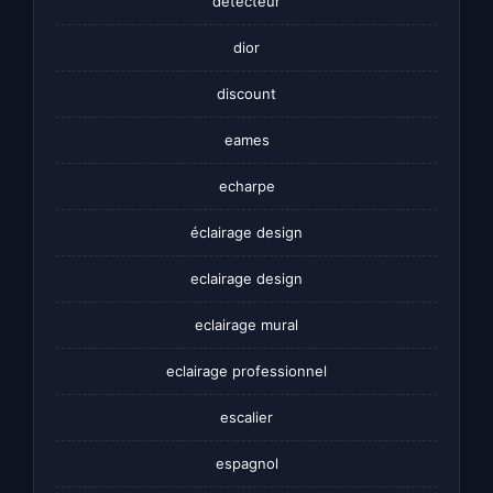
detecteur
dior
discount
eames
echarpe
éclairage design
eclairage design
eclairage mural
eclairage professionnel
escalier
espagnol