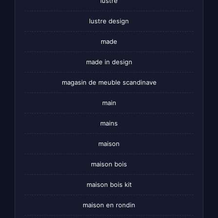
lustre
lustre design
made
made in design
magasin de meuble scandinave
main
mains
maison
maison bois
maison bois kit
maison en rondin