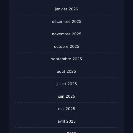
janvier 2026
décembre 2025
novembre 2025
octobre 2025
septembre 2025
août 2025
juillet 2025
juin 2025
mai 2025
avril 2025