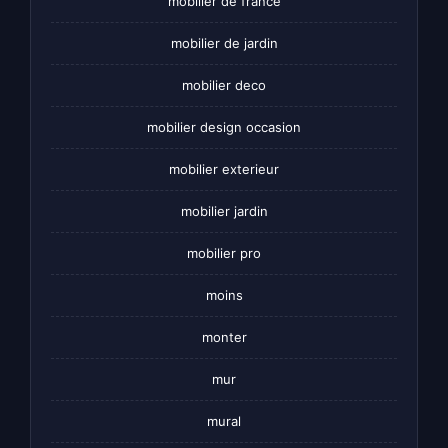
mobilier de france
mobilier de jardin
mobilier deco
mobilier design occasion
mobilier exterieur
mobilier jardin
mobilier pro
moins
monter
mur
mural