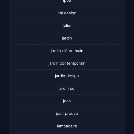
ip65
ital design
italien
jardin
jardin clé en main
jardin contemporain
jardin design
jardin sol
jean
jean prouve
lampadaire