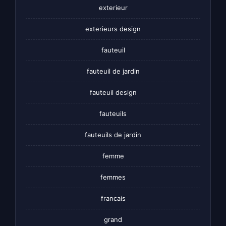
exterieur
exterieurs design
fauteuil
fauteuil de jardin
fauteuil design
fauteuils
fauteuils de jardin
femme
femmes
francais
grand