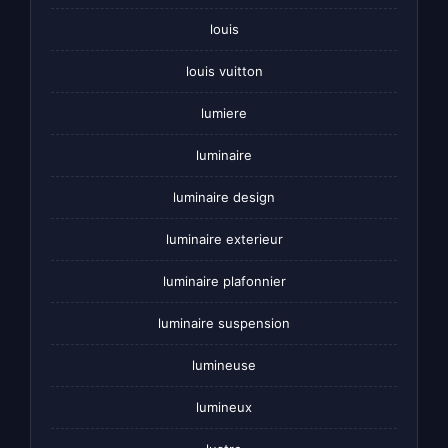
louis
louis vuitton
lumiere
luminaire
luminaire design
luminaire exterieur
luminaire plafonnier
luminaire suspension
lumineuse
lumineux