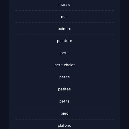
murale
noir
peindre
peinture
petit
petit chalet
petite
petites
petits
pied
plafond