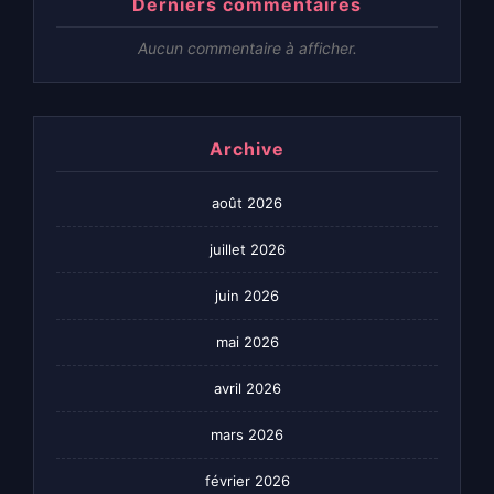
Derniers commentaires
Aucun commentaire à afficher.
Archive
août 2026
juillet 2026
juin 2026
mai 2026
avril 2026
mars 2026
février 2026