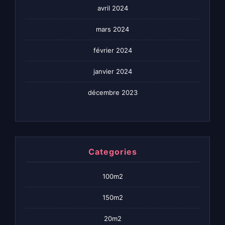
avril 2024
mars 2024
février 2024
janvier 2024
décembre 2023
Categories
100m2
150m2
20m2