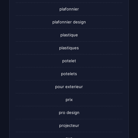
plafonnier
plafonnier design
plastique
plastiques
potelet
potelets
pour exterieur
prix
pro design
projecteur