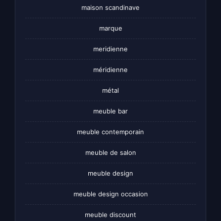
maison scandinave
marque
meridienne
méridienne
métal
meuble bar
meuble contemporain
meuble de salon
meuble design
meuble design occasion
meuble discount