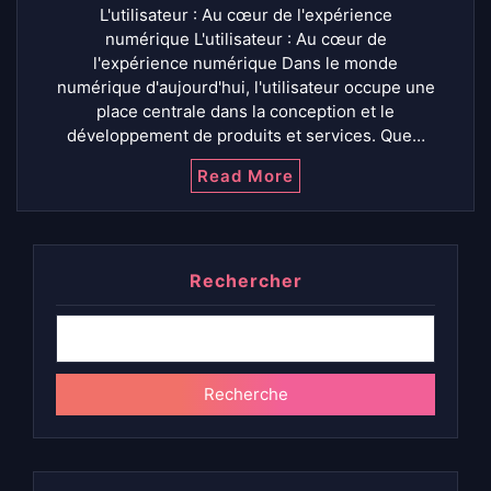
L'utilisateur : Au cœur de l'expérience
numérique L'utilisateur : Au cœur de
l'expérience numérique Dans le monde
numérique d'aujourd'hui, l'utilisateur occupe une
place centrale dans la conception et le
développement de produits et services. Que…
Read More
Rechercher
Recherche