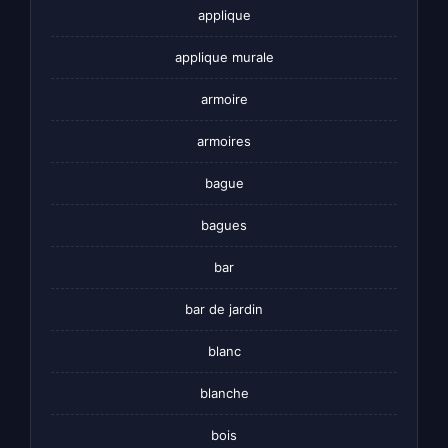
applique
applique murale
armoire
armoires
bague
bagues
bar
bar de jardin
blanc
blanche
bois