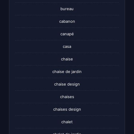
bureau
cabanon
canapé
casa
chaise
chaise de jardin
chaise design
chaises
chaises design
chalet