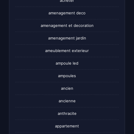
acheter
amenagement deco
amenagement et decoration
amenagement jardin
ameublement exterieur
ampoule led
ampoules
ancien
ancienne
anthracite
appartement