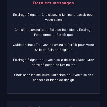
Derniers messages
Éclairage élégant : Choisissez le luminaire parfait pour
votre salon
Choisir le Luminaire de Salle de Bain Idéal : Éclairage
Fonctionnel et Esthétique
Guide d’achat : Trouvez le Luminaire Parfait pour Votre
Salle de Bain en Belgique
Éclairage élégant pour votre salle de bain : Découvrez
notre sélection de luminaires
Choisissez les meilleurs luminaires pour votre salon :
conseils et idées de design