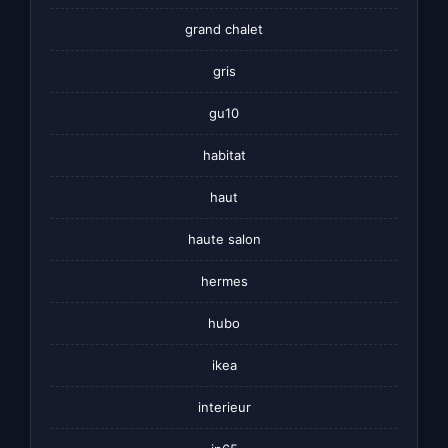
grand chalet
gris
gu10
habitat
haut
haute salon
hermes
hubo
ikea
interieur