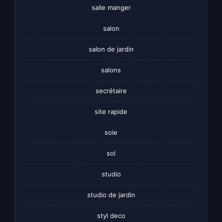
salle manger
salon
salon de jardin
salons
secrétaire
site rapide
soie
sol
studio
studio de jardin
styl deco