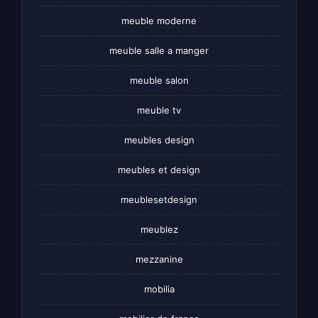
meuble moderne
meuble salle a manger
meuble salon
meuble tv
meubles design
meubles et design
meublesetdesign
meublez
mezzanine
mobilia