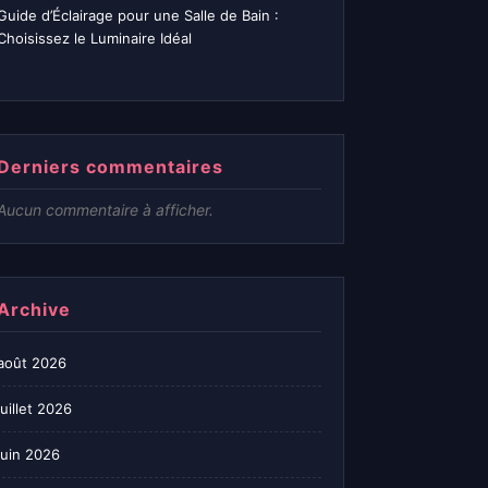
Guide d’Éclairage pour une Salle de Bain :
Choisissez le Luminaire Idéal
Derniers commentaires
Aucun commentaire à afficher.
Archive
août 2026
juillet 2026
juin 2026