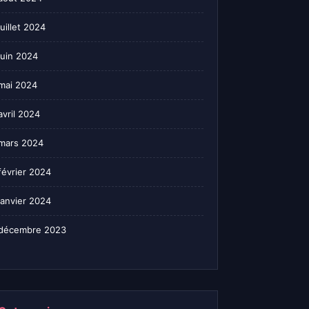
juillet 2024
juin 2024
mai 2024
avril 2024
mars 2024
février 2024
janvier 2024
décembre 2023