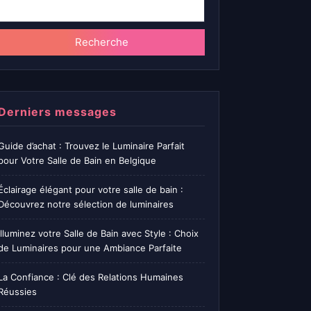
Recherche
Derniers messages
Guide d’achat : Trouvez le Luminaire Parfait
pour Votre Salle de Bain en Belgique
Éclairage élégant pour votre salle de bain :
Découvrez notre sélection de luminaires
Illuminez votre Salle de Bain avec Style : Choix
de Luminaires pour une Ambiance Parfaite
La Confiance : Clé des Relations Humaines
Réussies