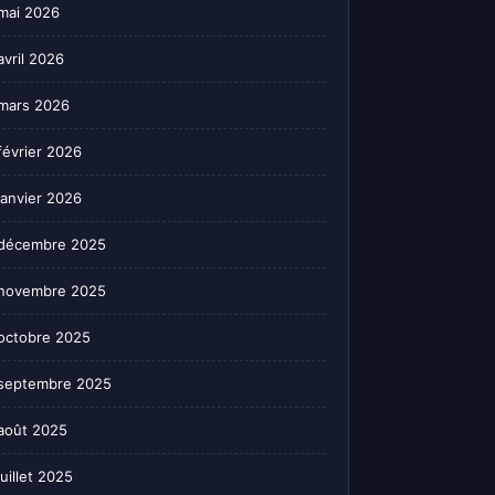
mai 2026
avril 2026
mars 2026
février 2026
janvier 2026
décembre 2025
novembre 2025
octobre 2025
septembre 2025
août 2025
juillet 2025