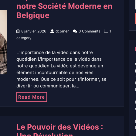
notre Société Moderne en
Belgique
8 janvier, 2026
dcorner
0 Comments
1
category
L'importance de la vidéo dans notre
quotidien L'importance de la vidéo dans
notre quotidien La vidéo est devenue un
élément incontournable de nos vies
modernes. Que ce soit pour s'informer, se
divertir ou communiquer, la…
Read More
Le Pouvoir des Vidéos :