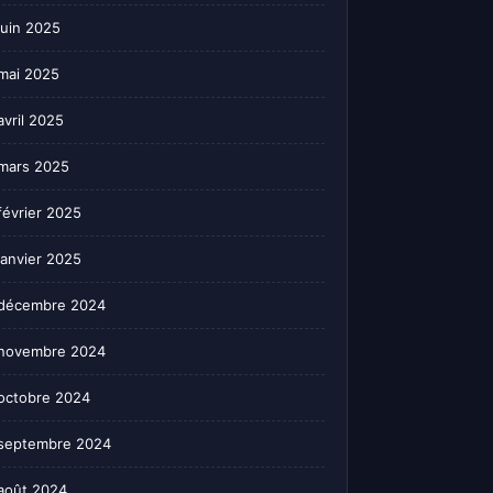
juin 2025
mai 2025
avril 2025
mars 2025
février 2025
janvier 2025
décembre 2024
novembre 2024
octobre 2024
septembre 2024
août 2024