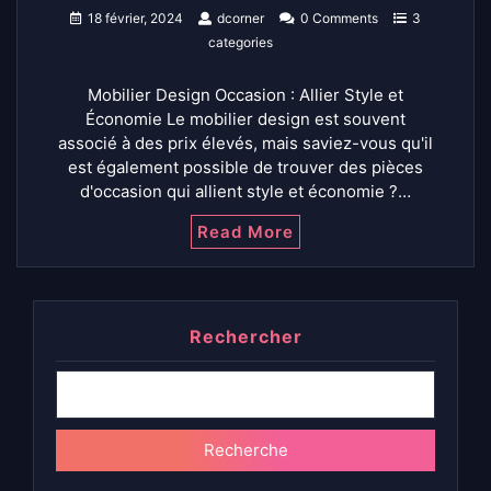
18 février, 2024
dcorner
0 Comments
3
categories
Mobilier Design Occasion : Allier Style et
Économie Le mobilier design est souvent
associé à des prix élevés, mais saviez-vous qu'il
est également possible de trouver des pièces
d'occasion qui allient style et économie ?…
Read More
Rechercher
Recherche