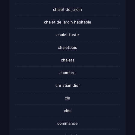
chalet de jardin
chalet de jardin habitable
chalet fuste
chaletbois
chalets
chambre
christian dior
cle
cles
commande