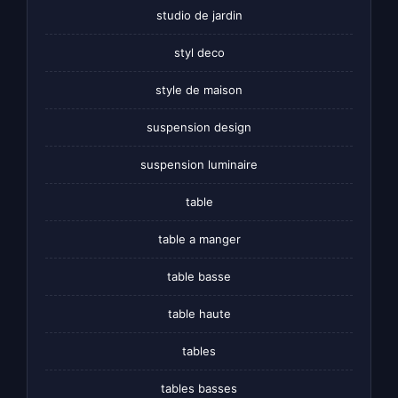
studio de jardin
styl deco
style de maison
suspension design
suspension luminaire
table
table a manger
table basse
table haute
tables
tables basses