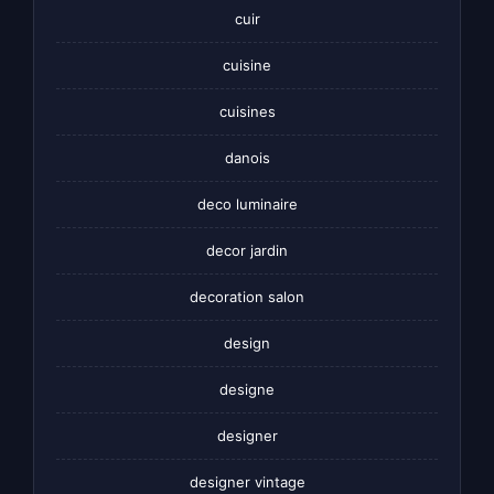
cuir
cuisine
cuisines
danois
deco luminaire
decor jardin
decoration salon
design
designe
designer
designer vintage