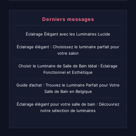
Derniers messages
Éclairage Élégant avec les Luminaires Lucide
Éclairage élégant : Choisissez le luminaire parfait pour
votre salon
Choisir le Luminaire de Salle de Bain Idéal : Éclairage
Fonctionnel et Esthétique
Guide d’achat : Trouvez le Luminaire Parfait pour Votre
Salle de Bain en Belgique
Éclairage élégant pour votre salle de bain : Découvrez
notre sélection de luminaires