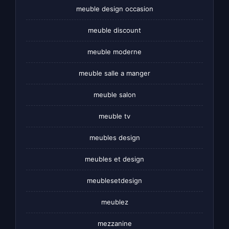
meuble design occasion
meuble discount
meuble moderne
meuble salle a manger
meuble salon
meuble tv
meubles design
meubles et design
meublesetdesign
meublez
mezzanine