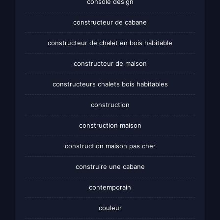
console design
constructeur de cabane
constructeur de chalet en bois habitable
constructeur de maison
constructeurs chalets bois habitables
construction
construction maison
construction maison pas cher
construire une cabane
contemporain
couleur