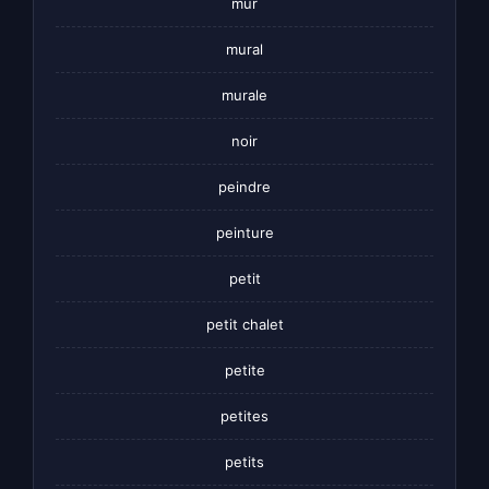
mur
mural
murale
noir
peindre
peinture
petit
petit chalet
petite
petites
petits