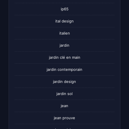
ip65
ital design
italien
jardin
jardin clé en main
jardin contemporain
jardin design
jardin sol
jean
jean prouve