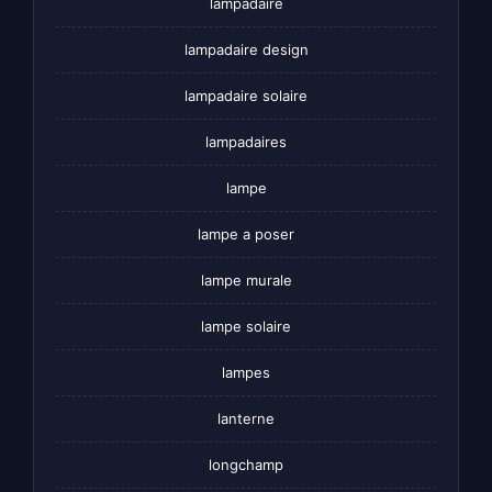
lampadaire
lampadaire design
lampadaire solaire
lampadaires
lampe
lampe a poser
lampe murale
lampe solaire
lampes
lanterne
longchamp