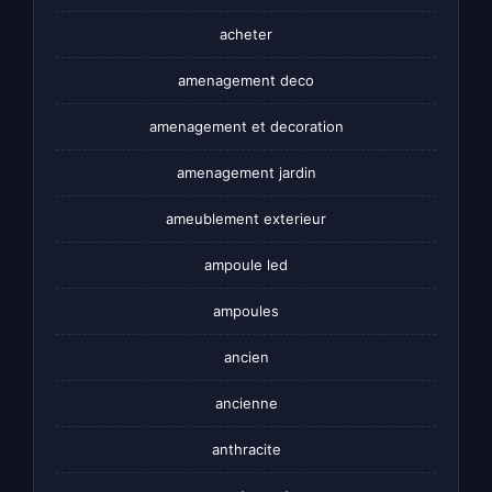
acheter
amenagement deco
amenagement et decoration
amenagement jardin
ameublement exterieur
ampoule led
ampoules
ancien
ancienne
anthracite