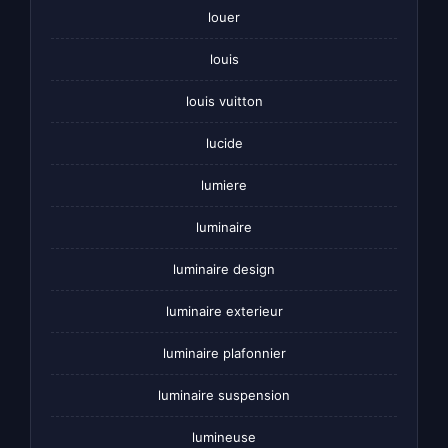
louer
louis
louis vuitton
lucide
lumiere
luminaire
luminaire design
luminaire exterieur
luminaire plafonnier
luminaire suspension
lumineuse