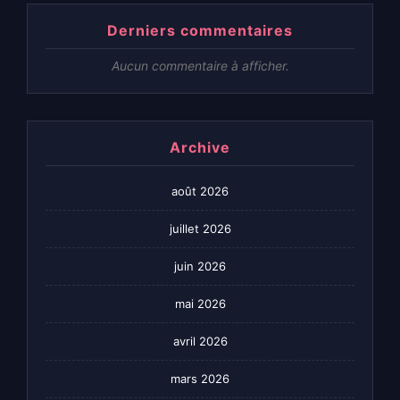
Derniers commentaires
Aucun commentaire à afficher.
Archive
août 2026
juillet 2026
juin 2026
mai 2026
avril 2026
mars 2026