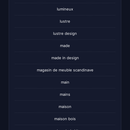
lumineux
lustre
lustre design
made
made in design
magasin de meuble scandinave
main
mains
maison
maison bois