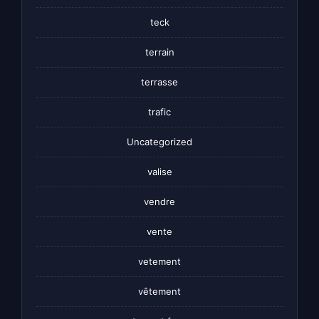
teck
terrain
terrasse
trafic
Uncategorized
valise
vendre
vente
vetement
vêtement