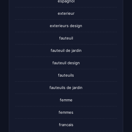
espagnol
exterieur
exterieurs design
fauteuil
fauteuil de jardin
fauteuil design
fauteuils
fauteuils de jardin
femme
femmes
francais