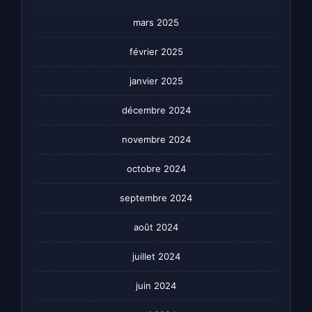
mars 2025
février 2025
janvier 2025
décembre 2024
novembre 2024
octobre 2024
septembre 2024
août 2024
juillet 2024
juin 2024