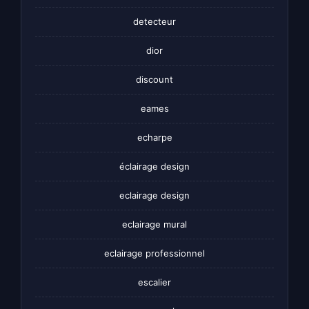
detecteur
dior
discount
eames
echarpe
éclairage design
eclairage design
eclairage mural
eclairage professionnel
escalier