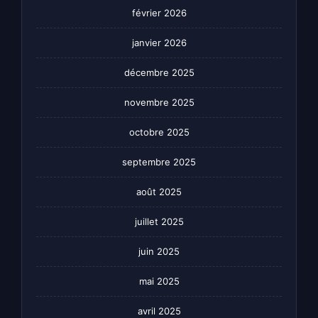
février 2026
janvier 2026
décembre 2025
novembre 2025
octobre 2025
septembre 2025
août 2025
juillet 2025
juin 2025
mai 2025
avril 2025