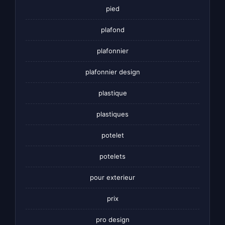
pied
plafond
plafonnier
plafonnier design
plastique
plastiques
potelet
potelets
pour exterieur
prix
pro design