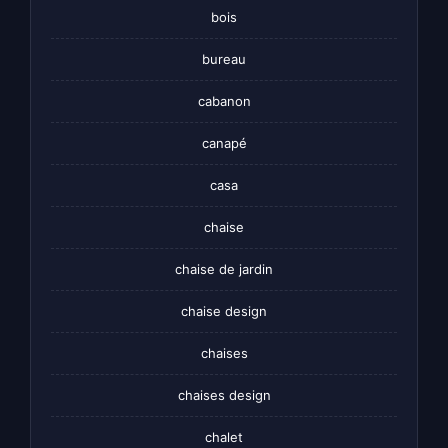
bois
bureau
cabanon
canapé
casa
chaise
chaise de jardin
chaise design
chaises
chaises design
chalet