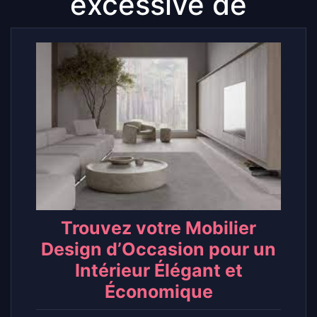
excessive de
Trouvez votre Mobilier
Design d’Occasion pour un
Intérieur Élégant et
Économique