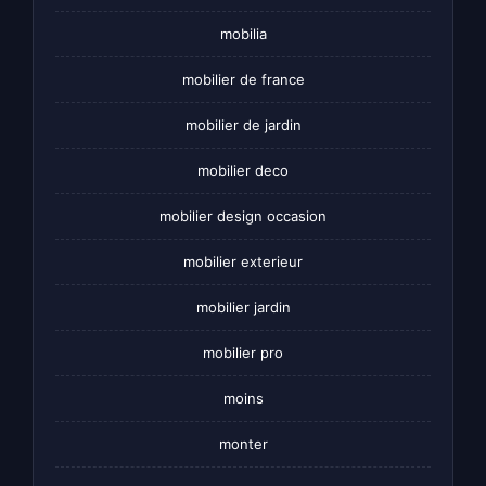
mobilia
mobilier de france
mobilier de jardin
mobilier deco
mobilier design occasion
mobilier exterieur
mobilier jardin
mobilier pro
moins
monter