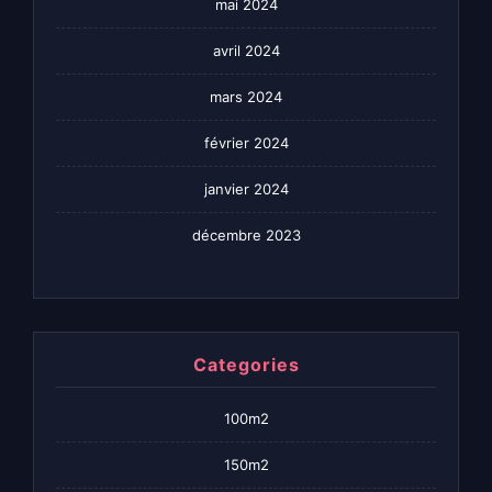
mai 2024
avril 2024
mars 2024
février 2024
janvier 2024
décembre 2023
Categories
100m2
150m2