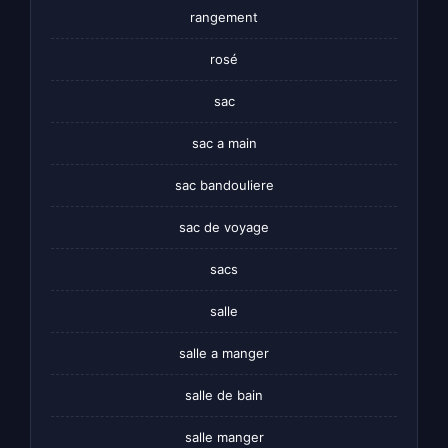
rangement
rosé
sac
sac a main
sac bandouliere
sac de voyage
sacs
salle
salle a manger
salle de bain
salle manger