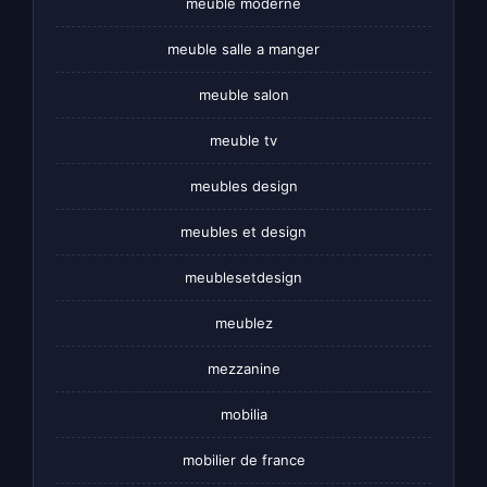
meuble moderne
meuble salle a manger
meuble salon
meuble tv
meubles design
meubles et design
meublesetdesign
meublez
mezzanine
mobilia
mobilier de france