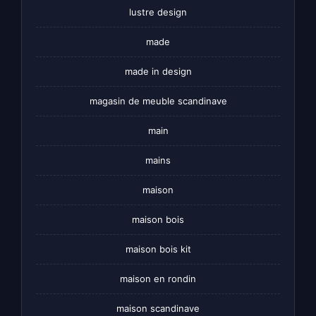
lustre design
made
made in design
magasin de meuble scandinave
main
mains
maison
maison bois
maison bois kit
maison en rondin
maison scandinave