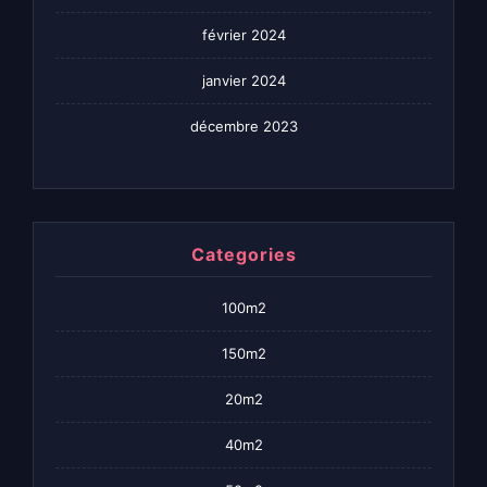
février 2024
janvier 2024
décembre 2023
Categories
100m2
150m2
20m2
40m2