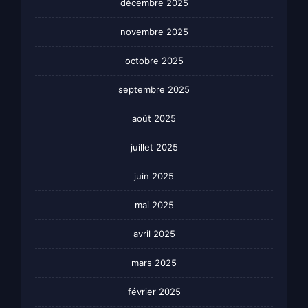
décembre 2025
novembre 2025
octobre 2025
septembre 2025
août 2025
juillet 2025
juin 2025
mai 2025
avril 2025
mars 2025
février 2025