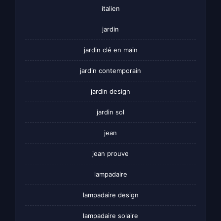
italien
jardin
jardin clé en main
jardin contemporain
jardin design
jardin sol
jean
jean prouve
lampadaire
lampadaire design
lampadaire solaire