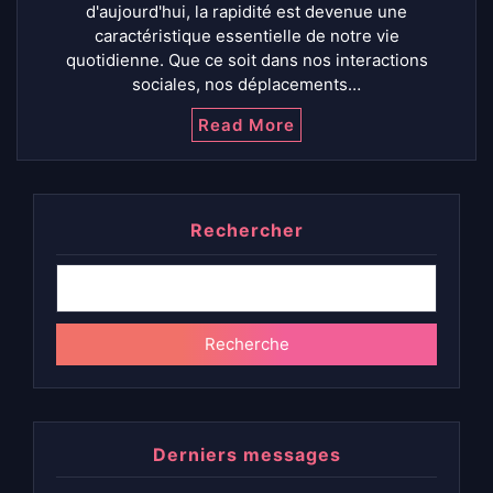
d'aujourd'hui, la rapidité est devenue une
caractéristique essentielle de notre vie
quotidienne. Que ce soit dans nos interactions
sociales, nos déplacements…
Read More
Rechercher
Recherche
Derniers messages