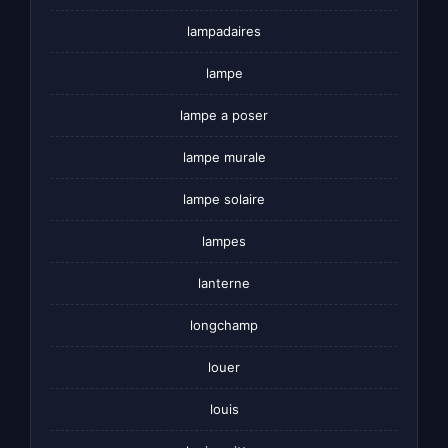
lampadaires
lampe
lampe a poser
lampe murale
lampe solaire
lampes
lanterne
longchamp
louer
louis