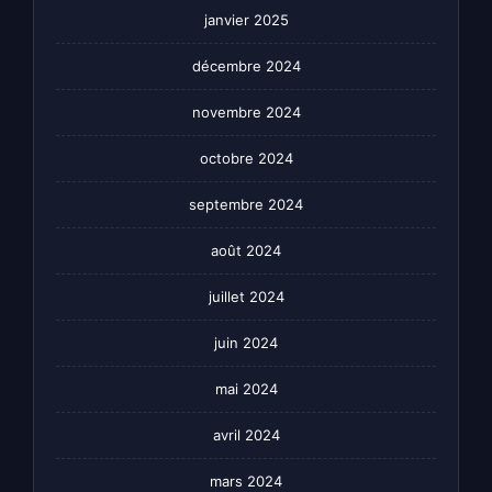
janvier 2025
décembre 2024
novembre 2024
octobre 2024
septembre 2024
août 2024
juillet 2024
juin 2024
mai 2024
avril 2024
mars 2024