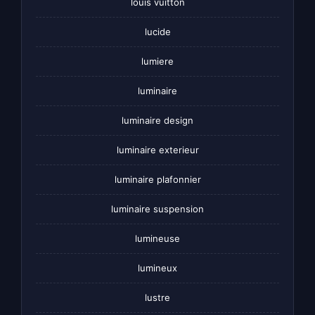
louis vuitton
lucide
lumiere
luminaire
luminaire design
luminaire exterieur
luminaire plafonnier
luminaire suspension
lumineuse
lumineux
lustre