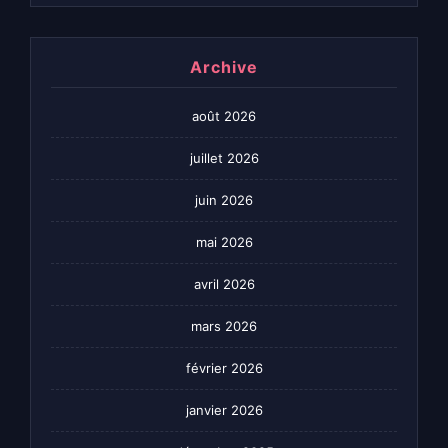
Archive
août 2026
juillet 2026
juin 2026
mai 2026
avril 2026
mars 2026
février 2026
janvier 2026