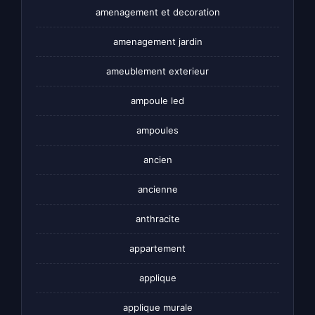
amenagement et decoration
amenagement jardin
ameublement exterieur
ampoule led
ampoules
ancien
ancienne
anthracite
appartement
applique
applique murale