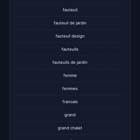
fauteuil
fauteuil de jardin
fauteuil design
fauteuils
fauteuils de jardin
femme
femmes
francais
grand
grand chalet