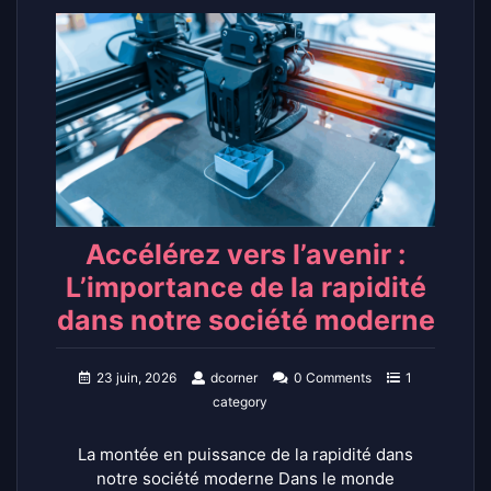
Accélérez vers l’avenir :
L’importance de la rapidité
dans notre société moderne
23 juin, 2026
dcorner
0 Comments
1
category
La montée en puissance de la rapidité dans
notre société moderne Dans le monde