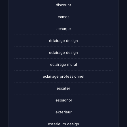
discount
eames
echarpe
éclairage design
eclairage design
eclairage mural
eclairage professionnel
escalier
espagnol
exterieur
exterieurs design