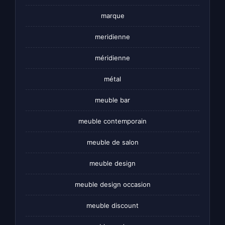
marque
meridienne
méridienne
métal
meuble bar
meuble contemporain
meuble de salon
meuble design
meuble design occasion
meuble discount