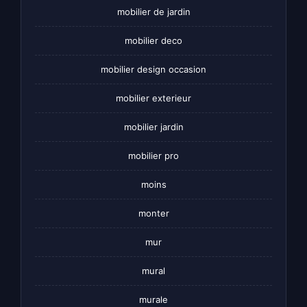
mobilier de jardin
mobilier deco
mobilier design occasion
mobilier exterieur
mobilier jardin
mobilier pro
moins
monter
mur
mural
murale