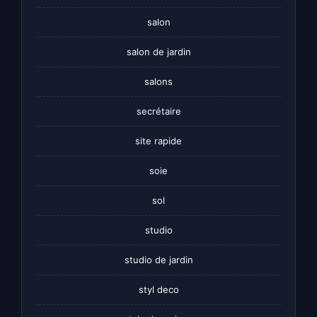
salon
salon de jardin
salons
secrétaire
site rapide
soie
sol
studio
studio de jardin
styl deco