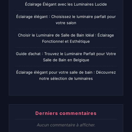
Éclairage Élégant avec les Luminaires Lucide
Éclairage élégant : Choisissez le luminaire parfait pour
votre salon
Choisir le Luminaire de Salle de Bain Idéal : Éclairage
Fonctionnel et Esthétique
Guide d’achat : Trouvez le Luminaire Parfait pour Votre
Salle de Bain en Belgique
Éclairage élégant pour votre salle de bain : Découvrez
notre sélection de luminaires
Derniers commentaires
Aucun commentaire à afficher.