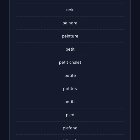
noir
peindre
peinture
petit
petit chalet
petite
petites
petits
pied
plafond