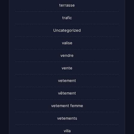
terrasse
trafic
Uncategorized
valise
vendre
vente
vetement
vêtement
vetement femme
vetements
villa