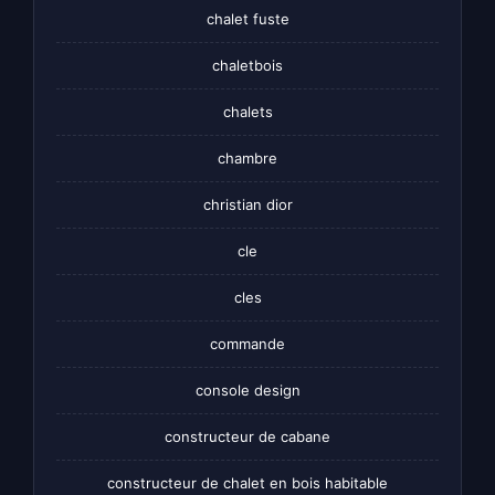
chalet fuste
chaletbois
chalets
chambre
christian dior
cle
cles
commande
console design
constructeur de cabane
constructeur de chalet en bois habitable