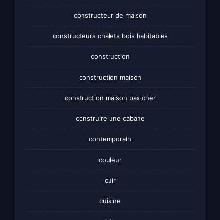
constructeur de maison
constructeurs chalets bois habitables
construction
construction maison
construction maison pas cher
construire une cabane
contemporain
couleur
cuir
cuisine