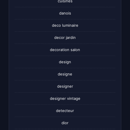
cuisines
danois
deco luminaire
decor jardin
decoration salon
design
designe
designer
designer vintage
detecteur
dior