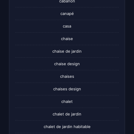
cabanon
canapé
casa
chaise
chaise de jardin
chaise design
chaises
chaises design
chalet
chalet de jardin
chalet de jardin habitable