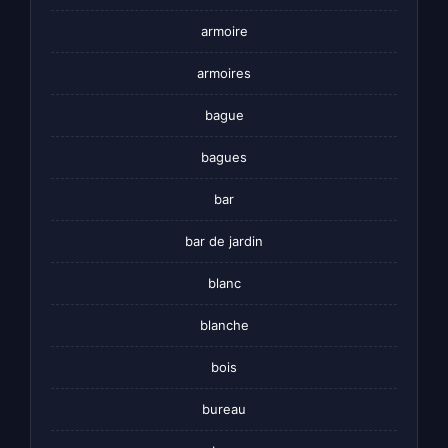
armoire
armoires
bague
bagues
bar
bar de jardin
blanc
blanche
bois
bureau