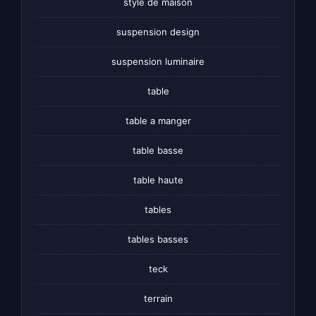
style de maison
suspension design
suspension luminaire
table
table a manger
table basse
table haute
tables
tables basses
teck
terrain