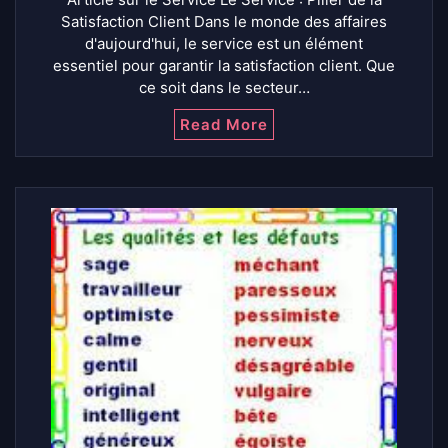
Satisfaction Client Dans le monde des affaires
d'aujourd'hui, le service est un élément
essentiel pour garantir la satisfaction client. Que
ce soit dans le secteur…
Read More