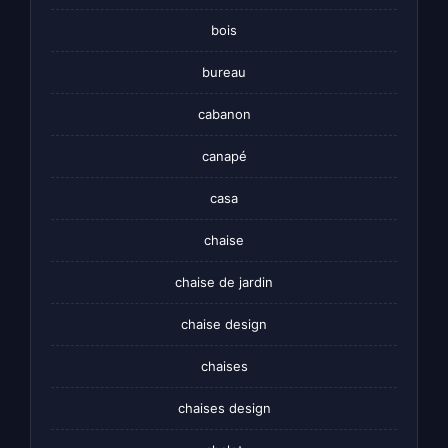
bois
bureau
cabanon
canapé
casa
chaise
chaise de jardin
chaise design
chaises
chaises design