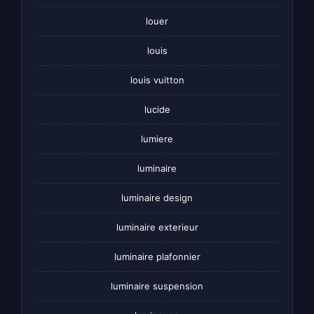
louer
louis
louis vuitton
lucide
lumiere
luminaire
luminaire design
luminaire exterieur
luminaire plafonnier
luminaire suspension