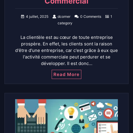
Commercial
4 juillet, 2025
dcorner
0 Comments
1
category
La clientèle est au cœur de toute entreprise
prospère. En effet, les clients sont la raison
d'être d'une entreprise, car c'est grâce à eux que
l'activité commerciale peut perdurer et se
développer. Il est donc…
Read More