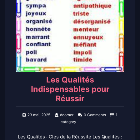
Les Qualités
Indispensables pour
Réussir
23 mai, 2025
dcorner
0 Comments
1
category
Les Qualités : Clés de la Réussite Les Qualités :