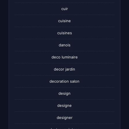
cuir
cuisine
cuisines
danois
deco luminaire
decor jardin
decoration salon
design
designe
designer