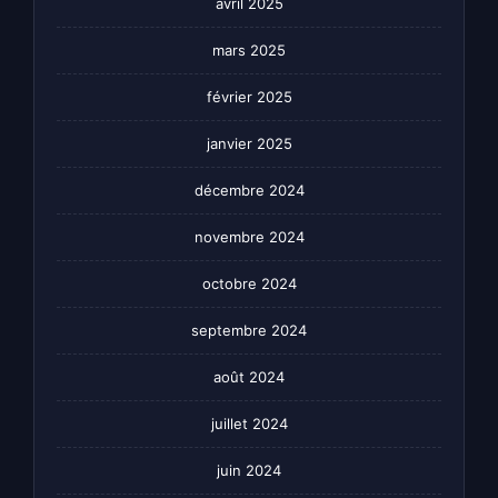
avril 2025
mars 2025
février 2025
janvier 2025
décembre 2024
novembre 2024
octobre 2024
septembre 2024
août 2024
juillet 2024
juin 2024