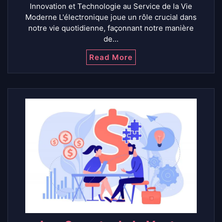
Innovation et Technologie au Service de la Vie
Moderne L'électronique joue un rôle crucial dans
notre vie quotidienne, façonnant notre manière
de…
Read More