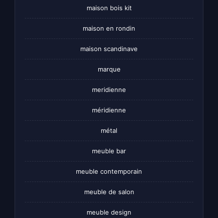
maison bois kit
maison en rondin
maison scandinave
marque
meridienne
méridienne
métal
meuble bar
meuble contemporain
meuble de salon
meuble design