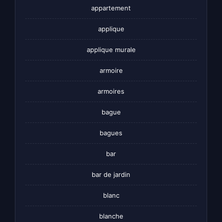
appartement
applique
applique murale
armoire
armoires
bague
bagues
bar
bar de jardin
blanc
blanche