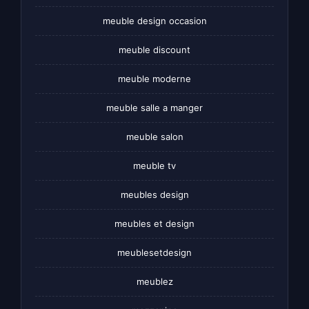
meuble design occasion
meuble discount
meuble moderne
meuble salle a manger
meuble salon
meuble tv
meubles design
meubles et design
meublesetdesign
meublez