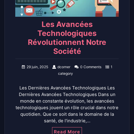
Les Avancées
Technologiques
Révolutionnent Notre
Société
29 juin, 2025
dcorner
0 Comments
1
category
Les Dernières Avancées Technologiques Les
Dernières Avancées Technologiques Dans un
monde en constante évolution, les avancées
technologiques jouent un rôle crucial dans notre
quotidien. Que ce soit dans le domaine de la
santé, de l'industrie,…
Read More