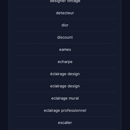
designer vintage
detecteur
dior
discount
eames
echarpe
éclairage design
eclairage design
eclairage mural
eclairage professionnel
escalier