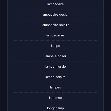
lampadaire
lampadaire design
lampadaire solaire
lampadaires
lampe
lampe a poser
lampe murale
lampe solaire
lampes
lanterne
longchamp