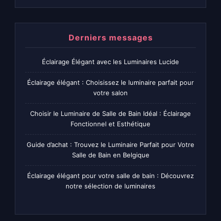
Derniers messages
Éclairage Élégant avec les Luminaires Lucide
Éclairage élégant : Choisissez le luminaire parfait pour
votre salon
Choisir le Luminaire de Salle de Bain Idéal : Éclairage
Fonctionnel et Esthétique
Guide d’achat : Trouvez le Luminaire Parfait pour Votre
Salle de Bain en Belgique
Éclairage élégant pour votre salle de bain : Découvrez
notre sélection de luminaires