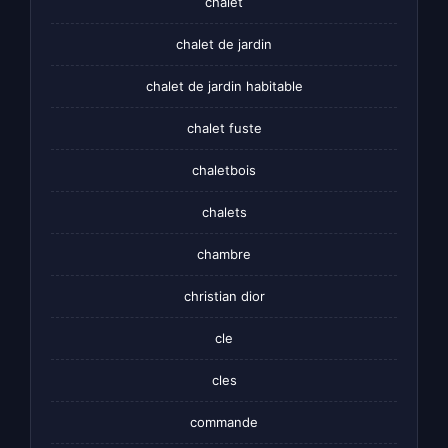
chalet
chalet de jardin
chalet de jardin habitable
chalet fuste
chaletbois
chalets
chambre
christian dior
cle
cles
commande