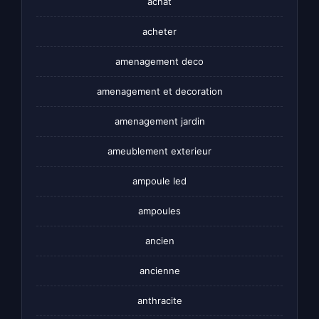
achat
acheter
amenagement deco
amenagement et decoration
amenagement jardin
ameublement exterieur
ampoule led
ampoules
ancien
ancienne
anthracite