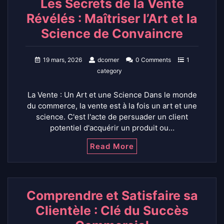
Les Secrets de la Vente
Révélés : Maîtriser l’Art et la
Science de Convaincre
19 mars, 2026
dcorner
0 Comments
1
category
La Vente : Un Art et une Science Dans le monde
du commerce, la vente est à la fois un art et une
science. C'est l'acte de persuader un client
potentiel d'acquérir un produit ou…
Read More
Comprendre et Satisfaire sa
Clientèle : Clé du Succès