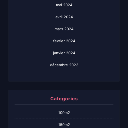
mai 2024
avril 2024
mars 2024
février 2024
janvier 2024
décembre 2023
Categories
100m2
150m2