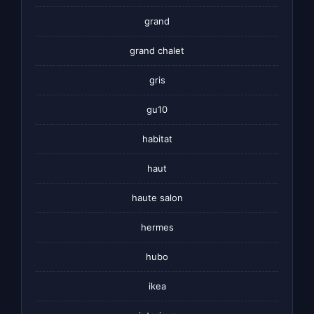
grand
grand chalet
gris
gu10
habitat
haut
haute salon
hermes
hubo
ikea