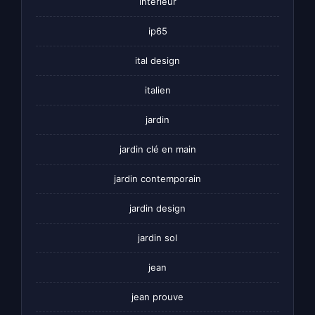
interieur
ip65
ital design
italien
jardin
jardin clé en main
jardin contemporain
jardin design
jardin sol
jean
jean prouve