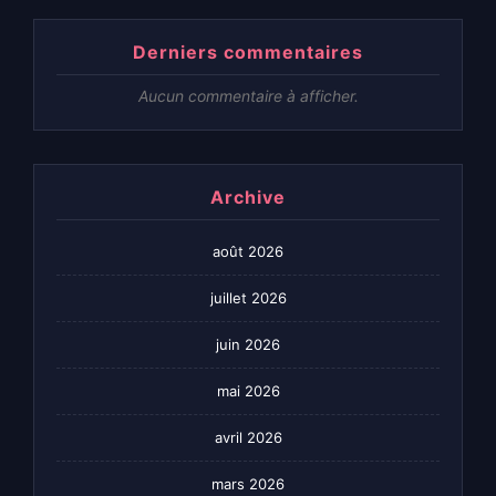
Derniers commentaires
Aucun commentaire à afficher.
Archive
août 2026
juillet 2026
juin 2026
mai 2026
avril 2026
mars 2026