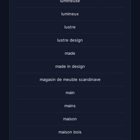
lumineuse
lumineux
lustre
lustre design
made
made in design
magasin de meuble scandinave
main
mains
maison
maison bois