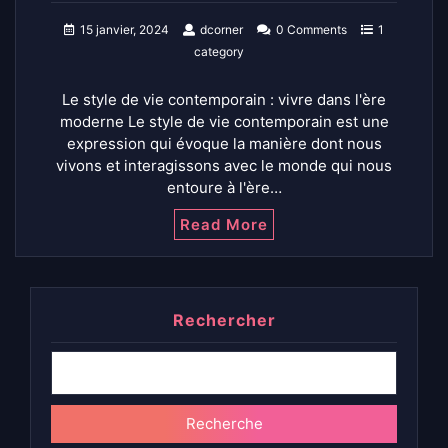
15 janvier, 2024
dcorner
0 Comments
1
category
Le style de vie contemporain : vivre dans l'ère
moderne Le style de vie contemporain est une
expression qui évoque la manière dont nous
vivons et interagissons avec le monde qui nous
entoure à l'ère…
Read More
Rechercher
Recherche