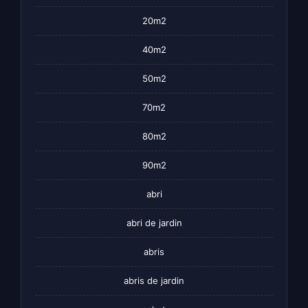
20m2
40m2
50m2
70m2
80m2
90m2
abri
abri de jardin
abris
abris de jardin