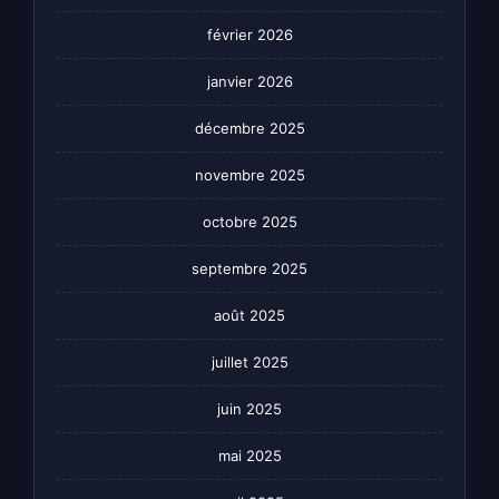
février 2026
janvier 2026
décembre 2025
novembre 2025
octobre 2025
septembre 2025
août 2025
juillet 2025
juin 2025
mai 2025