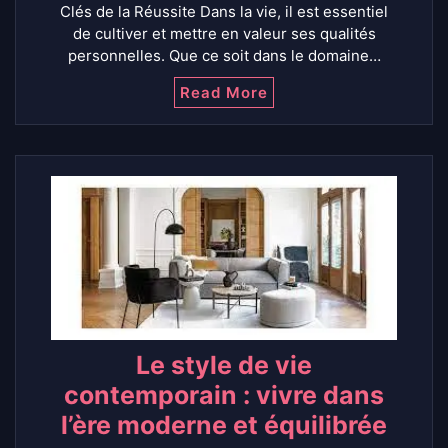
Clés de la Réussite Dans la vie, il est essentiel
de cultiver et mettre en valeur ses qualités
personnelles. Que ce soit dans le domaine…
Read More
Le style de vie
contemporain : vivre dans
l’ère moderne et équilibrée