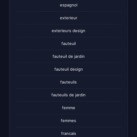
espagnol
exterieur
exterieurs design
fauteuil
fauteuil de jardin
fauteuil design
fauteuils
fauteuils de jardin
femme
femmes
francais