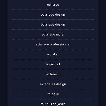
echarpe
éclairage design
eclairage design
eclairage mural
eclairage professionnel
escalier
espagnol
exterieur
exterieurs design
fauteuil
fauteuil de jardin