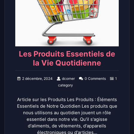
Les Produits Essentiels de
la Vie Quotidienne
2 décembre, 2024
dcorner
0 Comments
1
category
Article sur les Produits Les Produits : Éléments
Essentiels de Notre Quotidien Les produits que
nous utilisons au quotidien jouent un rôle
essentiel dans notre vie. Qu'il s'agisse
d'aliments, de vêtements, d'appareils
électroniques ou d'articles…