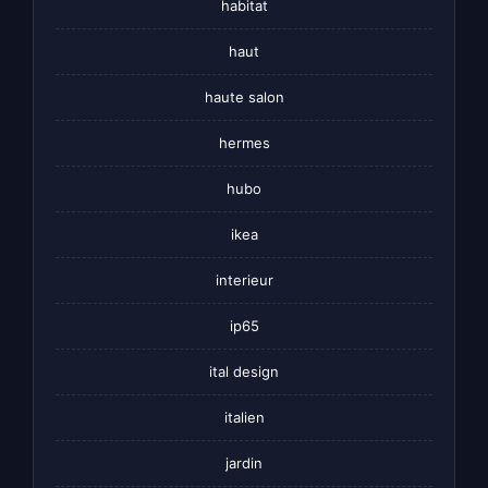
habitat
haut
haute salon
hermes
hubo
ikea
interieur
ip65
ital design
italien
jardin