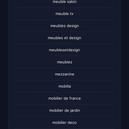
meuble salon
meuble tv
meubles design
meubles et design
meublesetdesign
meublez
mezzanine
mobilia
mobilier de france
mobilier de jardin
mobilier deco