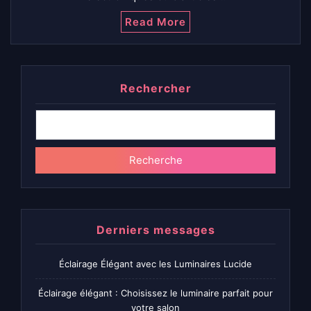
Read More
Rechercher
Recherche
Derniers messages
Éclairage Élégant avec les Luminaires Lucide
Éclairage élégant : Choisissez le luminaire parfait pour
votre salon