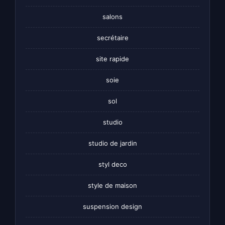
salons
secrétaire
site rapide
soie
sol
studio
studio de jardin
styl deco
style de maison
suspension design