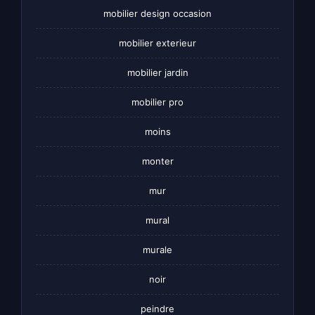
mobilier design occasion
mobilier exterieur
mobilier jardin
mobilier pro
moins
monter
mur
mural
murale
noir
peindre