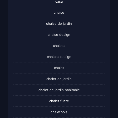
casa
chaise
chaise de jardin
chaise design
chaises
chaises design
chalet
chalet de jardin
chalet de jardin habitable
chalet fuste
chaletbois