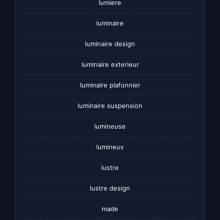
lumiere
luminaire
luminaire design
luminaire exterieur
luminaire plafonnier
luminaire suspension
lumineuse
lumineux
lustre
lustre design
made