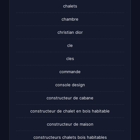
chalets
chambre
christian dior
cle
cles
commande
console design
constructeur de cabane
constructeur de chalet en bois habitable
constructeur de maison
constructeurs chalets bois habitables