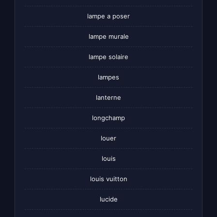
lampe a poser
lampe murale
lampe solaire
lampes
lanterne
longchamp
louer
louis
louis vuitton
lucide