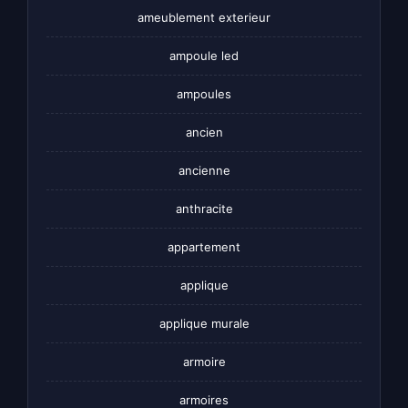
ameublement exterieur
ampoule led
ampoules
ancien
ancienne
anthracite
appartement
applique
applique murale
armoire
armoires