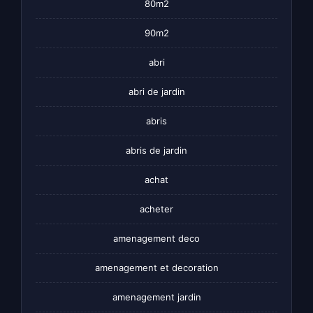
80m2
90m2
abri
abri de jardin
abris
abris de jardin
achat
acheter
amenagement deco
amenagement et decoration
amenagement jardin