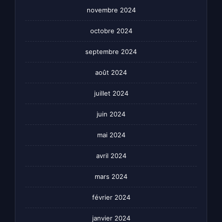
novembre 2024
octobre 2024
septembre 2024
août 2024
juillet 2024
juin 2024
mai 2024
avril 2024
mars 2024
février 2024
janvier 2024