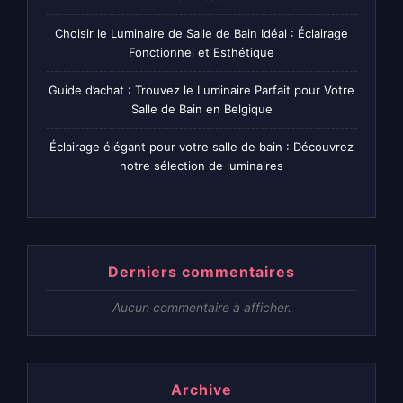
Choisir le Luminaire de Salle de Bain Idéal : Éclairage
Fonctionnel et Esthétique
Guide d’achat : Trouvez le Luminaire Parfait pour Votre
Salle de Bain en Belgique
Éclairage élégant pour votre salle de bain : Découvrez
notre sélection de luminaires
Derniers commentaires
Aucun commentaire à afficher.
Archive