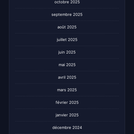
octobre 2025
septembre 2025
août 2025
juillet 2025
juin 2025
mai 2025
avril 2025
mars 2025
février 2025
janvier 2025
décembre 2024