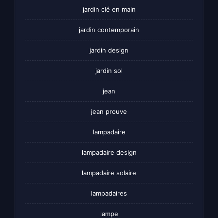
jardin clé en main
jardin contemporain
jardin design
jardin sol
jean
jean prouve
lampadaire
lampadaire design
lampadaire solaire
lampadaires
lampe