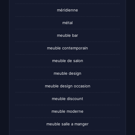
méridienne
métal
meuble bar
meuble contemporain
meuble de salon
meuble design
meuble design occasion
meuble discount
meuble moderne
meuble salle a manger