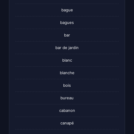
bague
bagues
bar
bar de jardin
blanc
blanche
bois
bureau
cabanon
canapé