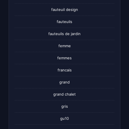
fauteuil design
fauteuils
fauteuils de jardin
femme
femmes
francais
grand
grand chalet
gris
gu10