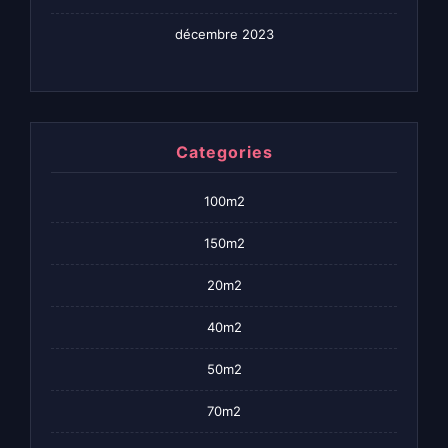
décembre 2023
Categories
100m2
150m2
20m2
40m2
50m2
70m2