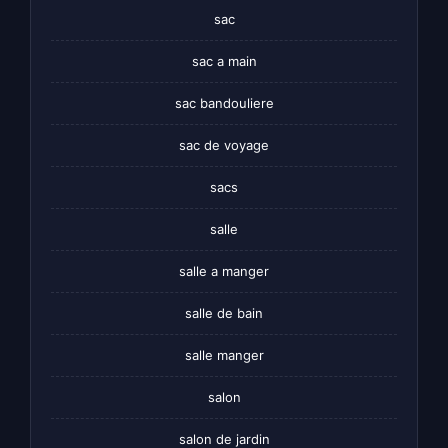
sac
sac a main
sac bandouliere
sac de voyage
sacs
salle
salle a manger
salle de bain
salle manger
salon
salon de jardin