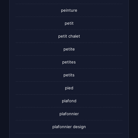
peinture
petit
petit chalet
petite
petites
petits
pied
plafond
plafonnier
plafonnier design