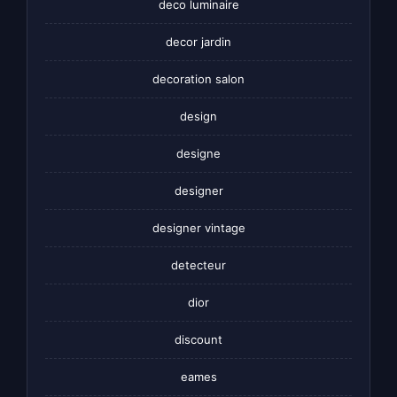
deco luminaire
decor jardin
decoration salon
design
designe
designer
designer vintage
detecteur
dior
discount
eames