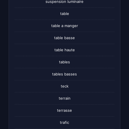
suspension luminaire
table
table a manger
table basse
table haute
tables
tables basses
teck
terrain
terrasse
trafic