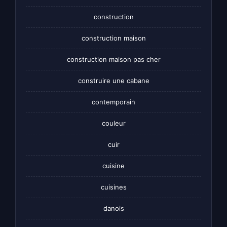
construction
construction maison
construction maison pas cher
construire une cabane
contemporain
couleur
cuir
cuisine
cuisines
danois