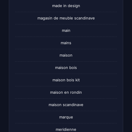
made in design
magasin de meuble scandinave
main
mains
maison
maison bois
maison bois kit
maison en rondin
maison scandinave
marque
meridienne