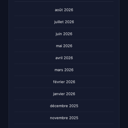
août 2026
juillet 2026
juin 2026
mai 2026
avril 2026
mars 2026
février 2026
janvier 2026
décembre 2025
novembre 2025