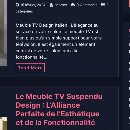
15 février, 2024
dcorner
0 Comments
2
categories
Meuble TV Design Italien : L'élégance au
service de votre salon Le meuble TV est
bien plus qu'un simple support pour votre
télévision. Il est également un élément
central de votre salon, qui allie
fonctionnalité…
Read More
Le Meuble TV Suspendu
Design : L’Alliance
Parfaite de l’Esthétique
et de la Fonctionnalité