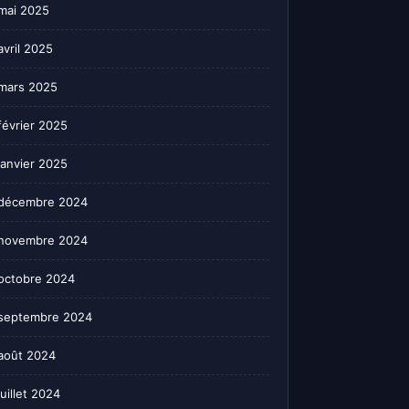
mai 2025
avril 2025
mars 2025
février 2025
janvier 2025
décembre 2024
novembre 2024
octobre 2024
septembre 2024
août 2024
juillet 2024