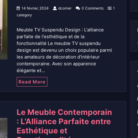
14 février, 2024
dcorner
0 Comments
1
category
Meuble TV Suspendu Design : L'alliance
parfaite de l'esthétique et de la
fonctionnalité Le meuble TV suspendu
design est devenu un choix populaire parmi
les amateurs de décoration d'intérieur
contemporaine. Avec son apparence
élégante et…
Read More
Le Meuble Contemporain
: L’Alliance Parfaite entre
Esthétique et