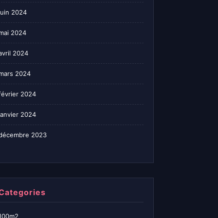
juin 2024
mai 2024
avril 2024
mars 2024
février 2024
janvier 2024
décembre 2023
Categories
100m2