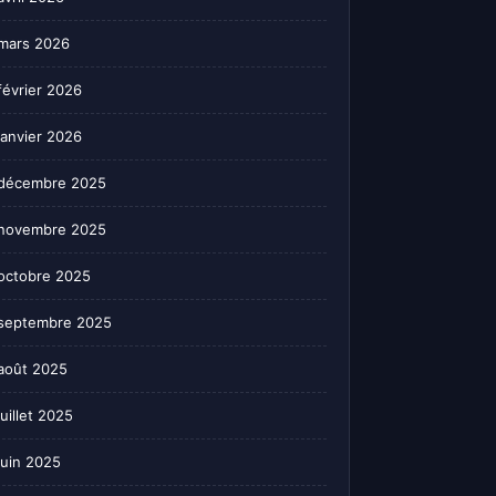
mars 2026
février 2026
janvier 2026
décembre 2025
novembre 2025
octobre 2025
septembre 2025
août 2025
juillet 2025
juin 2025