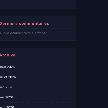
Derniers commentaires
Aucun commentaire à afficher.
Archive
août 2026
juillet 2026
juin 2026
mai 2026
avril 2026