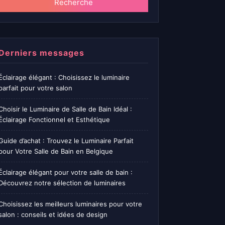
Recherche
Derniers messages
Éclairage élégant : Choisissez le luminaire
parfait pour votre salon
Choisir le Luminaire de Salle de Bain Idéal :
Éclairage Fonctionnel et Esthétique
Guide d’achat : Trouvez le Luminaire Parfait
pour Votre Salle de Bain en Belgique
Éclairage élégant pour votre salle de bain :
Découvrez notre sélection de luminaires
Choisissez les meilleurs luminaires pour votre
salon : conseils et idées de design