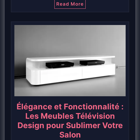
Read More
Élégance et Fonctionnalité :
Les Meubles Télévision
Design pour Sublimer Votre
Salon