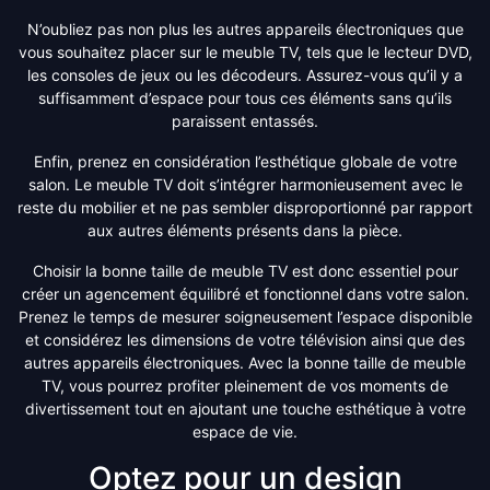
N’oubliez pas non plus les autres appareils électroniques que
vous souhaitez placer sur le meuble TV, tels que le lecteur DVD,
les consoles de jeux ou les décodeurs. Assurez-vous qu’il y a
suffisamment d’espace pour tous ces éléments sans qu’ils
paraissent entassés.
Enfin, prenez en considération l’esthétique globale de votre
salon. Le meuble TV doit s’intégrer harmonieusement avec le
reste du mobilier et ne pas sembler disproportionné par rapport
aux autres éléments présents dans la pièce.
Choisir la bonne taille de meuble TV est donc essentiel pour
créer un agencement équilibré et fonctionnel dans votre salon.
Prenez le temps de mesurer soigneusement l’espace disponible
et considérez les dimensions de votre télévision ainsi que des
autres appareils électroniques. Avec la bonne taille de meuble
TV, vous pourrez profiter pleinement de vos moments de
divertissement tout en ajoutant une touche esthétique à votre
espace de vie.
Optez pour un design