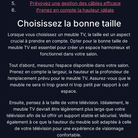
Prévoyez une gestion des câbles efficace
Prenez en compte la hauteur idéale
Choisissez la bonne taille
Lorsque vous choisissez un meuble TV, la taille est un aspect
crucial à prendre en compte. Opter pour la bonne taille de
meuble TV est essentiel pour créer un espace harmonieux et
fonctionnel dans votre salon.
Tout d’abord, mesurez l’espace disponible dans votre salon.
Prenez en compte la largeur, la hauteur et la profondeur de
l’emplacement prévu pour le meuble TV. Assurez-vous que le
meuble ne sera ni trop grand ni trop petit par rapport à cet
espace.
Ensuite, pensez à la taille de votre télévision. Idéalement, le
meuble TV devrait être légèrement plus large que votre
télévision afin de lui offrir un support stable et sécurisé. Veillez
également à ce que la hauteur du meuble soit adaptée à celle
de votre télévision pour une expérience de visionnage
confortable.