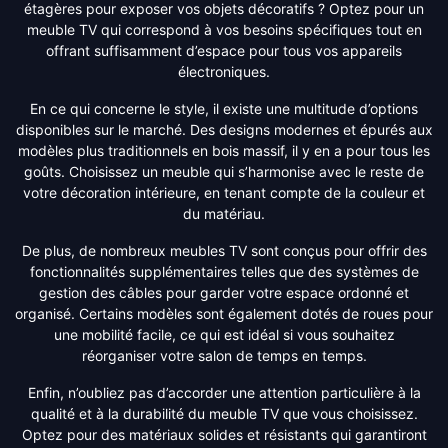
étagères pour exposer vos objets décoratifs ? Optez pour un
meuble TV qui correspond à vos besoins spécifiques tout en
offrant suffisamment d’espace pour tous vos appareils
électroniques.
En ce qui concerne le style, il existe une multitude d’options
disponibles sur le marché. Des designs modernes et épurés aux
modèles plus traditionnels en bois massif, il y en a pour tous les
goûts. Choisissez un meuble qui s’harmonise avec le reste de
votre décoration intérieure, en tenant compte de la couleur et
du matériau.
De plus, de nombreux meubles TV sont conçus pour offrir des
fonctionnalités supplémentaires telles que des systèmes de
gestion des câbles pour garder votre espace ordonné et
organisé. Certains modèles sont également dotés de roues pour
une mobilité facile, ce qui est idéal si vous souhaitez
réorganiser votre salon de temps en temps.
Enfin, n’oubliez pas d’accorder une attention particulière à la
qualité et à la durabilité du meuble TV que vous choisissez.
Optez pour des matériaux solides et résistants qui garantiront