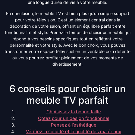
une longue durée de vie à votre meuble.
En conclusion, le meuble TV est bien plus qu’un simple support
pour votre télévision. C’est un élément central dans la
décoration de votre salon, offrant un équilibre parfait entre
fonctionnalité et style. Prenez le temps de choisir un meuble qui
répond à vos besoins spécifiques tout en reflétant votre
personnalité et votre style. Avec le bon choix, vous pouvez
transformer votre espace télévisuel en un véritable coin détente
où vous pourrez profiter pleinement de vos moments de
divertissement.
6 conseils pour choisir un
meuble TV parfait
Choisissez la bonne taille
Optez pour un design fonctionnel
Pensez à l’esthétique
Vérifiez la solidité et la qualité des matériaux