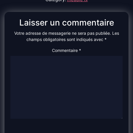
Laisser un commentaire
Votre adresse de messagerie ne sera pas publiée.
Les
champs obligatoires sont indiqués avec
*
Commentaire
*