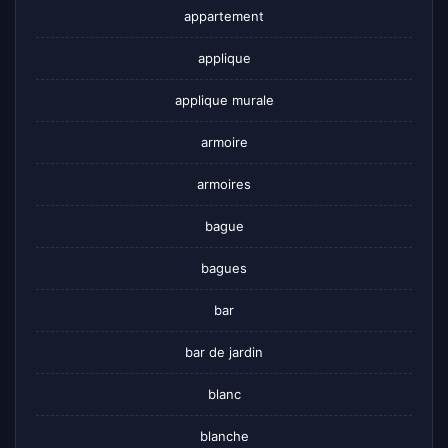
appartement
applique
applique murale
armoire
armoires
bague
bagues
bar
bar de jardin
blanc
blanche