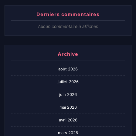
Derniers commentaires
Aucun commentaire à afficher.
Archive
août 2026
juillet 2026
juin 2026
mai 2026
avril 2026
mars 2026