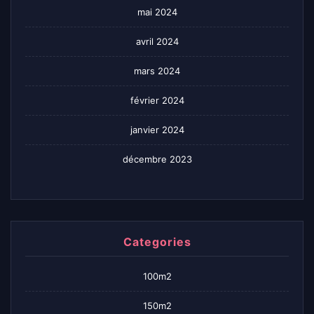
mai 2024
avril 2024
mars 2024
février 2024
janvier 2024
décembre 2023
Categories
100m2
150m2