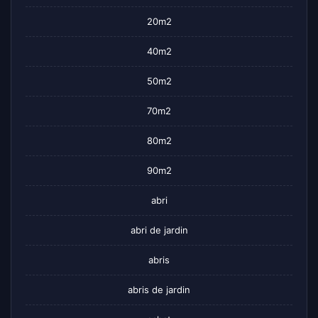
20m2
40m2
50m2
70m2
80m2
90m2
abri
abri de jardin
abris
abris de jardin