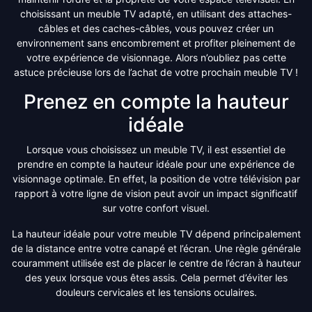
choisissant un meuble TV adapté, en utilisant des attaches-
câbles et des caches-câbles, vous pouvez créer un
environnement sans encombrement et profiter pleinement de
votre expérience de visionnage. Alors n’oubliez pas cette
astuce précieuse lors de l’achat de votre prochain meuble TV !
Prenez en compte la hauteur
idéale
Lorsque vous choisissez un meuble TV, il est essentiel de
prendre en compte la hauteur idéale pour une expérience de
visionnage optimale. En effet, la position de votre télévision par
rapport à votre ligne de vision peut avoir un impact significatif
sur votre confort visuel.
La hauteur idéale pour votre meuble TV dépend principalement
de la distance entre votre canapé et l’écran. Une règle générale
couramment utilisée est de placer le centre de l’écran à hauteur
des yeux lorsque vous êtes assis. Cela permet d’éviter les
douleurs cervicales et les tensions oculaires.