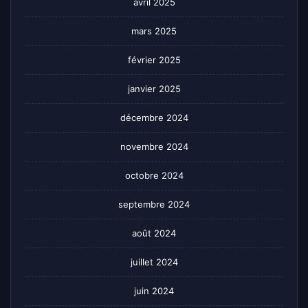
avril 2025
mars 2025
février 2025
janvier 2025
décembre 2024
novembre 2024
octobre 2024
septembre 2024
août 2024
juillet 2024
juin 2024