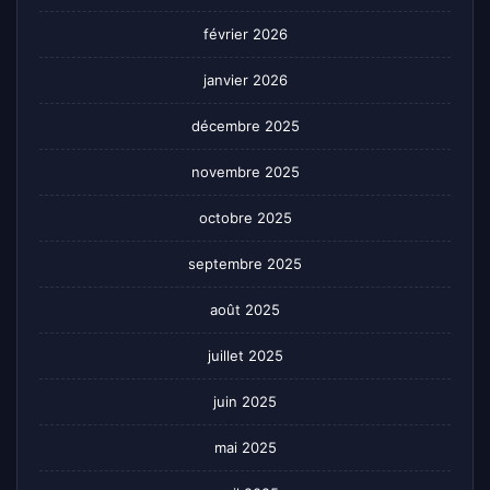
février 2026
janvier 2026
décembre 2025
novembre 2025
octobre 2025
septembre 2025
août 2025
juillet 2025
juin 2025
mai 2025