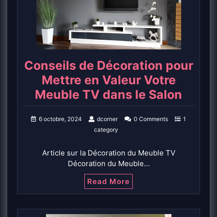
Conseils de Décoration pour
Mettre en Valeur Votre
Meuble TV dans le Salon
6 octobre, 2024
dcorner
0 Comments
1
category
Article sur la Décoration du Meuble TV
Décoration du Meuble…
Read More