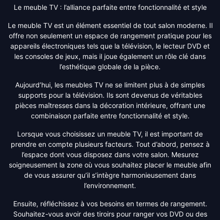
Le meuble TV : l’alliance parfaite entre fonctionnalité et style
Le meuble TV est un élément essentiel de tout salon moderne. Il
offre non seulement un espace de rangement pratique pour les
appareils électroniques tels que la télévision, le lecteur DVD et
les consoles de jeux, mais il joue également un rôle clé dans
l’esthétique globale de la pièce.
Aujourd’hui, les meubles TV ne se limitent plus à de simples
supports pour la télévision. Ils sont devenus de véritables
pièces maîtresses dans la décoration intérieure, offrant une
combinaison parfaite entre fonctionnalité et style.
Lorsque vous choisissez un meuble TV, il est important de
prendre en compte plusieurs facteurs. Tout d’abord, pensez à
l’espace dont vous disposez dans votre salon. Mesurez
soigneusement la zone où vous souhaitez placer le meuble afin
de vous assurer qu’il s’intègre harmonieusement dans
l’environnement.
Ensuite, réfléchissez à vos besoins en termes de rangement.
Souhaitez-vous avoir des tiroirs pour ranger vos DVD ou des