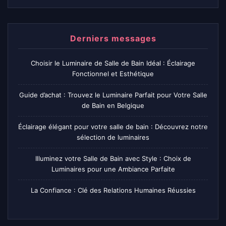
Derniers messages
Choisir le Luminaire de Salle de Bain Idéal : Éclairage
Fonctionnel et Esthétique
Guide d’achat : Trouvez le Luminaire Parfait pour Votre Salle
de Bain en Belgique
Éclairage élégant pour votre salle de bain : Découvrez notre
sélection de luminaires
Illuminez votre Salle de Bain avec Style : Choix de
Luminaires pour une Ambiance Parfaite
La Confiance : Clé des Relations Humaines Réussies