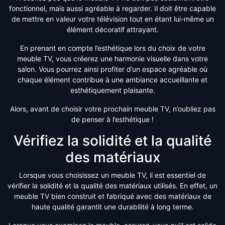
fonctionnel, mais aussi agréable à regarder. Il doit être capable
de mettre en valeur votre télévision tout en étant lui-même un
élément décoratif attrayant.
En prenant en compte l’esthétique lors du choix de votre
meuble TV, vous créerez une harmonie visuelle dans votre
salon. Vous pourrez ainsi profiter d’un espace agréable où
chaque élément contribue à une ambiance accueillante et
esthétiquement plaisante.
Alors, avant de choisir votre prochain meuble TV, n’oubliez pas
de penser à l’esthétique !
Vérifiez la solidité et la qualité
des matériaux
Lorsque vous choisissez un meuble TV, il est essentiel de
vérifier la solidité et la qualité des matériaux utilisés. En effet, un
meuble TV bien construit et fabriqué avec des matériaux de
haute qualité garantit une durabilité à long terme.