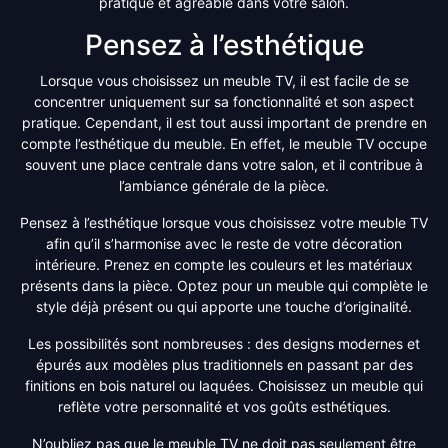
pratique et agréable dans votre salon.
Pensez à l’esthétique
Lorsque vous choisissez un meuble TV, il est facile de se
concentrer uniquement sur sa fonctionnalité et son aspect
pratique. Cependant, il est tout aussi important de prendre en
compte l’esthétique du meuble. En effet, le meuble TV occupe
souvent une place centrale dans votre salon, et il contribue à
l’ambiance générale de la pièce.
Pensez à l’esthétique lorsque vous choisissez votre meuble TV
afin qu’il s’harmonise avec le reste de votre décoration
intérieure. Prenez en compte les couleurs et les matériaux
présents dans la pièce. Optez pour un meuble qui complète le
style déjà présent ou qui apporte une touche d’originalité.
Les possibilités sont nombreuses : des designs modernes et
épurés aux modèles plus traditionnels en passant par des
finitions en bois naturel ou laquées. Choisissez un meuble qui
reflète votre personnalité et vos goûts esthétiques.
N’oubliez pas que le meuble TV ne doit pas seulement être