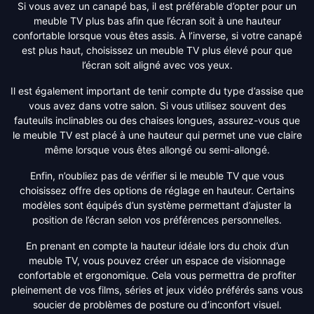
Si vous avez un canapé bas, il est préférable d’opter pour un
meuble TV plus bas afin que l’écran soit à une hauteur
confortable lorsque vous êtes assis. À l’inverse, si votre canapé
est plus haut, choisissez un meuble TV plus élevé pour que
l’écran soit aligné avec vos yeux.
Il est également important de tenir compte du type d’assise que
vous avez dans votre salon. Si vous utilisez souvent des
fauteuils inclinables ou des chaises longues, assurez-vous que
le meuble TV est placé à une hauteur qui permet une vue claire
même lorsque vous êtes allongé ou semi-allongé.
Enfin, n’oubliez pas de vérifier si le meuble TV que vous
choisissez offre des options de réglage en hauteur. Certains
modèles sont équipés d’un système permettant d’ajuster la
position de l’écran selon vos préférences personnelles.
En prenant en compte la hauteur idéale lors du choix d’un
meuble TV, vous pouvez créer un espace de visionnage
confortable et ergonomique. Cela vous permettra de profiter
pleinement de vos films, séries et jeux vidéo préférés sans vous
soucier de problèmes de posture ou d’inconfort visuel.