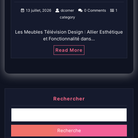
13 juillet, 2026
dcorner
0 Comments
1
category
Les Meubles Télévision Design : Allier Esthétique
et Fonctionnalité dans…
Read More
Rechercher
Recherche