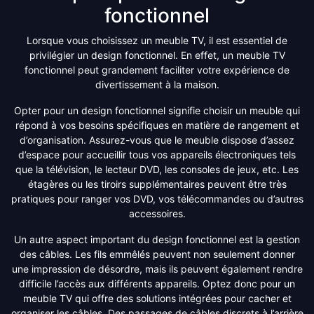
fonctionnel
Lorsque vous choisissez un meuble TV, il est essentiel de
privilégier un design fonctionnel. En effet, un meuble TV
fonctionnel peut grandement faciliter votre expérience de
divertissement à la maison.
Opter pour un design fonctionnel signifie choisir un meuble qui
répond à vos besoins spécifiques en matière de rangement et
d’organisation. Assurez-vous que le meuble dispose d’assez
d’espace pour accueillir tous vos appareils électroniques tels
que la télévision, le lecteur DVD, les consoles de jeux, etc. Les
étagères ou les tiroirs supplémentaires peuvent être très
pratiques pour ranger vos DVD, vos télécommandes ou d’autres
accessoires.
Un autre aspect important du design fonctionnel est la gestion
des câbles. Les fils emmêlés peuvent non seulement donner
une impression de désordre, mais ils peuvent également rendre
difficile l’accès aux différents appareils. Optez donc pour un
meuble TV qui offre des solutions intégrées pour cacher et
organiser les câbles. Des passages de câbles discrets à l’arrière