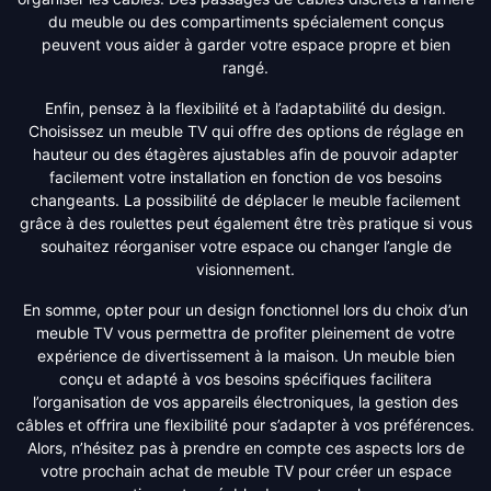
du meuble ou des compartiments spécialement conçus
peuvent vous aider à garder votre espace propre et bien
rangé.
Enfin, pensez à la flexibilité et à l’adaptabilité du design.
Choisissez un meuble TV qui offre des options de réglage en
hauteur ou des étagères ajustables afin de pouvoir adapter
facilement votre installation en fonction de vos besoins
changeants. La possibilité de déplacer le meuble facilement
grâce à des roulettes peut également être très pratique si vous
souhaitez réorganiser votre espace ou changer l’angle de
visionnement.
En somme, opter pour un design fonctionnel lors du choix d’un
meuble TV vous permettra de profiter pleinement de votre
expérience de divertissement à la maison. Un meuble bien
conçu et adapté à vos besoins spécifiques facilitera
l’organisation de vos appareils électroniques, la gestion des
câbles et offrira une flexibilité pour s’adapter à vos préférences.
Alors, n’hésitez pas à prendre en compte ces aspects lors de
votre prochain achat de meuble TV pour créer un espace