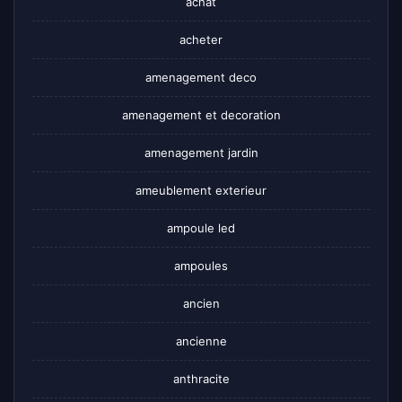
achat
acheter
amenagement deco
amenagement et decoration
amenagement jardin
ameublement exterieur
ampoule led
ampoules
ancien
ancienne
anthracite