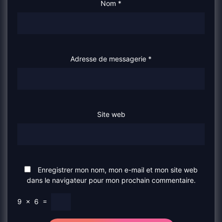
Nom
*
Adresse de messagerie
*
Site web
Enregistrer mon nom, mon e-mail et mon site web
dans le navigateur pour mon prochain commentaire.
9
×
6
=