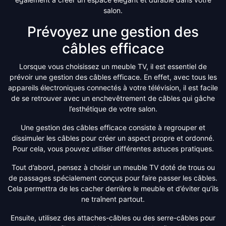
salon.
Prévoyez une gestion des
câbles efficace
Lorsque vous choisissez un meuble TV, il est essentiel de
prévoir une gestion des câbles efficace. En effet, avec tous les
appareils électroniques connectés à votre télévision, il est facile
de se retrouver avec un enchevêtrement de câbles qui gâche
l’esthétique de votre salon.
Une gestion des câbles efficace consiste à regrouper et
dissimuler les câbles pour créer un aspect propre et ordonné.
Pour cela, vous pouvez utiliser différentes astuces pratiques.
Tout d’abord, pensez à choisir un meuble TV doté de trous ou
de passages spécialement conçus pour faire passer les câbles.
Cela permettra de les cacher derrière le meuble et d’éviter qu’ils
ne traînent partout.
Ensuite, utilisez des attaches-câbles ou des serre-câbles pour