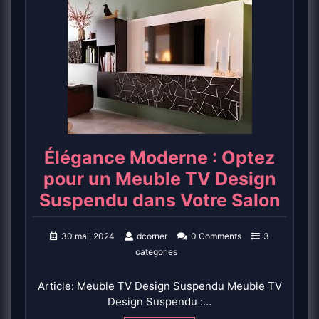
Élégance Moderne : Optez
pour un Meuble TV Design
Suspendu dans Votre Salon
30 mai, 2024
dcorner
0 Comments
3
categories
Article: Meuble TV Design Suspendu Meuble TV
Design Suspendu :…