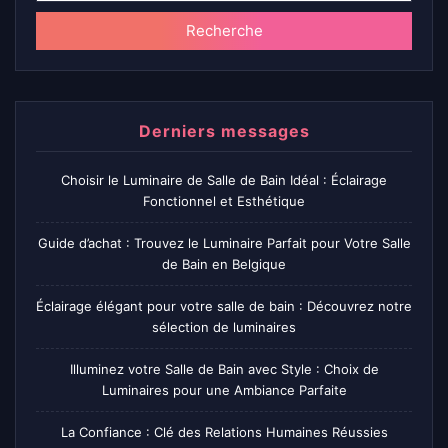
Recherche
Derniers messages
Choisir le Luminaire de Salle de Bain Idéal : Éclairage
Fonctionnel et Esthétique
Guide d’achat : Trouvez le Luminaire Parfait pour Votre Salle
de Bain en Belgique
Éclairage élégant pour votre salle de bain : Découvrez notre
sélection de luminaires
Illuminez votre Salle de Bain avec Style : Choix de
Luminaires pour une Ambiance Parfaite
La Confiance : Clé des Relations Humaines Réussies