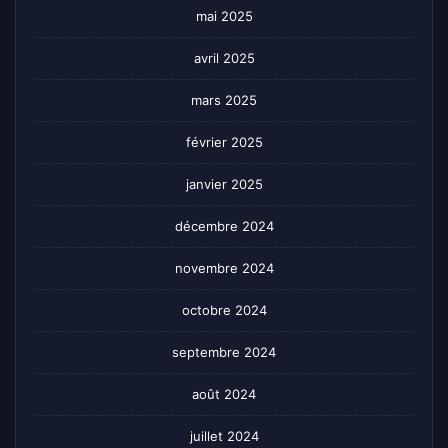
mai 2025
avril 2025
mars 2025
février 2025
janvier 2025
décembre 2024
novembre 2024
octobre 2024
septembre 2024
août 2024
juillet 2024