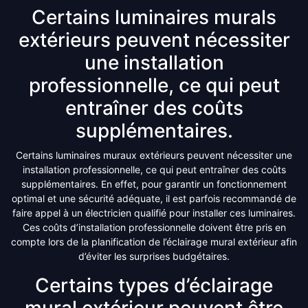
Certains luminaires murals
extérieurs peuvent nécessiter
une installation
professionnelle, ce qui peut
entraîner des coûts
supplémentaires.
Certains luminaires muraux extérieurs peuvent nécessiter une
installation professionnelle, ce qui peut entraîner des coûts
supplémentaires. En effet, pour garantir un fonctionnement
optimal et une sécurité adéquate, il est parfois recommandé de
faire appel à un électricien qualifié pour installer ces luminaires.
Ces coûts d’installation professionnelle doivent être pris en
compte lors de la planification de l’éclairage mural extérieur afin
d’éviter les surprises budgétaires.
Certains types d’éclairage
mural extérieur peuvent être