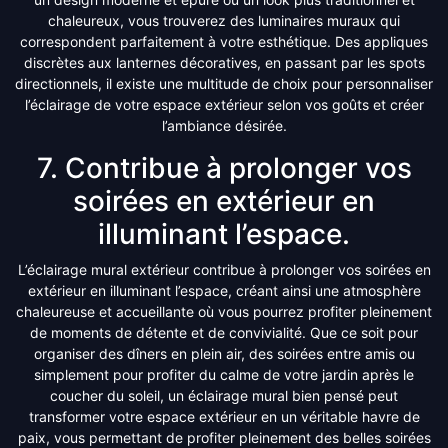
chaleureux, vous trouverez des luminaires muraux qui
correspondent parfaitement à votre esthétique. Des appliques
discrètes aux lanternes décoratives, en passant par les spots
directionnels, il existe une multitude de choix pour personnaliser
l’éclairage de votre espace extérieur selon vos goûts et créer
l’ambiance désirée.
7. Contribue à prolonger vos
soirées en extérieur en
illuminant l’espace.
L’éclairage mural extérieur contribue à prolonger vos soirées en
extérieur en illuminant l’espace, créant ainsi une atmosphère
chaleureuse et accueillante où vous pourrez profiter pleinement
de moments de détente et de convivialité. Que ce soit pour
organiser des dîners en plein air, des soirées entre amis ou
simplement pour profiter du calme de votre jardin après le
coucher du soleil, un éclairage mural bien pensé peut
transformer votre espace extérieur en un véritable havre de
paix, vous permettant de profiter pleinement des belles soirées