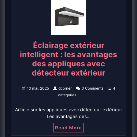
Éclairage extérieur
intelligent : les avantages
des appliques avec
détecteur extérieur
10 mai, 2025
dcorner
0 Comments
4
categories
Article sur les appliques avec détecteur extérieur
Les avantages des…
Read More