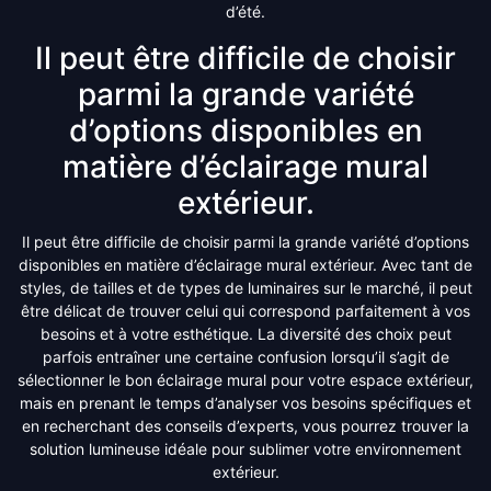
d’été.
Il peut être difficile de choisir
parmi la grande variété
d’options disponibles en
matière d’éclairage mural
extérieur.
Il peut être difficile de choisir parmi la grande variété d’options
disponibles en matière d’éclairage mural extérieur. Avec tant de
styles, de tailles et de types de luminaires sur le marché, il peut
être délicat de trouver celui qui correspond parfaitement à vos
besoins et à votre esthétique. La diversité des choix peut
parfois entraîner une certaine confusion lorsqu’il s’agit de
sélectionner le bon éclairage mural pour votre espace extérieur,
mais en prenant le temps d’analyser vos besoins spécifiques et
en recherchant des conseils d’experts, vous pourrez trouver la
solution lumineuse idéale pour sublimer votre environnement
extérieur.