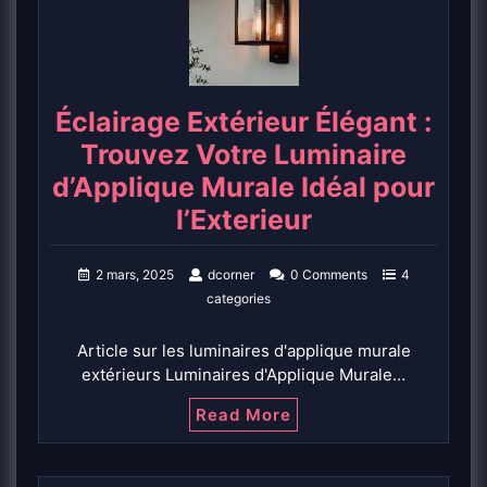
Éclairage Extérieur Élégant :
Trouvez Votre Luminaire
d’Applique Murale Idéal pour
l’Exterieur
2 mars, 2025
dcorner
0 Comments
4
categories
Article sur les luminaires d'applique murale
extérieurs Luminaires d'Applique Murale…
Read More