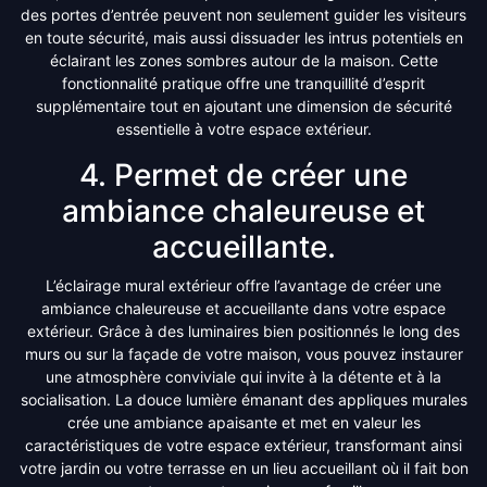
des portes d’entrée peuvent non seulement guider les visiteurs
en toute sécurité, mais aussi dissuader les intrus potentiels en
éclairant les zones sombres autour de la maison. Cette
fonctionnalité pratique offre une tranquillité d’esprit
supplémentaire tout en ajoutant une dimension de sécurité
essentielle à votre espace extérieur.
4. Permet de créer une
ambiance chaleureuse et
accueillante.
L’éclairage mural extérieur offre l’avantage de créer une
ambiance chaleureuse et accueillante dans votre espace
extérieur. Grâce à des luminaires bien positionnés le long des
murs ou sur la façade de votre maison, vous pouvez instaurer
une atmosphère conviviale qui invite à la détente et à la
socialisation. La douce lumière émanant des appliques murales
crée une ambiance apaisante et met en valeur les
caractéristiques de votre espace extérieur, transformant ainsi
votre jardin ou votre terrasse en un lieu accueillant où il fait bon