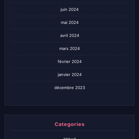
juin 2024
mai 2024
avril 2024
mars 2024
février 2024
janvier 2024
décembre 2023
Categories