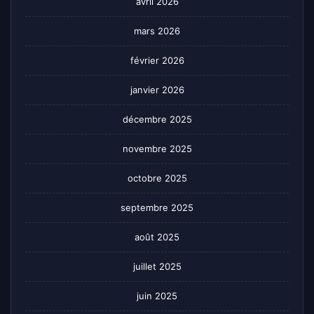
avril 2026
mars 2026
février 2026
janvier 2026
décembre 2025
novembre 2025
octobre 2025
septembre 2025
août 2025
juillet 2025
juin 2025