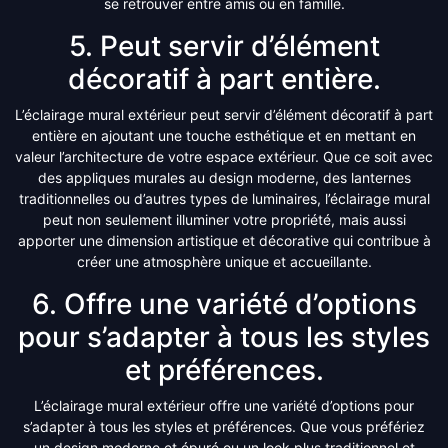
se retrouver entre amis ou en famille.
5. Peut servir d’élément
décoratif à part entière.
L’éclairage mural extérieur peut servir d’élément décoratif à part
entière en ajoutant une touche esthétique et en mettant en
valeur l’architecture de votre espace extérieur. Que ce soit avec
des appliques murales au design moderne, des lanternes
traditionnelles ou d’autres types de luminaires, l’éclairage mural
peut non seulement illuminer votre propriété, mais aussi
apporter une dimension artistique et décorative qui contribue à
créer une atmosphère unique et accueillante.
6. Offre une variété d’options
pour s’adapter à tous les styles
et préférences.
L’éclairage mural extérieur offre une variété d’options pour
s’adapter à tous les styles et préférences. Que vous préfériez
un design moderne et épuré ou un look plus traditionnel et