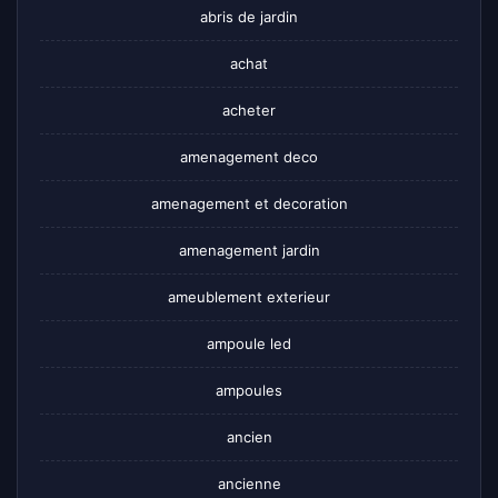
abris de jardin
achat
acheter
amenagement deco
amenagement et decoration
amenagement jardin
ameublement exterieur
ampoule led
ampoules
ancien
ancienne