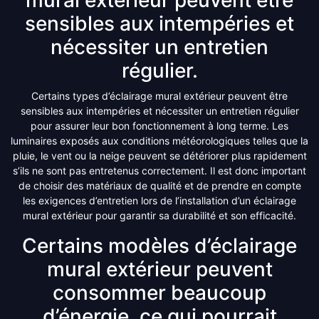
sensibles aux intempéries et
nécessiter un entretien
régulier.
Certains types d’éclairage mural extérieur peuvent être
sensibles aux intempéries et nécessiter un entretien régulier
pour assurer leur bon fonctionnement à long terme. Les
luminaires exposés aux conditions météorologiques telles que la
pluie, le vent ou la neige peuvent se détériorer plus rapidement
s’ils ne sont pas entretenus correctement. Il est donc important
de choisir des matériaux de qualité et de prendre en compte
les exigences d’entretien lors de l’installation d’un éclairage
mural extérieur pour garantir sa durabilité et son efficacité.
Certains modèles d’éclairage
mural extérieur peuvent
consommer beaucoup
d’énergie, ce qui pourrait