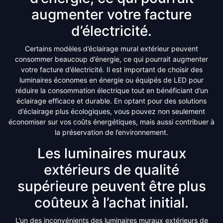
augmenter votre facture
d’électricité.
Certains modèles d’éclairage mural extérieur peuvent
consommer beaucoup d’énergie, ce qui pourrait augmenter
votre facture d’électricité. Il est important de choisir des
luminaires économes en énergie ou équipés de LED pour
réduire la consommation électrique tout en bénéficiant d’un
éclairage efficace et durable. En optant pour des solutions
d’éclairage plus écologiques, vous pouvez non seulement
économiser sur vos coûts énergétiques, mais aussi contribuer à
la préservation de l’environnement.
Les luminaires muraux
extérieurs de qualité
supérieure peuvent être plus
coûteux à l’achat initial.
L’un des inconvénients des luminaires muraux extérieurs de