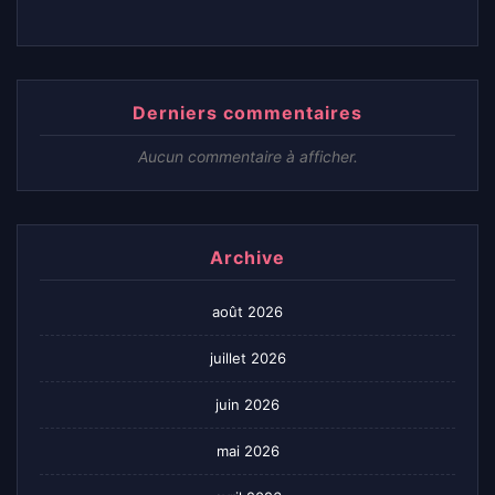
Derniers commentaires
Aucun commentaire à afficher.
Archive
août 2026
juillet 2026
juin 2026
mai 2026