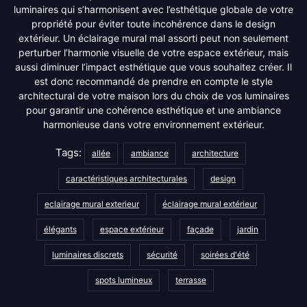
luminaires qui s’harmonisent avec l’esthétique globale de votre
propriété pour éviter toute incohérence dans le design
extérieur. Un éclairage mural mal assorti peut non seulement
perturber l’harmonie visuelle de votre espace extérieur, mais
aussi diminuer l’impact esthétique que vous souhaitez créer. Il
est donc recommandé de prendre en compte le style
architectural de votre maison lors du choix de vos luminaires
pour garantir une cohérence esthétique et une ambiance
harmonieuse dans votre environnement extérieur.
Tags:
allée
ambiance
architecture
caractéristiques architecturales
design
eclairage mural exterieur
éclairage mural extérieur
élégants
espace extérieur
façade
jardin
luminaires discrets
sécurité
soirées d'été
spots lumineux
terrasse