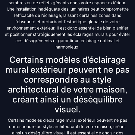
sombres ou de reflets gênants dans votre espace extérieur.
Une installation inadéquate des luminaires peut compromettre
l’efficacité de l’éclairage, laissant certaines zones dans
l’obscurité et perturbant l’esthétique globale de votre
environnement extérieur. Il est donc essentiel de bien planifier
et positionner stratégiquement les éclairages murals pour éviter
ces désagréments et garantir un éclairage optimal et
harmonieux.
Certains modèles d’éclairage
mural extérieur peuvent ne pas
correspondre au style
architectural de votre maison,
créant ainsi un déséquilibre
visuel.
Certains modèles d’éclairage mural extérieur peuvent ne pas
correspondre au style architectural de votre maison, créant
ainsi un déséquilibre visuel. Il est essentiel de choisir des