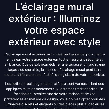
L’éclairage mural
extérieur : Illuminez
votre espace
extérieur avec style
L’éclairage mural extérieur est un élément essentiel pour mettre
en valeur votre espace extérieur tout en assurant sécurité et
ambiance. Que ce soit pour éclairer une terrasse, un jardin, une
façade ou une allée, le choix de l’éclairage mural peut faire
toute la différence dans l’esthétique globale de votre propriété.
Les options d’éclairage mural extérieur sont variées, allant des
appliques murales modernes aux lanternes traditionnelles. En
fonction de l’architecture de votre maison et de vos
préférences en matière de design, vous pouvez opter pour des
luminaires discrets et élégants ou des pièces plus audacieuses