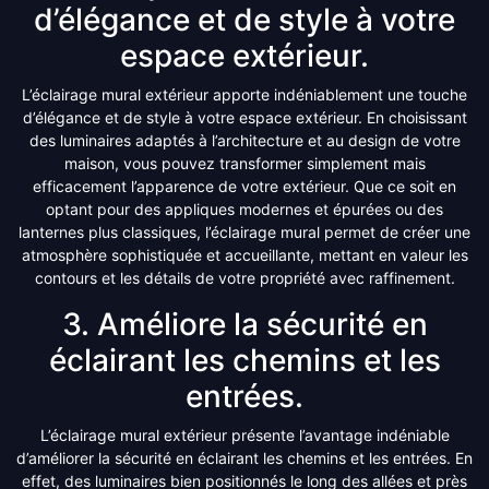
d’élégance et de style à votre
espace extérieur.
L’éclairage mural extérieur apporte indéniablement une touche
d’élégance et de style à votre espace extérieur. En choisissant
des luminaires adaptés à l’architecture et au design de votre
maison, vous pouvez transformer simplement mais
efficacement l’apparence de votre extérieur. Que ce soit en
optant pour des appliques modernes et épurées ou des
lanternes plus classiques, l’éclairage mural permet de créer une
atmosphère sophistiquée et accueillante, mettant en valeur les
contours et les détails de votre propriété avec raffinement.
3. Améliore la sécurité en
éclairant les chemins et les
entrées.
L’éclairage mural extérieur présente l’avantage indéniable
d’améliorer la sécurité en éclairant les chemins et les entrées. En
effet, des luminaires bien positionnés le long des allées et près