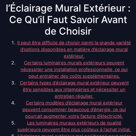
l’Éclairage Mural Extérieur :
Ce Qu’il Faut Savoir Avant
de Choisir
Il peut être difficile de choisir parmi la grande variété
d’options disponibles en matière d’éclairage mural
extérieur.
Certains luminaires murals extérieurs peuvent
nécessiter une installation professionnelle, ce qui
peut entraîner des coûts supplémentaires.
Certains types d’éclairage mural extérieur peuvent
être sensibles aux intempéries et nécessiter un
entretien régulier.
Certains modèles d’éclairage mural extérieur
peuvent consommer beaucoup d’énergie, ce qui
pourrait augmenter votre facture d’électricité.
Les luminaires muraux extérieurs de qualité
supérieure peuvent être plus coûteux à l’achat initial.