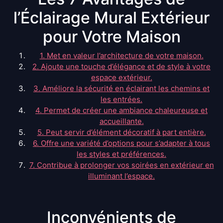
l’Éclairage Mural Extérieur
pour Votre Maison
1. Met en valeur l’architecture de votre maison.
2. Ajoute une touche d’élégance et de style à votre
espace extérieur.
3. Améliore la sécurité en éclairant les chemins et
les entrées.
4. Permet de créer une ambiance chaleureuse et
accueillante.
5. Peut servir d’élément décoratif à part entière.
6. Offre une variété d’options pour s’adapter à tous
les styles et préférences.
7. Contribue à prolonger vos soirées en extérieur en
illuminant l’espace.
Inconvénients de