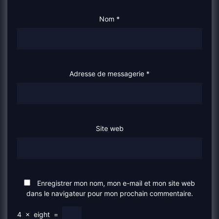
Nom
*
Adresse de messagerie
*
Site web
Enregistrer mon nom, mon e-mail et mon site web
dans le navigateur pour mon prochain commentaire.
4
×
eight
=