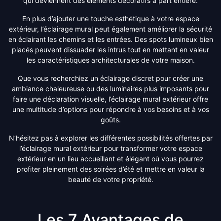
qui deviennent des éléments décoratifs à part entière.
En plus d’ajouter une touche esthétique à votre espace
extérieur, l’éclairage mural peut également améliorer la sécurité
en éclairant les chemins et les entrées. Des spots lumineux bien
placés peuvent dissuader les intrus tout en mettant en valeur
les caractéristiques architecturales de votre maison.
Que vous recherchiez un éclairage discret pour créer une
ambiance chaleureuse ou des luminaires plus imposants pour
faire une déclaration visuelle, l’éclairage mural extérieur offre
une multitude d’options pour répondre à vos besoins et à vos
goûts.
N’hésitez pas à explorer les différentes possibilités offertes par
l’éclairage mural extérieur pour transformer votre espace
extérieur en un lieu accueillant et élégant où vous pourrez
profiter pleinement des soirées d’été et mettre en valeur la
beauté de votre propriété.
Les 7 Avantages de