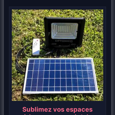
Sublimez vos espaces