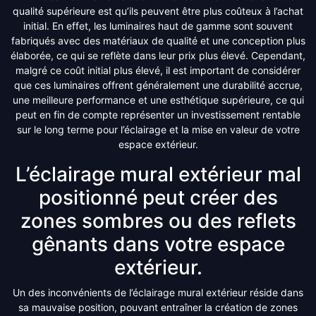
qualité supérieure est qu’ils peuvent être plus coûteux à l’achat
initial. En effet, les luminaires haut de gamme sont souvent
fabriqués avec des matériaux de qualité et une conception plus
élaborée, ce qui se reflète dans leur prix plus élevé. Cependant,
malgré ce coût initial plus élevé, il est important de considérer
que ces luminaires offrent généralement une durabilité accrue,
une meilleure performance et une esthétique supérieure, ce qui
peut en fin de compte représenter un investissement rentable
sur le long terme pour l’éclairage et la mise en valeur de votre
espace extérieur.
L’éclairage mural extérieur mal
positionné peut créer des
zones sombres ou des reflets
gênants dans votre espace
extérieur.
Un des inconvénients de l’éclairage mural extérieur réside dans
sa mauvaise position, pouvant entraîner la création de zones