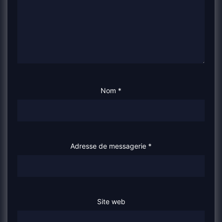
Nom
*
Adresse de messagerie
*
Site web