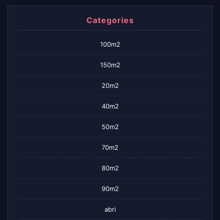
Categories
100m2
150m2
20m2
40m2
50m2
70m2
80m2
90m2
abri