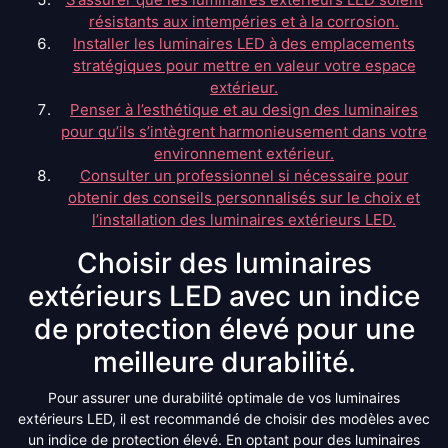
résistants aux intempéries et à la corrosion.
Installer les luminaires LED à des emplacements
stratégiques pour mettre en valeur votre espace
extérieur.
Penser à l’esthétique et au design des luminaires
pour qu’ils s’intègrent harmonieusement dans votre
environnement extérieur.
Consulter un professionnel si nécessaire pour
obtenir des conseils personnalisés sur le choix et
l’installation des luminaires extérieurs LED.
Choisir des luminaires
extérieurs LED avec un indice
de protection élevé pour une
meilleure durabilité.
Pour assurer une durabilité optimale de vos luminaires
extérieurs LED, il est recommandé de choisir des modèles avec
un indice de protection élevé. En optant pour des luminaires