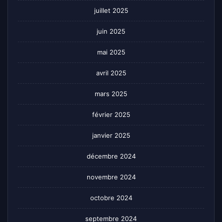
juillet 2025
juin 2025
mai 2025
avril 2025
mars 2025
février 2025
janvier 2025
décembre 2024
novembre 2024
octobre 2024
septembre 2024