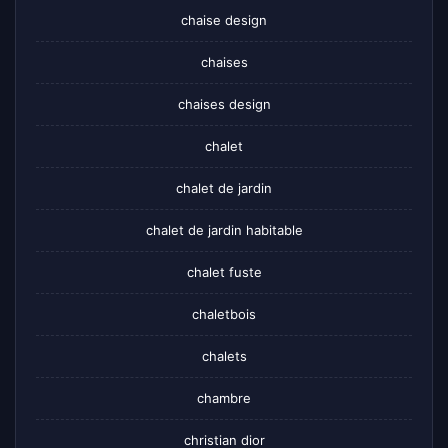
chaise design
chaises
chaises design
chalet
chalet de jardin
chalet de jardin habitable
chalet fuste
chaletbois
chalets
chambre
christian dior