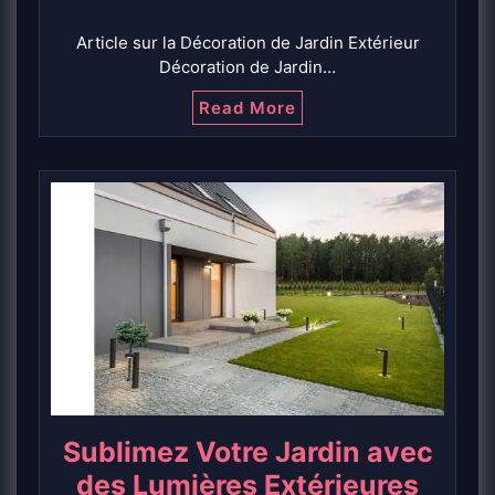
Article sur la Décoration de Jardin Extérieur
Décoration de Jardin…
Read More
Sublimez Votre Jardin avec
des Lumières Extérieures