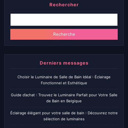
Rechercher
Recherche
Derniers messages
Choisir le Luminaire de Salle de Bain Idéal : Éclairage
Fonctionnel et Esthétique
Guide d’achat : Trouvez le Luminaire Parfait pour Votre Salle
de Bain en Belgique
Éclairage élégant pour votre salle de bain : Découvrez notre
sélection de luminaires