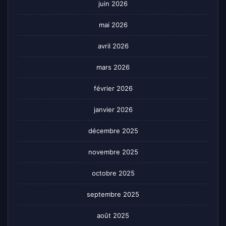
juin 2026
mai 2026
avril 2026
mars 2026
février 2026
janvier 2026
décembre 2025
novembre 2025
octobre 2025
septembre 2025
août 2025