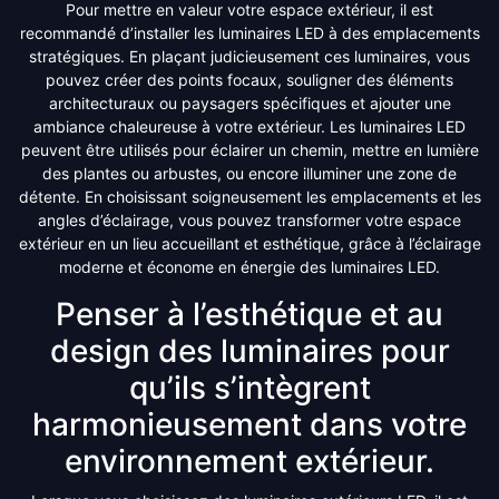
Pour mettre en valeur votre espace extérieur, il est
recommandé d’installer les luminaires LED à des emplacements
stratégiques. En plaçant judicieusement ces luminaires, vous
pouvez créer des points focaux, souligner des éléments
architecturaux ou paysagers spécifiques et ajouter une
ambiance chaleureuse à votre extérieur. Les luminaires LED
peuvent être utilisés pour éclairer un chemin, mettre en lumière
des plantes ou arbustes, ou encore illuminer une zone de
détente. En choisissant soigneusement les emplacements et les
angles d’éclairage, vous pouvez transformer votre espace
extérieur en un lieu accueillant et esthétique, grâce à l’éclairage
moderne et économe en énergie des luminaires LED.
Penser à l’esthétique et au
design des luminaires pour
qu’ils s’intègrent
harmonieusement dans votre
environnement extérieur.