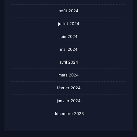
août 2024
juillet 2024
juin 2024
mai 2024
avril 2024
mars 2024
février 2024
janvier 2024
décembre 2023