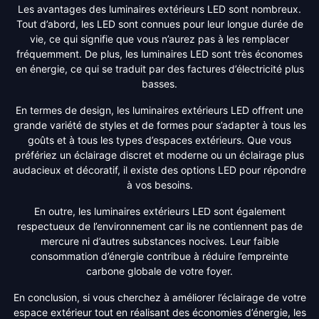
Les avantages des luminaires extérieurs LED sont nombreux.
Tout d’abord, les LED sont connues pour leur longue durée de
vie, ce qui signifie que vous n’aurez pas à les remplacer
fréquemment. De plus, les luminaires LED sont très économes
en énergie, ce qui se traduit par des factures d’électricité plus
basses.
En termes de design, les luminaires extérieurs LED offrent une
grande variété de styles et de formes pour s’adapter à tous les
goûts et à tous les types d’espaces extérieurs. Que vous
préfériez un éclairage discret et moderne ou un éclairage plus
audacieux et décoratif, il existe des options LED pour répondre
à vos besoins.
En outre, les luminaires extérieurs LED sont également
respectueux de l’environnement car ils ne contiennent pas de
mercure ni d’autres substances nocives. Leur faible
consommation d’énergie contribue à réduire l’empreinte
carbone globale de votre foyer.
En conclusion, si vous cherchez à améliorer l’éclairage de votre
espace extérieur tout en réalisant des économies d’énergie, les