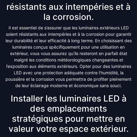
résistants aux intempéries et à
la corrosion.
Il est essentiel de s’assurer que les luminaires extérieurs LED
soient résistants aux intempéries et à la corrosion pour garantir
leur durabilité et leur efficacité à long terme. En choisissant des
luminaires conçus spécifiquement pour une utilisation en
extérieur, vous vous assurez qu’ils resteront en parfait état
malgré les conditions météorologiques changeantes et
l’exposition aux éléments extérieurs. Opter pour des luminaires
LED avec une protection adéquate contre l’humidité, la
poussière et la corrosion vous permettra de profiter pleinement
de leur éclairage moderne et économique sans souci.
Installer les luminaires LED à
des emplacements
stratégiques pour mettre en
valeur votre espace extérieur.