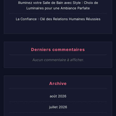
Illuminez votre Salle de Bain avec Style : Choix de
Luminaires pour une Ambiance Parfaite
La Confiance : Clé des Relations Humaines Réussies
Derniers commentaires
Aucun commentaire à afficher.
Archive
août 2026
juillet 2026