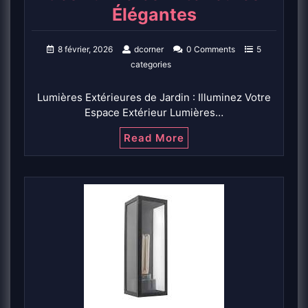
Élégantes
8 février, 2026
dcorner
0 Comments
5
categories
Lumières Extérieures de Jardin : Illuminez Votre
Espace Extérieur Lumières…
Read More