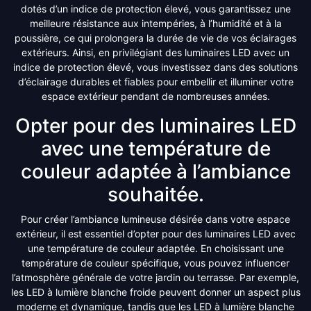
dotés d’un indice de protection élevé, vous garantissez une
meilleure résistance aux intempéries, à l’humidité et à la
poussière, ce qui prolongera la durée de vie de vos éclairages
extérieurs. Ainsi, en privilégiant des luminaires LED avec un
indice de protection élevé, vous investissez dans des solutions
d’éclairage durables et fiables pour embellir et illuminer votre
espace extérieur pendant de nombreuses années.
Opter pour des luminaires LED
avec une température de
couleur adaptée à l’ambiance
souhaitée.
Pour créer l’ambiance lumineuse désirée dans votre espace
extérieur, il est essentiel d’opter pour des luminaires LED avec
une température de couleur adaptée. En choisissant une
température de couleur spécifique, vous pouvez influencer
l’atmosphère générale de votre jardin ou terrasse. Par exemple,
les LED à lumière blanche froide peuvent donner un aspect plus
moderne et dynamique, tandis que les LED à lumière blanche