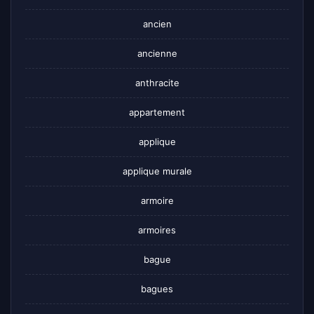
ancien
ancienne
anthracite
appartement
applique
applique murale
armoire
armoires
bague
bagues