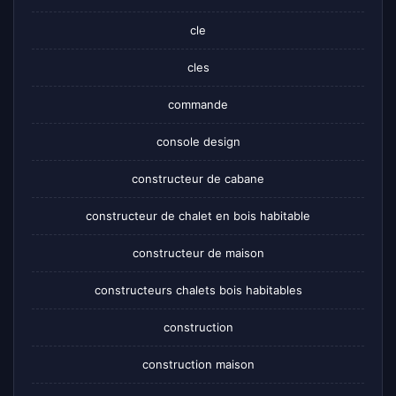
cle
cles
commande
console design
constructeur de cabane
constructeur de chalet en bois habitable
constructeur de maison
constructeurs chalets bois habitables
construction
construction maison