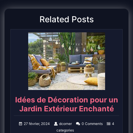
Related Posts
Idées de Décoration pour un
Jardin Extérieur Enchanté
27 février, 2024
dcorner
0 Comments
4
categories