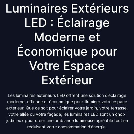
Luminaires Extérieurs
LED : Éclairage
Moderne et
Économique pour
Votre Espace
Extérieur
Les luminaires extérieurs LED offrent une solution d’éclairage
moderne, efficace et économique pour illuminer votre espace
extérieur. Que ce soit pour éclairer votre jardin, votre terrasse,
votre allée ou votre façade, les luminaires LED sont un choix
judicieux pour créer une ambiance lumineuse agréable tout en
réduisant votre consommation d’énergie.