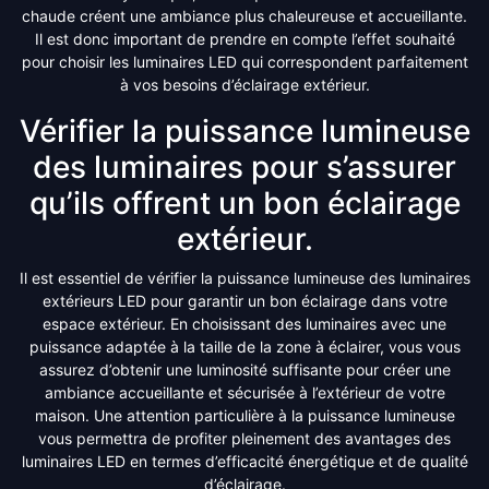
chaude créent une ambiance plus chaleureuse et accueillante.
Il est donc important de prendre en compte l’effet souhaité
pour choisir les luminaires LED qui correspondent parfaitement
à vos besoins d’éclairage extérieur.
Vérifier la puissance lumineuse
des luminaires pour s’assurer
qu’ils offrent un bon éclairage
extérieur.
Il est essentiel de vérifier la puissance lumineuse des luminaires
extérieurs LED pour garantir un bon éclairage dans votre
espace extérieur. En choisissant des luminaires avec une
puissance adaptée à la taille de la zone à éclairer, vous vous
assurez d’obtenir une luminosité suffisante pour créer une
ambiance accueillante et sécurisée à l’extérieur de votre
maison. Une attention particulière à la puissance lumineuse
vous permettra de profiter pleinement des avantages des
luminaires LED en termes d’efficacité énergétique et de qualité
d’éclairage.