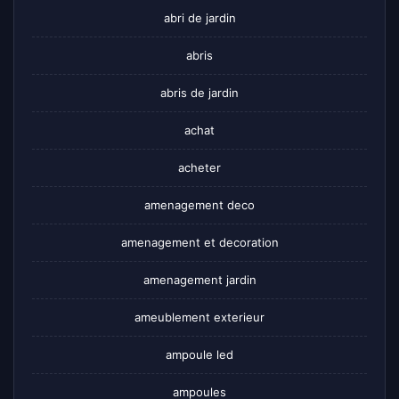
abri de jardin
abris
abris de jardin
achat
acheter
amenagement deco
amenagement et decoration
amenagement jardin
ameublement exterieur
ampoule led
ampoules