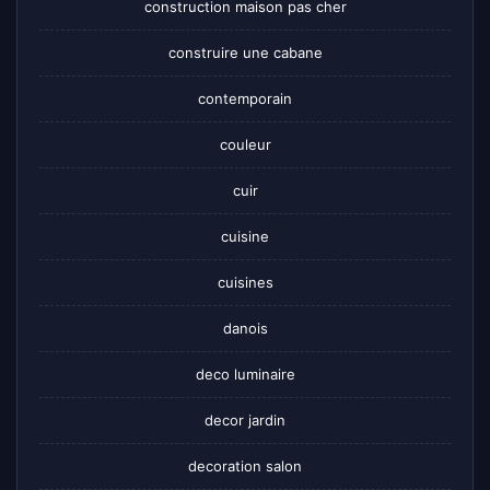
construction maison pas cher
construire une cabane
contemporain
couleur
cuir
cuisine
cuisines
danois
deco luminaire
decor jardin
decoration salon