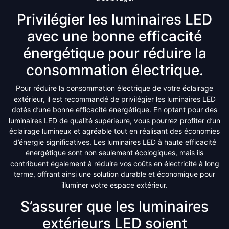
Privilégier les luminaires LED
avec une bonne efficacité
énergétique pour réduire la
consommation électrique.
Pour réduire la consommation électrique de votre éclairage
extérieur, il est recommandé de privilégier les luminaires LED
dotés d’une bonne efficacité énergétique. En optant pour des
luminaires LED de qualité supérieure, vous pourrez profiter d’un
éclairage lumineux et agréable tout en réalisant des économies
d’énergie significatives. Les luminaires LED à haute efficacité
énergétique sont non seulement écologiques, mais ils
contribuent également à réduire vos coûts en électricité à long
terme, offrant ainsi une solution durable et économique pour
illuminer votre espace extérieur.
S’assurer que les luminaires
extérieurs LED soient