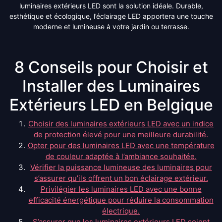
luminaires extérieurs LED sont la solution idéale. Durable,
esthétique et écologique, l’éclairage LED apportera une touche
moderne et lumineuse à votre jardin ou terrasse.
8 Conseils pour Choisir et
Installer des Luminaires
Extérieurs LED en Belgique
Choisir des luminaires extérieurs LED avec un indice
de protection élevé pour une meilleure durabilité.
Opter pour des luminaires LED avec une température
de couleur adaptée à l’ambiance souhaitée.
Vérifier la puissance lumineuse des luminaires pour
s’assurer qu’ils offrent un bon éclairage extérieur.
Privilégier les luminaires LED avec une bonne
efficacité énergétique pour réduire la consommation
électrique.
S’assurer que les luminaires extérieurs LED soient