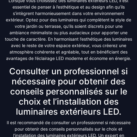
Lorsque vous choisissez des luminaires extérieurs LED, il est
essentiel de penser à l’esthétique et au design afin qu’ils
s’intègrent harmonieusement dans votre environnement
extérieur. Optez pour des luminaires qui complètent le style de
votre jardin ou terrasse, qu’ils soient discrets pour une
ambiance minimaliste ou plus audacieux pour apporter une
touche de caractère. En harmonisant l’esthétique des luminaires
avec le reste de votre espace extérieur, vous créerez une
atmosphère cohérente et agréable, tout en bénéficiant des
avantages de l’éclairage LED moderne et économe en énergie.
Consulter un professionnel si
nécessaire pour obtenir des
conseils personnalisés sur le
choix et l’installation des
luminaires extérieurs LED.
Il est recommandé de consulter un professionnel si nécessaire
pour obtenir des conseils personnalisés sur le choix et
l’installation des luminaires extérieurs LED. Un expert en