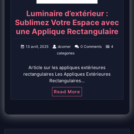
Luminaire d’extérieur :
Sublimez Votre Espace avec
une Applique Rectangulaire
13 avril, 2025
dcorner
0 Comments
4
categories
Article sur les appliques extérieures
rectangulaires Les Appliques Extérieures
Rectangulaires…
Read More