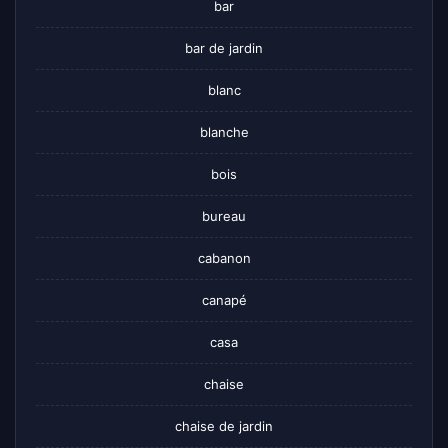
bar
bar de jardin
blanc
blanche
bois
bureau
cabanon
canapé
casa
chaise
chaise de jardin