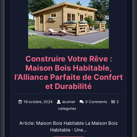
Construire Votre Rêve :
Maison Bois Habitable,
l’Alliance Parfaite de Confort
et Durabilité
18 octobre, 2024
dcorner
0 Comments
2
categories
Article: Maison Bois Habitable La Maison Bois
Habitable : Une…