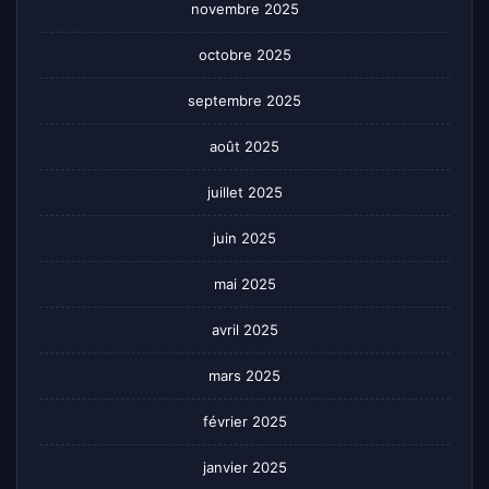
novembre 2025
octobre 2025
septembre 2025
août 2025
juillet 2025
juin 2025
mai 2025
avril 2025
mars 2025
février 2025
janvier 2025