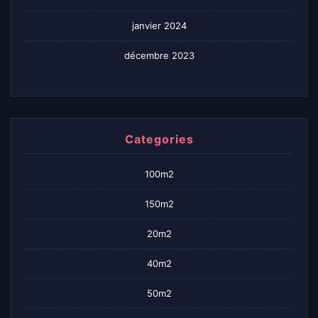
janvier 2024
décembre 2023
Categories
100m2
150m2
20m2
40m2
50m2