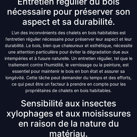
Entretien régulier du bois
nécessaire pour préserver son
aspect et sa durabilité.
L’un des inconvénients des chalets en bois habitables est
l’entretien régulier nécessaire pour préserver leur aspect et leur
durabilité. Le bois, bien que chaleureux et esthétique, nécessite
une attention particulière pour éviter la dégradation due aux
intempéries et à l’usure naturelle. Un entretien régulier, tel que le
traitement contre l’humidité, le vernissage ou la peinture, est
essentiel pour maintenir le bois en bon état et assurer sa
longévité. Cette tâche peut demander du temps et des efforts,
ce qui peut être un facteur à prendre en compte pour les
propriétaires de chalets en bois habitables.
Sensibilité aux insectes
xylophages et aux moisissures
en raison de la nature du
matériau.