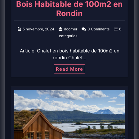
Bois Habitable de 100m2 en
Rondin
5 novembre, 2024
dcorner
0 Comments
6
categories
Article: Chalet en bois habitable de 100m2 en
rondin Chalet…
Read More