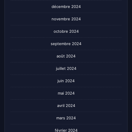
décembre 2024
novembre 2024
octobre 2024
septembre 2024
août 2024
juillet 2024
juin 2024
mai 2024
avril 2024
mars 2024
février 2024