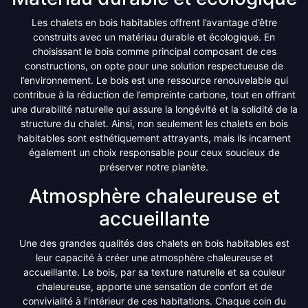
Les chalets en bois habitables offrent l’avantage d’être
construits avec un matériau durable et écologique. En
choisissant le bois comme principal composant de ces
constructions, on opte pour une solution respectueuse de
l’environnement. Le bois est une ressource renouvelable qui
contribue à la réduction de l’empreinte carbone, tout en offrant
une durabilité naturelle qui assure la longévité et la solidité de la
structure du chalet. Ainsi, non seulement les chalets en bois
habitables sont esthétiquement attrayants, mais ils incarnent
également un choix responsable pour ceux soucieux de
préserver notre planète.
Atmosphère chaleureuse et
accueillante
Une des grandes qualités des chalets en bois habitables est
leur capacité à créer une atmosphère chaleureuse et
accueillante. Le bois, par sa texture naturelle et sa couleur
chaleureuse, apporte une sensation de confort et de
convivialité à l’intérieur de ces habitations. Chaque coin du