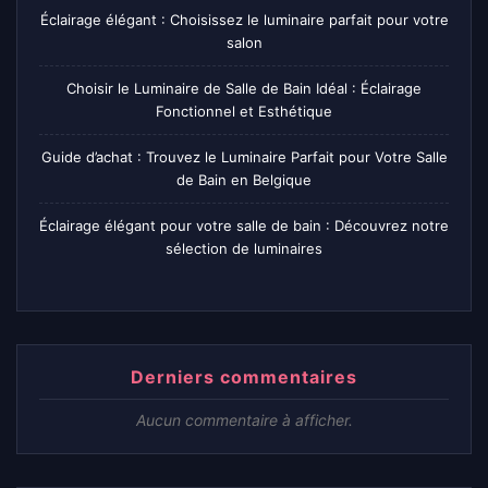
Éclairage élégant : Choisissez le luminaire parfait pour votre
salon
Choisir le Luminaire de Salle de Bain Idéal : Éclairage
Fonctionnel et Esthétique
Guide d’achat : Trouvez le Luminaire Parfait pour Votre Salle
de Bain en Belgique
Éclairage élégant pour votre salle de bain : Découvrez notre
sélection de luminaires
Derniers commentaires
Aucun commentaire à afficher.