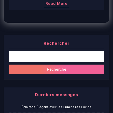
Read More
Rechercher
Recherche
Derniers messages
Éclairage Élégant avec les Luminaires Lucide