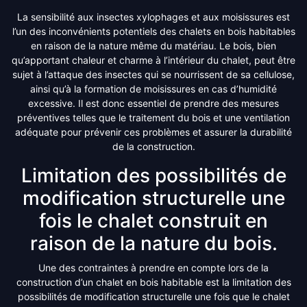
La sensibilité aux insectes xylophages et aux moisissures est
l’un des inconvénients potentiels des chalets en bois habitables
en raison de la nature même du matériau. Le bois, bien
qu’apportant chaleur et charme à l’intérieur du chalet, peut être
sujet à l’attaque des insectes qui se nourrissent de sa cellulose,
ainsi qu’à la formation de moisissures en cas d’humidité
excessive. Il est donc essentiel de prendre des mesures
préventives telles que le traitement du bois et une ventilation
adéquate pour prévenir ces problèmes et assurer la durabilité
de la construction.
Limitation des possibilités de
modification structurelle une
fois le chalet construit en
raison de la nature du bois.
Une des contraintes à prendre en compte lors de la
construction d’un chalet en bois habitable est la limitation des
possibilités de modification structurelle une fois que le chalet