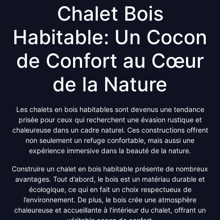
Chalet Bois
Habitable: Un Cocon
de Confort au Cœur
de la Nature
Les chalets en bois habitables sont devenus une tendance
prisée pour ceux qui recherchent une évasion rustique et
chaleureuse dans un cadre naturel. Ces constructions offrent
non seulement un refuge confortable, mais aussi une
expérience immersive dans la beauté de la nature.
Construire un chalet en bois habitable présente de nombreux
avantages. Tout d’abord, le bois est un matériau durable et
écologique, ce qui en fait un choix respectueux de
l’environnement. De plus, le bois crée une atmosphère
chaleureuse et accueillante à l’intérieur du chalet, offrant un