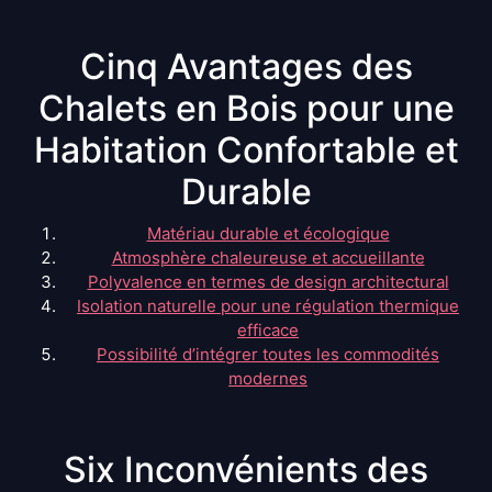
Cinq Avantages des
Chalets en Bois pour une
Habitation Confortable et
Durable
Matériau durable et écologique
Atmosphère chaleureuse et accueillante
Polyvalence en termes de design architectural
Isolation naturelle pour une régulation thermique
efficace
Possibilité d’intégrer toutes les commodités
modernes
Six Inconvénients des