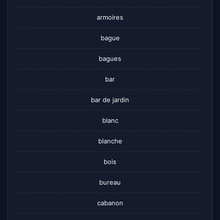
armoires
bague
bagues
bar
bar de jardin
blanc
blanche
bois
bureau
cabanon