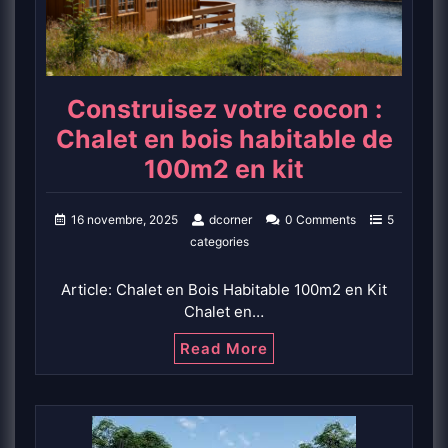
Construisez votre cocon :
Chalet en bois habitable de
100m2 en kit
16 novembre, 2025
dcorner
0 Comments
5
categories
Article: Chalet en Bois Habitable 100m2 en Kit
Chalet en…
Read More