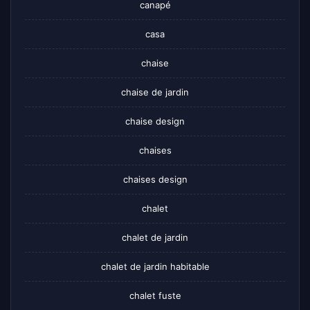
canapé
casa
chaise
chaise de jardin
chaise design
chaises
chaises design
chalet
chalet de jardin
chalet de jardin habitable
chalet fuste