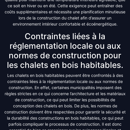
ce soit en hiver ou en été. Cette exigence peut entraîner des
coûts supplémentaires et nécessite une planification minutieuse
lors de la construction du chalet afin d’assurer un
environnement intérieur confortable et écoénergétique.
Contraintes liées à la
réglementation locale ou aux
normes de construction pour
les chalets en bois habitables.
Les chalets en bois habitables peuvent être confrontés à des
contraintes liées à la réglementation locale ou aux normes de
construction. En effet, certaines municipalités imposent des
règles strictes en ce qui concerne l’architecture et les matériaux
de construction, ce qui peut limiter les possibilités de
conception des chalets en bois. De plus, les normes de
construction doivent être respectées pour garantir la sécurité et
la durabilité des constructions en bois habitables, ce qui peut
parfois compliquer le processus de construction. Il est donc