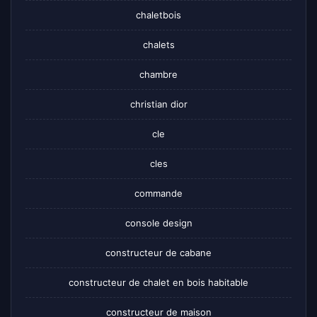
chaletbois
chalets
chambre
christian dior
cle
cles
commande
console design
constructeur de cabane
constructeur de chalet en bois habitable
constructeur de maison