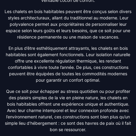
véritable cocon de confort.
Les chalets en bois habitables peuvent être conçus selon divers
styles architecturaux, allant du traditionnel au moderne. Leur
polyvalence permet aux propriétaires de personnaliser leur
espace selon leurs goûts et leurs besoins, que ce soit pour une
résidence permanente ou une maison de vacances.
En plus d’être esthétiquement attrayants, les chalets en bois
habitables sont également fonctionnels. Leur isolation naturelle
offre une excellente régulation thermique, les rendant
confortables à vivre toute l’année. De plus, ces constructions
peuvent être équipées de toutes les commodités modernes
pour garantir un confort optimal.
Que ce soit pour échapper au stress quotidien ou pour profiter
des plaisirs simples de la vie en pleine nature, les chalets en
bois habitables offrent une expérience unique et authentique.
Avec leur charme intemporel et leur connexion profonde avec
l’environnement naturel, ces constructions sont bien plus qu’un
simple lieu d’hébergement : ce sont des havres de paix où il fait
bon se ressourcer.