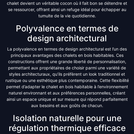
chalet devient un véritable cocon où il fait bon se détendre et
se ressourcer, offrant ainsi un refuge idéal pour échapper au
tumulte de la vie quotidienne.
Polyvalence en termes de
design architectural
La polyvalence en termes de design architectural est l’un des
principaux avantages des chalets en bois habitables. Ces
constructions offrent une grande liberté de personnalisation,
permettant aux propriétaires de choisir parmi une variété de
styles architecturaux, qu’ils préfèrent un look traditionnel et
rustique ou une esthétique plus contemporaine. Cette flexibilité
permet d’adapter le chalet en bois habitable à l’environnement
naturel environnant et aux préférences personnelles, créant
ainsi un espace unique et sur mesure qui répond parfaitement
aux besoins et aux goûts de chacun.
Isolation naturelle pour une
régulation thermique efficace