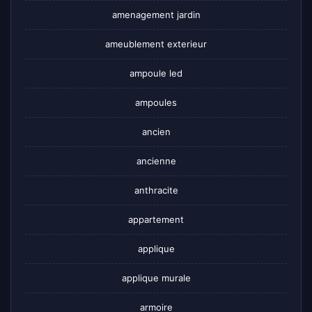
amenagement jardin
ameublement exterieur
ampoule led
ampoules
ancien
ancienne
anthracite
appartement
applique
applique murale
armoire