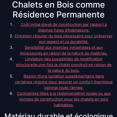
Chalets en Bois comme
Résidence Permanente
Coût initial élevé de construction par rapport à
d’autres types d’habitations.
Entretien régulier du bois nécessaire pour préserver
son aspect et sa durabilité.
Sensibilité aux insectes xylophages et aux
moisissures en raison de la nature du matériau.
Limitation des possibilités de modification
structurelle une fois le chalet construit en raison de
la nature du bois.
Besoin d’une isolation supplémentaire dans
certaines régions pour assurer un confort thermique
optimal toute l’année.
Contraintes liées à la réglementation locale ou aux
normes de construction pour les chalets en bois
habitables.
Matériau durable et écologique