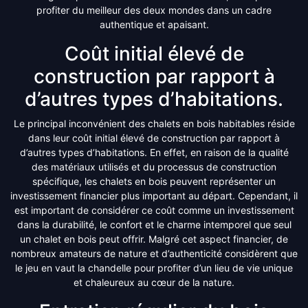
profiter du meilleur des deux mondes dans un cadre
authentique et apaisant.
Coût initial élevé de
construction par rapport à
d’autres types d’habitations.
Le principal inconvénient des chalets en bois habitables réside
dans leur coût initial élevé de construction par rapport à
d’autres types d’habitations. En effet, en raison de la qualité
des matériaux utilisés et du processus de construction
spécifique, les chalets en bois peuvent représenter un
investissement financier plus important au départ. Cependant, il
est important de considérer ce coût comme un investissement
dans la durabilité, le confort et le charme intemporel que seul
un chalet en bois peut offrir. Malgré cet aspect financier, de
nombreux amateurs de nature et d’authenticité considèrent que
le jeu en vaut la chandelle pour profiter d’un lieu de vie unique
et chaleureux au cœur de la nature.