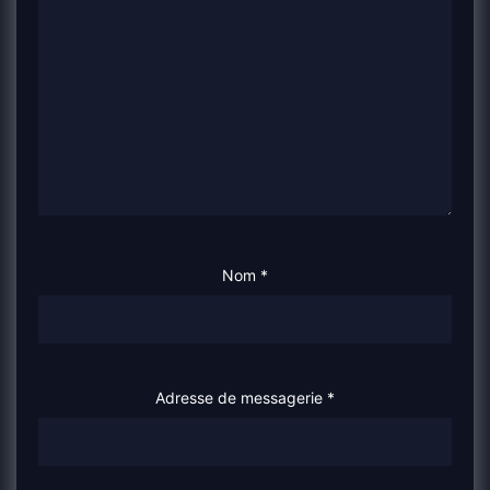
Nom
*
Adresse de messagerie
*