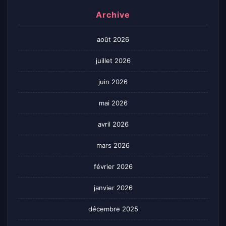
Archive
août 2026
juillet 2026
juin 2026
mai 2026
avril 2026
mars 2026
février 2026
janvier 2026
décembre 2025