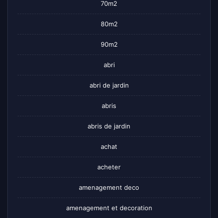
70m2
80m2
90m2
abri
abri de jardin
abris
abris de jardin
achat
acheter
amenagement deco
amenagement et decoration