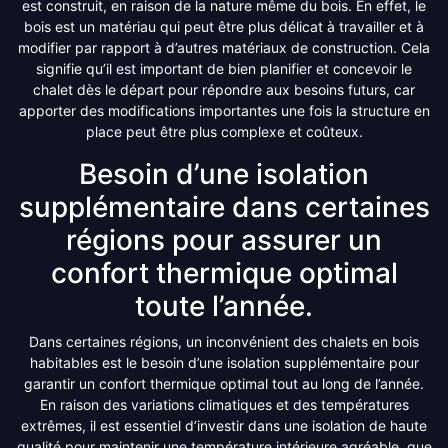
est construit, en raison de la nature même du bois. En effet, le
bois est un matériau qui peut être plus délicat à travailler et à
modifier par rapport à d’autres matériaux de construction. Cela
signifie qu’il est important de bien planifier et concevoir le
chalet dès le départ pour répondre aux besoins futurs, car
apporter des modifications importantes une fois la structure en
place peut être plus complexe et coûteux.
Besoin d’une isolation
supplémentaire dans certaines
régions pour assurer un
confort thermique optimal
toute l’année.
Dans certaines régions, un inconvénient des chalets en bois
habitables est le besoin d’une isolation supplémentaire pour
garantir un confort thermique optimal tout au long de l’année.
En raison des variations climatiques et des températures
extrêmes, il est essentiel d’investir dans une isolation de haute
qualité pour maintenir une température intérieure agréable, que